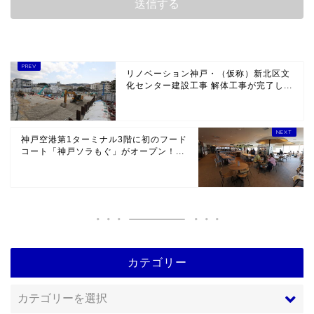
リノベーション神戸・（仮称）新北区文
化センター建設工事 解体工事が完了し...
神戸空港第1ターミナル3階に初のフード
コート「神戸ソラもぐ」がオープン！...
カテゴリー