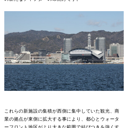
これらの新施設の集積が西側に集中していた観光、商
業の拠点が東側に拡大する事により、都心とウォータ
ーフロント地区がより大きな範囲で結びつきを強くす