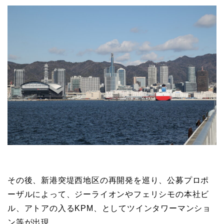
その後、新港突堤西地区の再開発を巡り、公募プロポ
ーザルによって、ジーライオンやフェリシモの本社ビ
ル、アトアの入るKPM、としてツインタワーマンショ
ン等が出現。