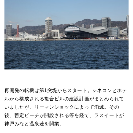
再開発の転機は第1突堤からスタート。シネコンとホテ
ルから構成される複合ビルの建設計画がまとめられて
いましたが、リーマンショックによって消滅。その
後、暫定ビーチが開設される等を経て、ラスイートが
神戸みなと温泉蓮を開業。