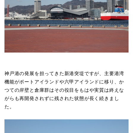
神戸港の発展を担ってきた新港突堤ですが、主要港湾
機能がポートアイランドや六甲アイランドに移り、か
つての岸壁と倉庫群はその役目をもはや実質は終えな
がらも再開発されずに残された状態が長く続きまし
た。