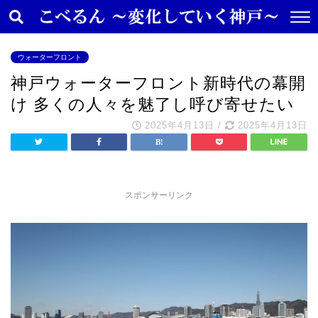
ウォーターフロント
神戸ウォーターフロント新時代の幕開
け 多くの人々を魅了し呼び寄せたい
2025年4月13日
/
2025年4月13日
スポンサーリンク