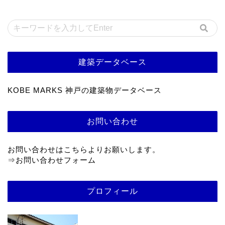
建築データベース
KOBE MARKS 神戸の建築物データベース
お問い合わせ
お問い合わせはこちらよりお願いします。
⇒
お問い合わせフォーム
プロフィール