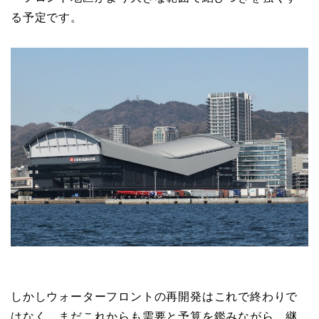
る予定です。
しかしウォーターフロントの再開発はこれで終わりで
はなく、まだこれからも需要と予算を鑑みながら、継