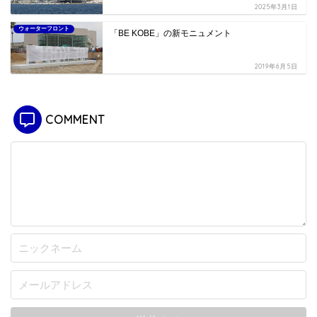
2025年3月1日
ウォーターフロント
「BE KOBE」の新モニュメント
2019年6月5日
COMMENT