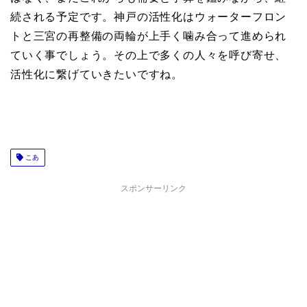
続される予定です。神戸の活性化はウォーターフロン
トと三宮の再整備の両輪が上手く噛み合って進められ
ていく事でしょう。その上で多くの人々を呼び寄せ、
活性化に繋げていきたいですね。
こあ
スポンサーリンク