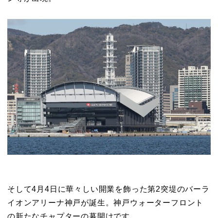
そして4月4日に華々しい開業を飾った第2突堤のバーラ
イオンアリーナ神戸が誕生。神戸ウォーターフロント
の新たなチャプターの幕開けです。