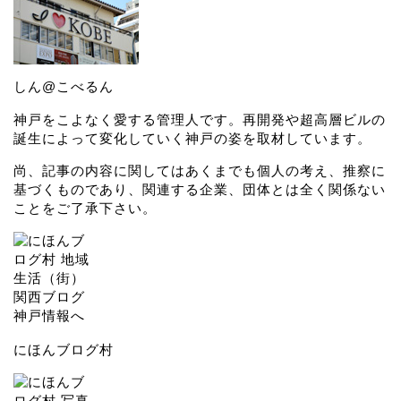
しん@こべるん
神戸をこよなく愛する管理人です。再開発や超高層ビルの
誕生によって変化していく神戸の姿を取材しています。
尚、記事の内容に関してはあくまでも個人の考え、推察に
基づくものであり、関連する企業、団体とは全く関係ない
ことをご了承下さい。
にほんブログ村