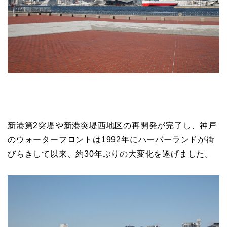
新港第2突堤や新港突堤西地区の再開発が完了し、神戸
のウォーターフロントは1992年にハーバーランドが街
びらきして以来、約30年ぶりの大変化を遂げました。