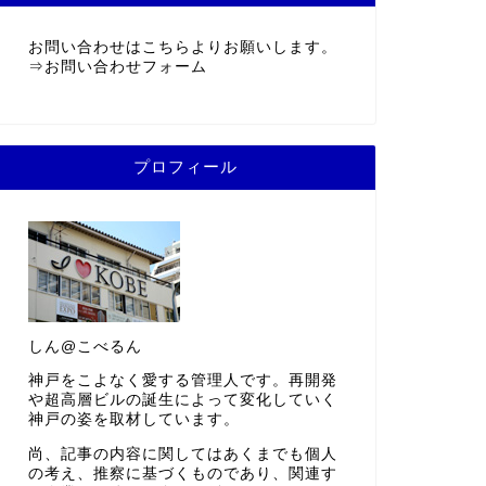
お問い合わせはこちらよりお願いします。
⇒
お問い合わせフォーム
プロフィール
しん@こべるん
神戸をこよなく愛する管理人です。再開発
や超高層ビルの誕生によって変化していく
神戸の姿を取材しています。
尚、記事の内容に関してはあくまでも個人
の考え、推察に基づくものであり、関連す