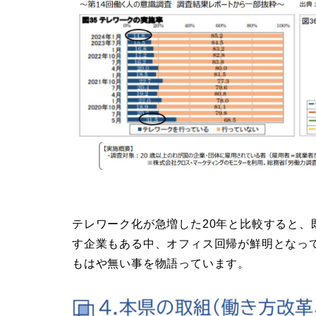
テレワーク化が急増した20年と比較すると
す企業もある中、オフィス回帰が鮮明となっ
もはや無い事を物語っています。