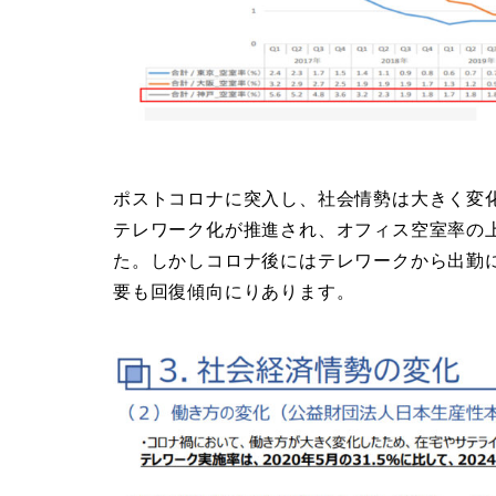
ポストコロナに突入し、社会情勢は大きく変
テレワーク化が推進され、オフィス空室率の
た。しかしコロナ後にはテレワークから出勤
要も回復傾向にりあります。