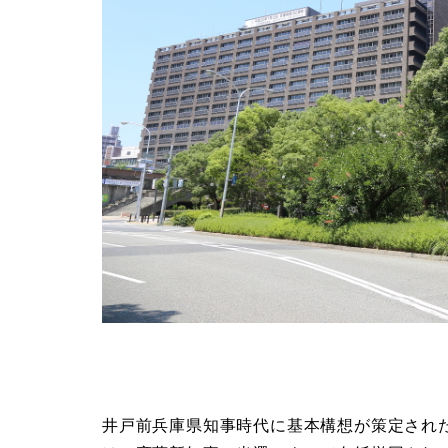
井戸前兵庫県知事時代に基本構想が策定され