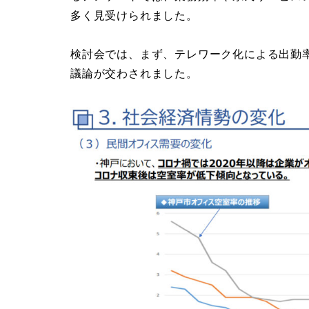
多く見受けられました。
検討会では、まず、テレワーク化による出勤
議論が交わされました。