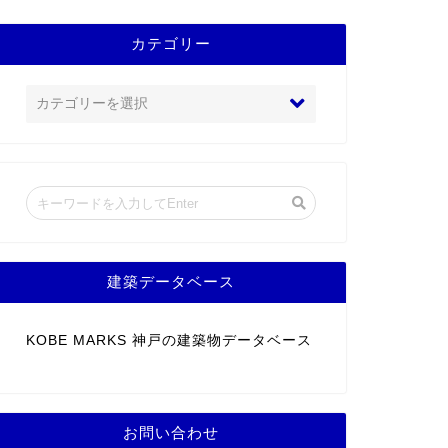
カテゴリー
建築データベース
KOBE MARKS 神戸の建築物データベース
お問い合わせ