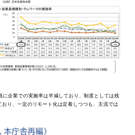
、既に企業での実施率は半減しており、制度としては残
ており、一定のリモート化は定着しつつも、主流では