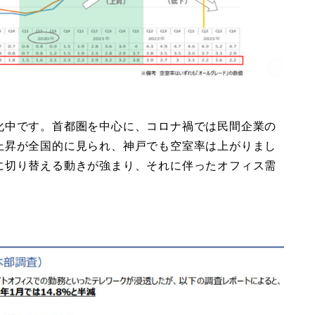
化中です。首都圏を中心に、コロナ禍では民間企業の
上昇が全国的に見られ、神戸でも空室率は上がりまし
に切り替える動きが強まり、それに伴ったオフィス需