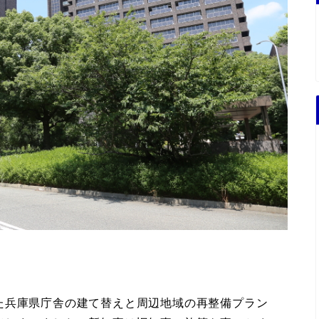
た兵庫県庁舎の建て替えと周辺地域の再整備プラン