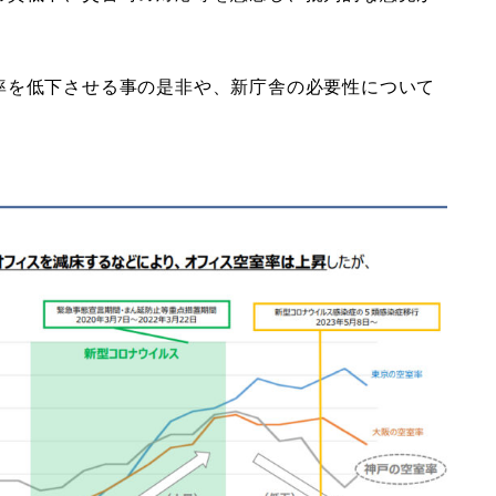
率を低下させる事の是非や、新庁舎の必要性について