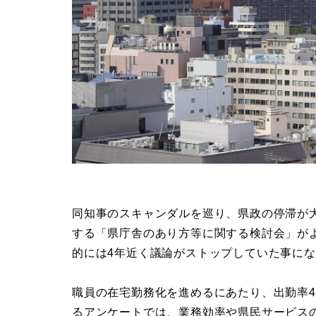
同知事のスキャンダルを巡り、県政の停滞が
する「県庁舎のあり方等に関する検討会」が
的には4年近く議論がストップしていた事に
職員の在宅勤務化を進めるにあたり、出勤率
るアンケートでは、業務効率や県民サービス