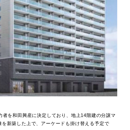
力者を和田興産に決定しており、地上14階建の分譲マ
棟を新築した上で、アーケードも掛け替える予定で