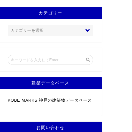
カテゴリー
建築データベース
KOBE MARKS 神戸の建築物データベース
お問い合わせ