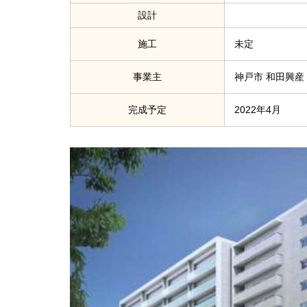
設計
施工
未定
事業主
神戸市 和田興産
完成予定
2022年4月