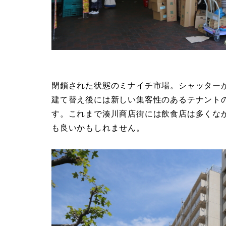
閉鎖された状態のミナイチ市場。シャッター
建て替え後には新しい集客性のあるテナント
す。これまで湊川商店街には飲食店は多くな
も良いかもしれません。