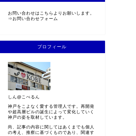
お問い合わせはこちらよりお願いします。
⇒
お問い合わせフォーム
プロフィール
しん@こべるん
神戸をこよなく愛する管理人です。再開発
や超高層ビルの誕生によって変化していく
神戸の姿を取材しています。
尚、記事の内容に関してはあくまでも個人
の考え、推察に基づくものであり、関連す