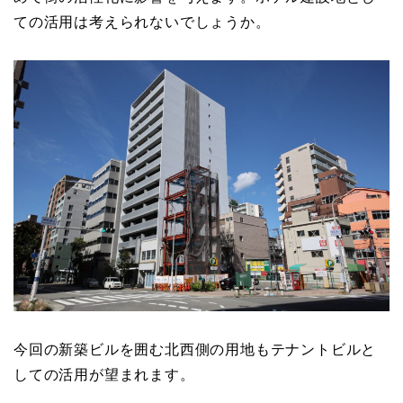
ての活用は考えられないでしょうか。
今回の新築ビルを囲む北西側の用地もテナントビルと
しての活用が望まれます。