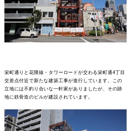
栄町通りと花隈線・タワーロードが交わる栄町通4丁目
交差点付近で新たな建築工事が進行しています。この
立地には不釣り合いな一軒家がありましたが、その跡
地に鉄骨造のビルが建設されています。