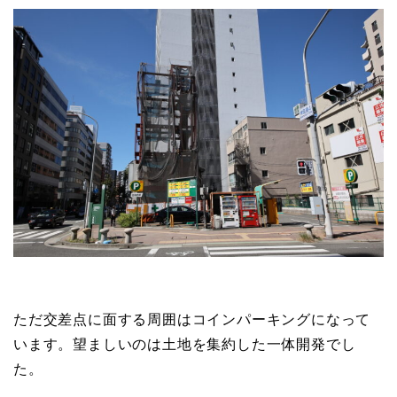
ただ交差点に面する周囲はコインパーキングになって
います。望ましいのは土地を集約した一体開発でし
た。