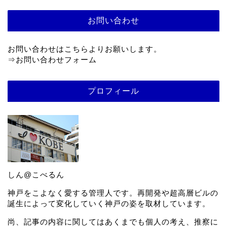
お問い合わせ
お問い合わせはこちらよりお願いします。
⇒
お問い合わせフォーム
プロフィール
しん@こべるん
神戸をこよなく愛する管理人です。再開発や超高層ビルの
誕生によって変化していく神戸の姿を取材しています。
尚、記事の内容に関してはあくまでも個人の考え、推察に