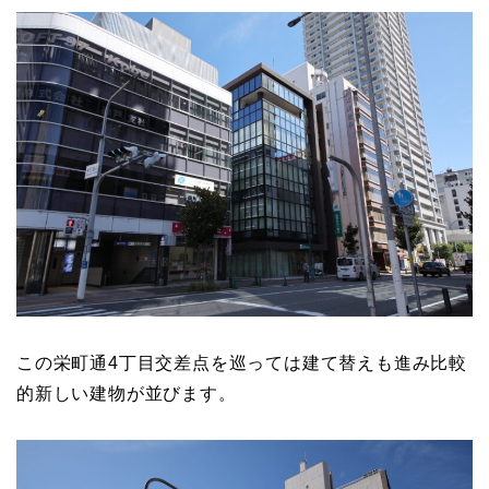
この栄町通4丁目交差点を巡っては建て替えも進み比較
的新しい建物が並びます。