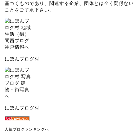
基づくものであり、関連する企業、団体とは全く関係ない
ことをご了承下さい。
にほんブログ村
にほんブログ村
人気ブログランキングへ