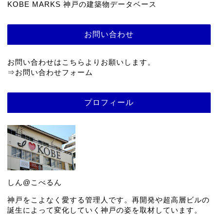
KOBE MARKS 神戸の建築物データベース
お問い合わせ
お問い合わせはこちらよりお願いします。
⇒
お問い合わせフォーム
プロフィール
しん@こべるん
神戸をこよなく愛する管理人です。再開発や超高層ビルの
誕生によって変化していく神戸の姿を取材しています。