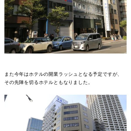
また今年はホテルの開業ラッシュとなる予定ですが、
その先陣を切るホテルともなりました。