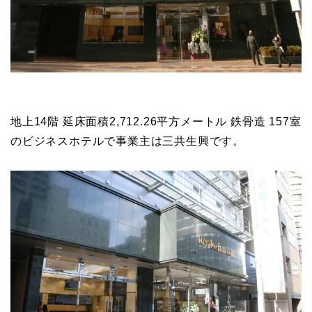
地上14階 延床面積2,712.26平方メートル 鉄骨造 157室
のビジネスホテルで事業主は三共生興です。