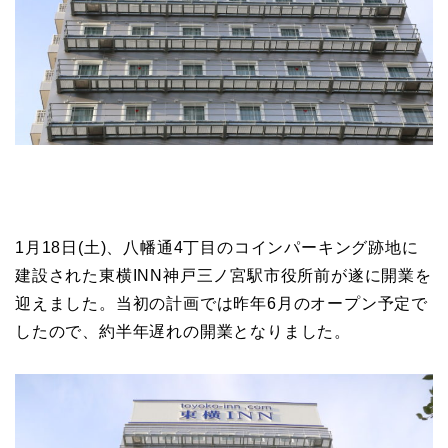
1月18日(土)、八幡通4丁目のコインパーキング跡地に
建設された東横INN神戸三ノ宮駅市役所前が遂に開業を
迎えました。当初の計画では昨年6月のオープン予定で
したので、約半年遅れの開業となりました。