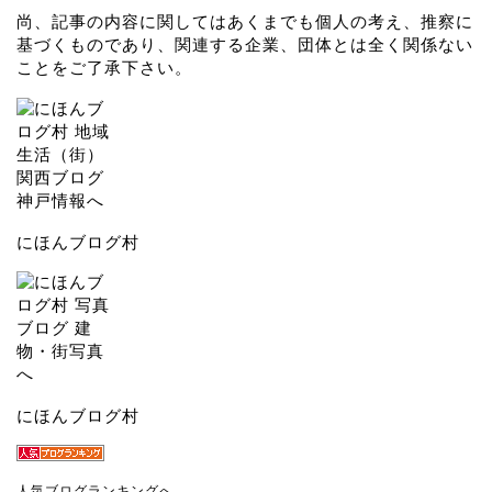
尚、記事の内容に関してはあくまでも個人の考え、推察に
基づくものであり、関連する企業、団体とは全く関係ない
ことをご了承下さい。
にほんブログ村
にほんブログ村
人気ブログランキングへ