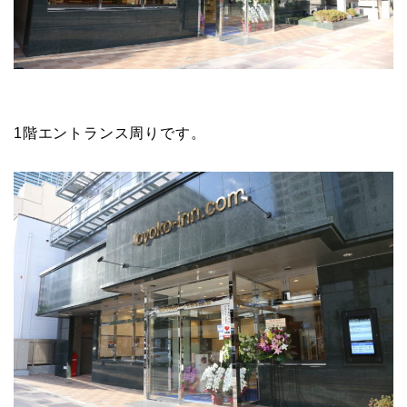
1階エントランス周りです。