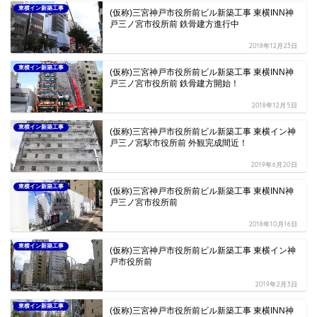
東横イン新築工事
(仮称)三宮神戸市役所前ビル新築工事 東横INN神
戸三ノ宮市役所前 鉄骨建方進行中
2018年12月23日
東横イン新築工事
(仮称)三宮神戸市役所前ビル新築工事 東横INN神
戸三ノ宮市役所前 鉄骨建方開始！
2018年12月5日
東横イン新築工事
(仮称)三宮神戸市役所前ビル新築工事 東横イン神
戸三ノ宮駅市役所前 外観完成間近！
2019年6月20日
東横イン新築工事
(仮称)三宮神戸市役所前ビル新築工事 東横INN神
戸三ノ宮市役所前
2018年10月16日
東横イン新築工事
(仮称)三宮神戸市役所前ビル新築工事 東横イン神
戸市役所前
2019年2月3日
東横イン新築工事
(仮称)三宮神戸市役所前ビル新築工事 東横INN神