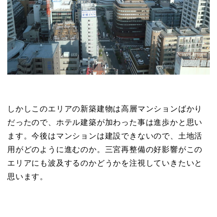
しかしこのエリアの新築建物は高層マンションばかり
だったので、ホテル建築が加わった事は進歩かと思い
ます。今後はマンションは建設できないので、土地活
用がどのように進むのか。三宮再整備の好影響がこの
エリアにも波及するのかどうかを注視していきたいと
思います。