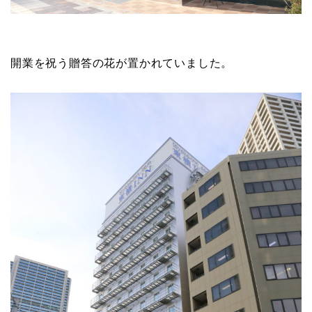
開業を祝う贈答の花が置かれていました。