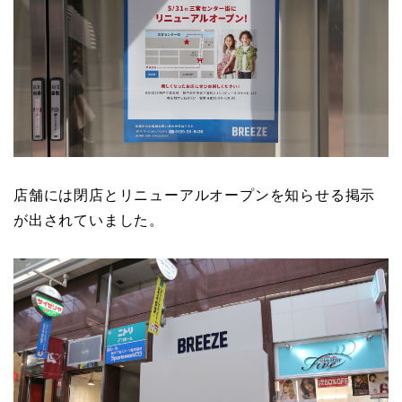
店舗には閉店とリニューアルオープンを知らせる掲示
が出されていました。