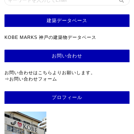
建築データベース
KOBE MARKS 神戸の建築物データベース
お問い合わせ
お問い合わせはこちらよりお願いします。
⇒
お問い合わせフォーム
プロフィール