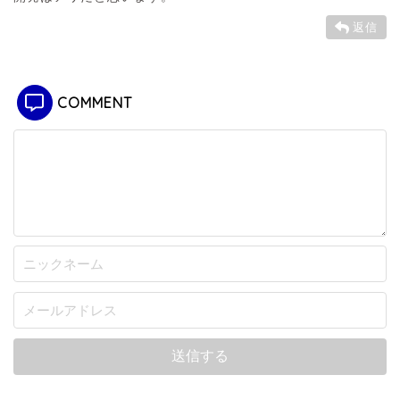
返信
COMMENT