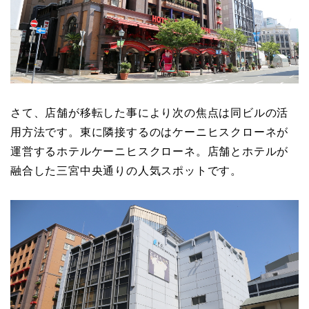
さて、店舗が移転した事により次の焦点は同ビルの活
用方法です。東に隣接するのはケーニヒスクローネが
運営するホテルケーニヒスクローネ。店舗とホテルが
融合した三宮中央通りの人気スポットです。