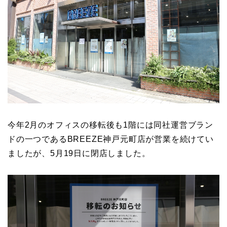
今年2月のオフィスの移転後も1階には同社運営ブラン
ドの一つであるBREEZE神戸元町店が営業を続けてい
ましたが、5月19日に閉店しました。