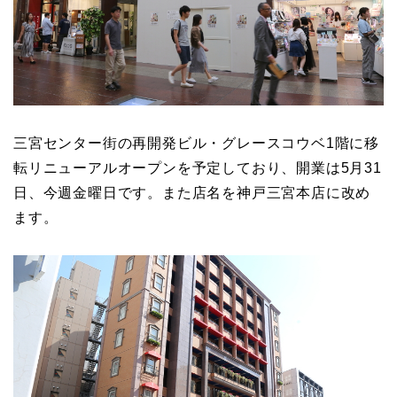
三宮センター街の再開発ビル・グレースコウベ1階に移
転リニューアルオープンを予定しており、開業は5月31
日、今週金曜日です。また店名を神戸三宮本店に改め
ます。