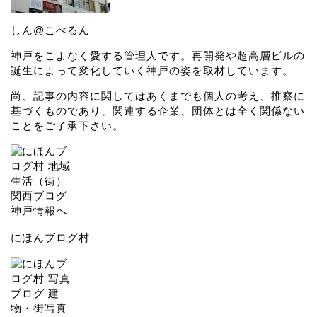
しん@こべるん
神戸をこよなく愛する管理人です。再開発や超高層ビルの
誕生によって変化していく神戸の姿を取材しています。
尚、記事の内容に関してはあくまでも個人の考え、推察に
基づくものであり、関連する企業、団体とは全く関係ない
ことをご了承下さい。
にほんブログ村