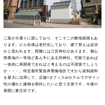
二面が大通りに面しており、そこそこの敷地面積もあ
ります。ビル自体は老朽化しており、建て替えは必須
かと思われます。西隣には三宮神社があります。都心
商業地の一等地ど真ん中にある同神社。可能であれば
一体的に再開発できればと考えるのは不謹慎でしょう
か・・・。特定都市緊急再整備地区ですから規制緩和
を最大に活用して、店舗+オフィスorホテルでデザイン
性の優れた建物を期待したいと思う次第です。今後の
展開に要注目です。