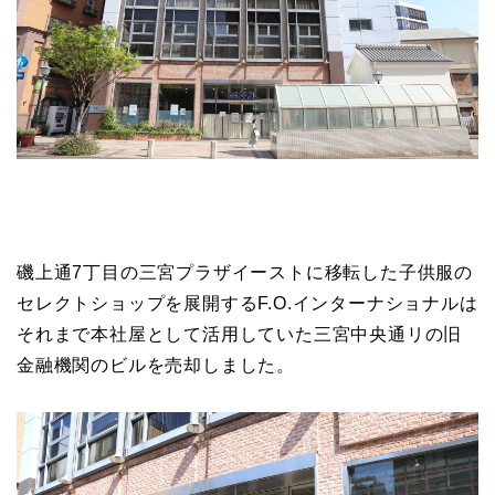
磯上通7丁目の三宮プラザイーストに移転した子供服の
セレクトショップを展開するF.O.インターナショナルは
それまで本社屋として活用していた三宮中央通リの旧
金融機関のビルを売却しました。