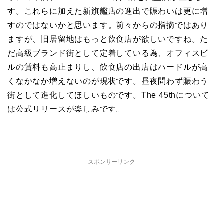
す。これらに加えた新旗艦店の進出で賑わいは更に増
すのではないかと思います。前々からの指摘ではあり
ますが、旧居留地はもっと飲食店が欲しいですね。た
だ高級ブランド街として定着している為、オフィスビ
ルの賃料も高止まりし、飲食店の出店はハードルが高
くなかなか増えないのが現状です。昼夜問わず賑わう
街として進化してほしいものです。The 45thについて
は公式リリースが楽しみです。
スポンサーリンク