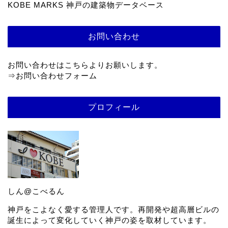
KOBE MARKS 神戸の建築物データベース
お問い合わせ
お問い合わせはこちらよりお願いします。
⇒
お問い合わせフォーム
プロフィール
しん@こべるん
神戸をこよなく愛する管理人です。再開発や超高層ビルの
誕生によって変化していく神戸の姿を取材しています。