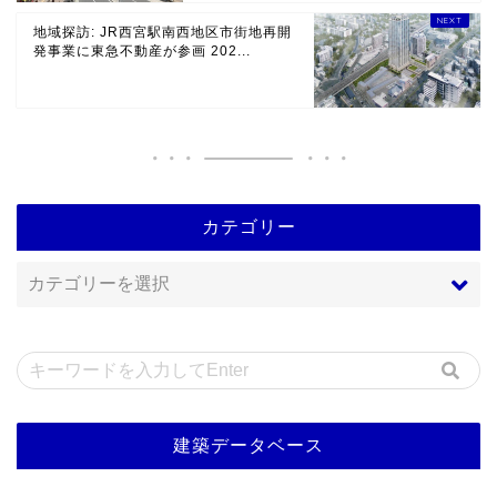
地域探訪: JR西宮駅南西地区市街地再開
発事業に東急不動産が参画 202...
カテゴリー
建築データベース