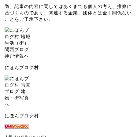
尚、記事の内容に関してはあくまでも個人の考え、推察に
基づくものであり、関連する企業、団体とは全く関係ない
ことをご了承下さい。
にほんブログ村
にほんブログ村
人気ブログランキングへ