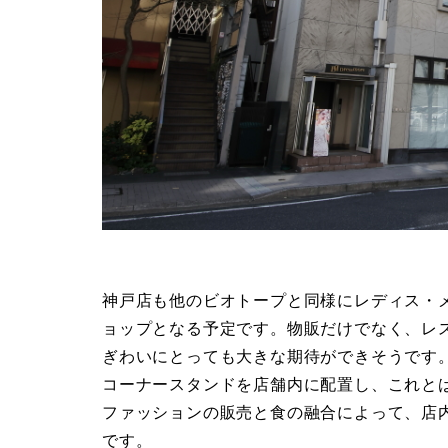
神戸店も他のビオトープと同様にレディス・
ョップとなる予定です。物販だけでなく、レ
ぎわいにとっても大きな期待ができそうです
コーナースタンドを店舗内に配置し、これと
ファッションの販売と食の融合によって、店
です。