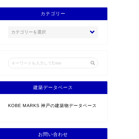
カテゴリー
建築データベース
KOBE MARKS 神戸の建築物データベース
お問い合わせ