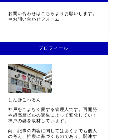
お問い合わせはこちらよりお願いします。
⇒
お問い合わせフォーム
プロフィール
しん@こべるん
神戸をこよなく愛する管理人です。再開発
や超高層ビルの誕生によって変化していく
神戸の姿を取材しています。
尚、記事の内容に関してはあくまでも個人
の考え、推察に基づくものであり、関連す