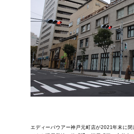
エディーバウアー神戸元町店が2021年末に