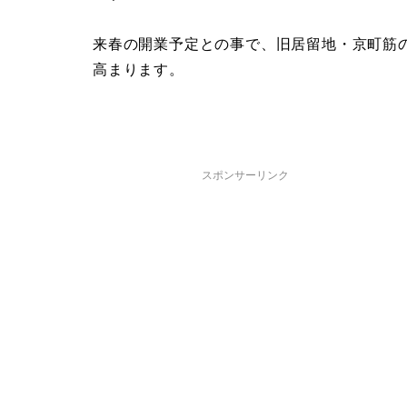
来春の開業予定との事で、旧居留地・京町筋
高まります。
スポンサーリンク