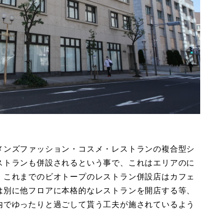
メンズファッション・コスメ・レストランの複合型シ
ストランも併設されるという事で、これはエリアのに
。これまでのビオトープのレストラン併設店はカフェ
は別に他フロアに本格的なレストランを開店する等、
内でゆったりと過ごして貰う工夫が施されているよう