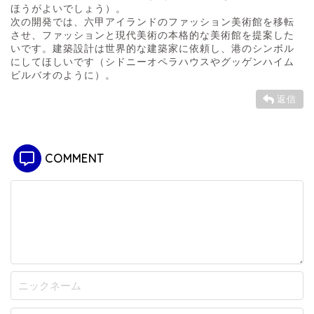
ほうがよいでしょう）。
次の開発では、六甲アイランドのファッション美術館を移転
させ、ファッションと現代美術の本格的な美術館を提案した
いです。建築設計は世界的な建築家に依頼し、港のシンボル
にしてほしいです（シドニーオペラハウスやグッゲンハイム
ビルバオのように）。
返信
COMMENT