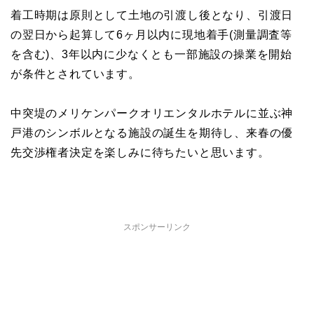
着工時期は原則として土地の引渡し後となり、引渡日
の翌日から起算して6ヶ月以内に現地着手(測量調査等
を含む)、3年以内に少なくとも一部施設の操業を開始
が条件とされています。
中突堤のメリケンパークオリエンタルホテルに並ぶ神
戸港のシンボルとなる施設の誕生を期待し、来春の優
先交渉権者決定を楽しみに待ちたいと思います。
スポンサーリンク