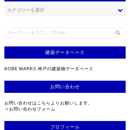
建築データベース
KOBE MARKS 神戸の建築物データベース
お問い合わせ
お問い合わせはこちらよりお願いします。
⇒
お問い合わせフォーム
プロフィール