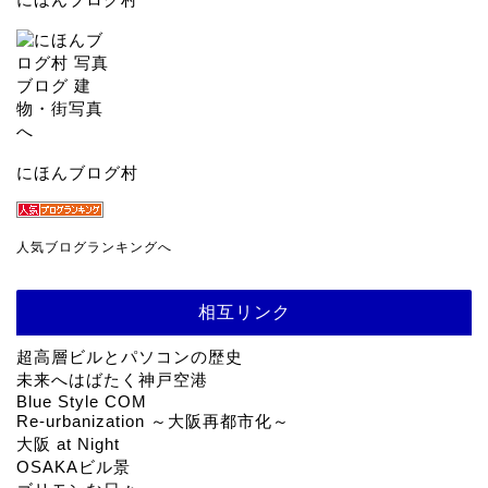
にほんブログ村
人気ブログランキングへ
相互リンク
超高層ビルとパソコンの歴史
未来へはばたく神戸空港
Blue Style COM
Re-urbanization ～大阪再都市化～
大阪 at Night
OSAKAビル景