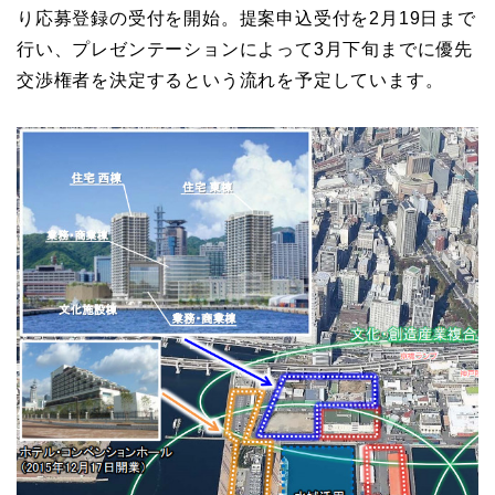
り応募登録の受付を開始。提案申込受付を2月19日まで
行い、プレゼンテーションによって3月下旬までに優先
交渉権者を決定するという流れを予定しています。