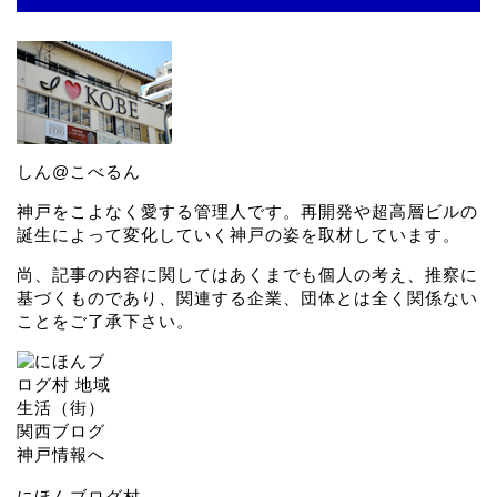
しん@こべるん
神戸をこよなく愛する管理人です。再開発や超高層ビルの
誕生によって変化していく神戸の姿を取材しています。
尚、記事の内容に関してはあくまでも個人の考え、推察に
基づくものであり、関連する企業、団体とは全く関係ない
ことをご了承下さい。
にほんブログ村