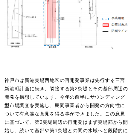
神戸市は新港突堤西地区の再開発事業は先行する三宮
新港町計画に続き、隣接する第2突堤とその基部周辺の
開発を構想しています。今年の前半にサウンディング
型市場調査を実施し、民間事業者から開発の方向性に
ついて有意義な意見を得る事ができました。この意見
に基づいて、第2突堤周辺の再開発はまず突堤部から開
始し、続いて基部や第1突堤との間の水域へと段階的に