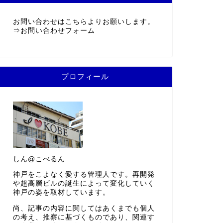
建築データベース
KOBE MARKS 神戸の建築物データベース
お問い合わせ
お問い合わせはこちらよりお願いします。
⇒
お問い合わせフォーム
プロフィール