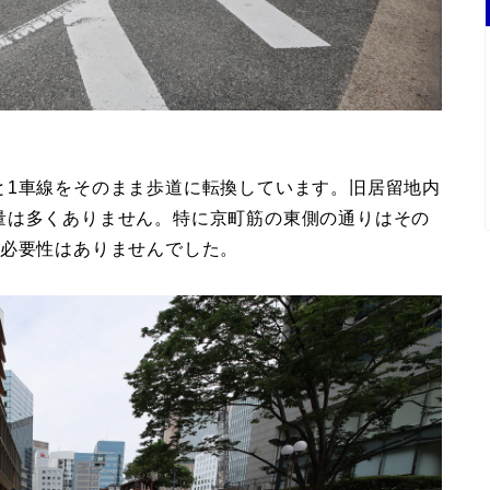
と1車線をそのまま歩道に転換しています。旧居留地内