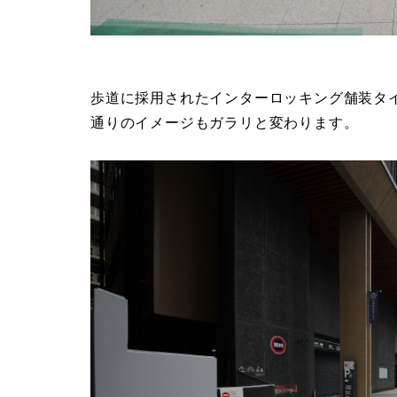
歩道に採用されたインターロッキング舗装タ
通りのイメージもガラリと変わります。