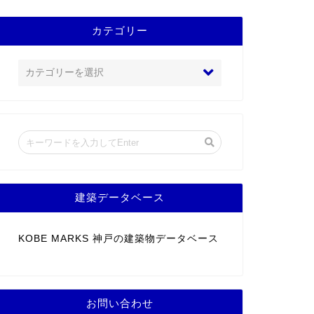
カテゴリー