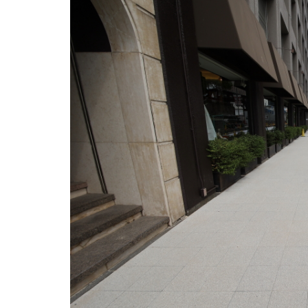
一部は荷捌き用の停車場が確保されています