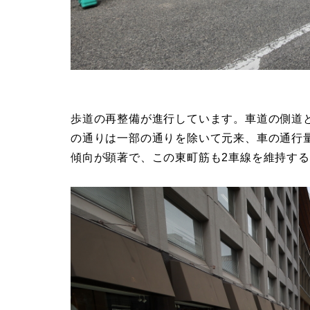
歩道の再整備が進行しています。車道の側道