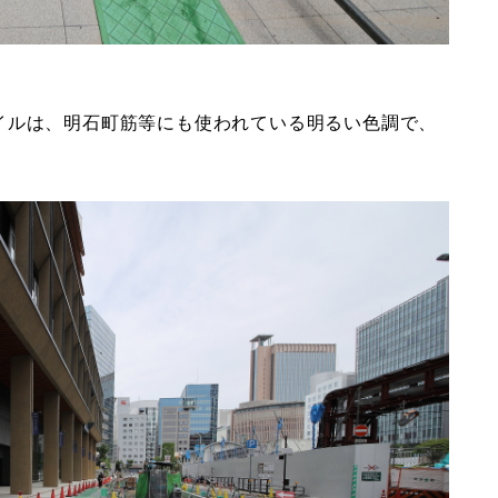
イルは、明石町筋等にも使われている明るい色調で、