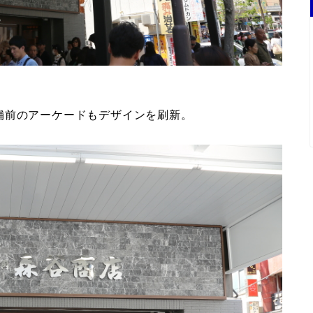
舗前のアーケードもデザインを刷新。