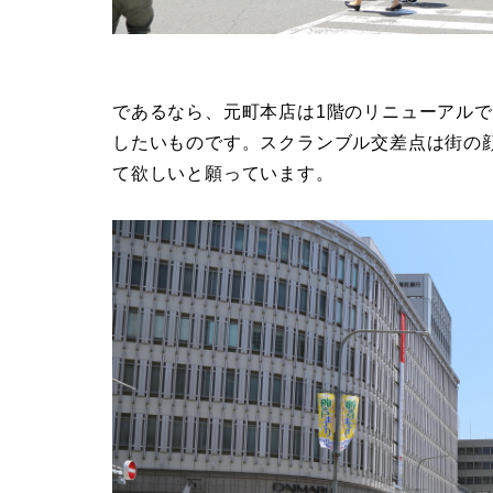
であるなら、元町本店は1階のリニューアル
したいものです。スクランブル交差点は街の
て欲しいと願っています。