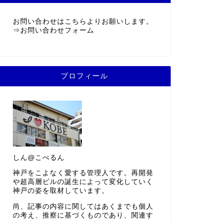
お問い合わせはこちらよりお願いします。
⇒
お問い合わせフォーム
プロフィール
しん@こべるん
神戸をこよなく愛する管理人です。再開発
や超高層ビルの誕生によって変化していく
神戸の姿を取材しています。
尚、記事の内容に関してはあくまでも個人
の考え、推察に基づくものであり、関連す