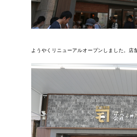
ようやくリニューアルオープンしました。店