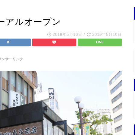
ーアルオープン
2019年5月10日
/
2019年5月10日
ポンサーリンク