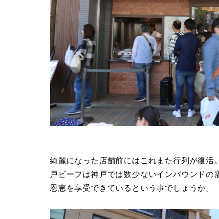
綺麗になった店舗前にはこれまた行列が復活
戸ビーフは神戸では数少ないインバウンドの
恩恵を享受できているという事でしょうか。