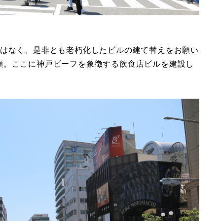
ではなく、是非とも老朽化したビルの建て替えをお願い
顔。ここに神戸ビーフを象徴する飲食店ビルを建設し