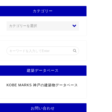
カテゴリー
建築データベース
KOBE MARKS 神戸の建築物データベース
お問い合わせ