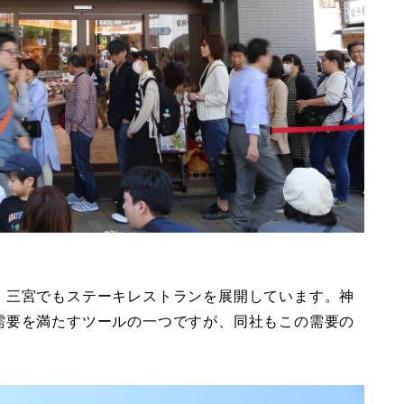
。三宮でもステーキレストランを展開しています。神
需要を満たすツールの一つですが、同社もこの需要の