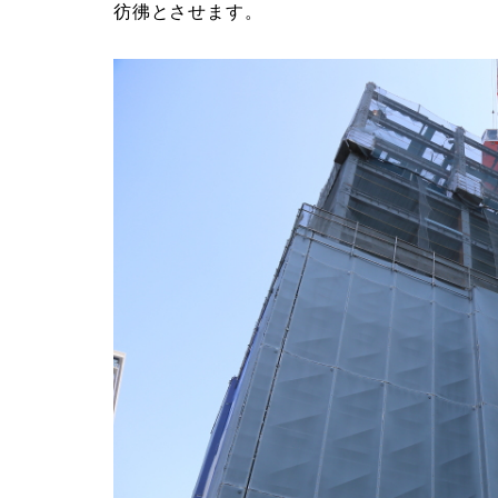
彷彿とさせます。