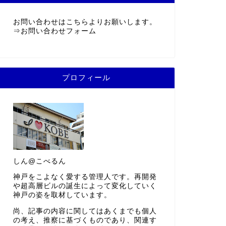
お問い合わせはこちらよりお願いします。
⇒
お問い合わせフォーム
プロフィール
しん@こべるん
神戸をこよなく愛する管理人です。再開発
や超高層ビルの誕生によって変化していく
神戸の姿を取材しています。
尚、記事の内容に関してはあくまでも個人
の考え、推察に基づくものであり、関連す