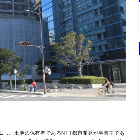
工し、土地の保有者であるNTT都市開発が事業主であ