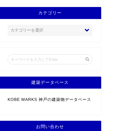
カテゴリー
建築データベース
KOBE MARKS 神戸の建築物データベース
お問い合わせ