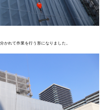
に分かれて作業を行う形になりました。