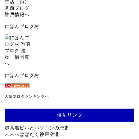
にほんブログ村
にほんブログ村
人気ブログランキングへ
相互リンク
超高層ビルとパソコンの歴史
未来へはばたく神戸空港