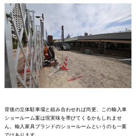
背後の立体駐車場と組み合わせれば尚更、この輸入車
ショールーム案は現実味を帯びてくるかもしれませ
ん。輸入家具ブランドのショールームというのも一案
ではあります。