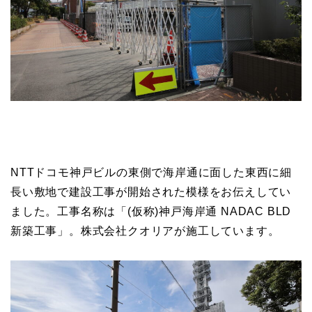
NTTドコモ神戸ビルの東側で海岸通に面した東西に細
長い敷地で建設工事が開始された模様をお伝えしてい
ました。工事名称は「(仮称)神戸海岸通 NADAC BLD
新築工事」。株式会社クオリアが施工しています。