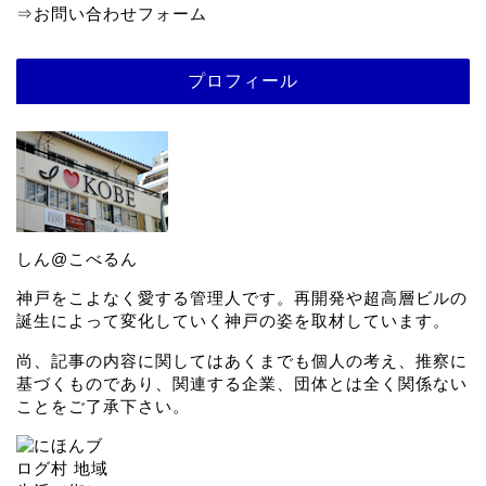
⇒
お問い合わせフォーム
プロフィール
しん@こべるん
神戸をこよなく愛する管理人です。再開発や超高層ビルの
誕生によって変化していく神戸の姿を取材しています。
尚、記事の内容に関してはあくまでも個人の考え、推察に
基づくものであり、関連する企業、団体とは全く関係ない
ことをご了承下さい。