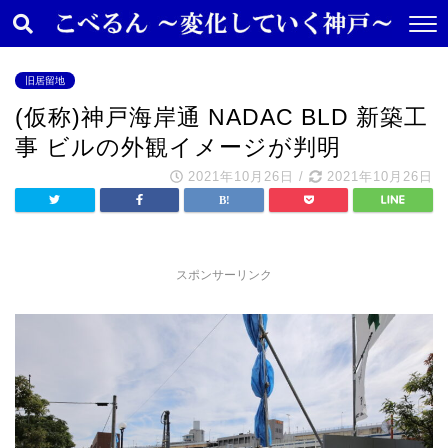
旧居留地
(仮称)神戸海岸通 NADAC BLD 新築工
事 ビルの外観イメージが判明
2021年10月26日
/
2021年10月26日
スポンサーリンク