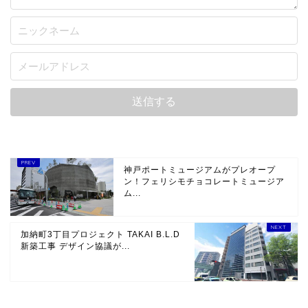
神戸ポートミュージアムがプレオープ
ン！フェリシモチョコレートミュージア
ム...
加納町3丁目プロジェクト TAKAI B.L.D
新築工事 デザイン協議が...