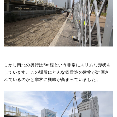
しかし南北の奥行は5m程という非常にスリムな形状を
しています。この場所にどんな鉄骨造の建物が計画さ
れているのかと非常に興味が高まっていました。