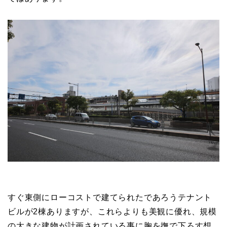
すぐ東側にローコストで建てられたであろうテナント
ビルが2棟ありますが、これらよりも美観に優れ、規模
の大きな建物が計画されている事に胸を撫で下ろす想