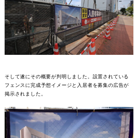
そして遂にその概要が判明しました。設置されている
フェンスに完成予想イメージと入居者を募集の広告が
掲示されました。