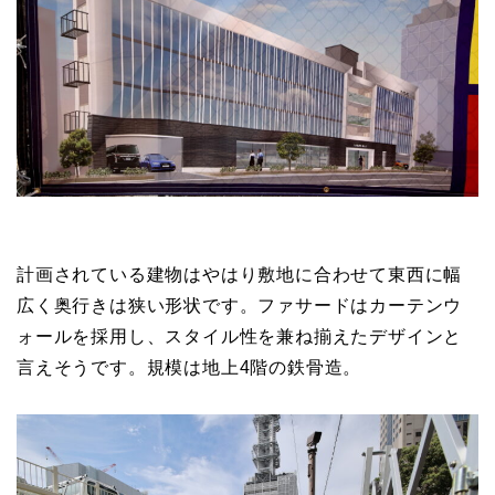
計画されている建物はやはり敷地に合わせて東西に幅
広く奥行きは狭い形状です。ファサードはカーテンウ
ォールを採用し、スタイル性を兼ね揃えたデザインと
言えそうです。規模は地上4階の鉄骨造。