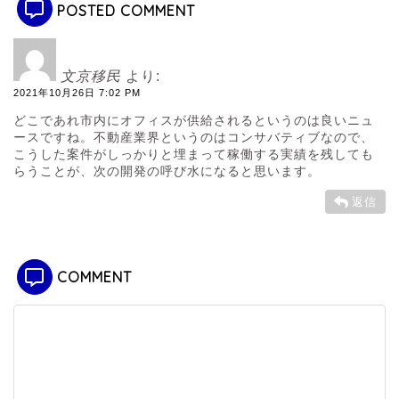
POSTED COMMENT
文京移民
より:
2021年10月26日 7:02 PM
どこであれ市内にオフィスが供給されるというのは良いニュ
ースですね。不動産業界というのはコンサバティブなので、
こうした案件がしっかりと埋まって稼働する実績を残しても
らうことが、次の開発の呼び水になると思います。
返信
COMMENT