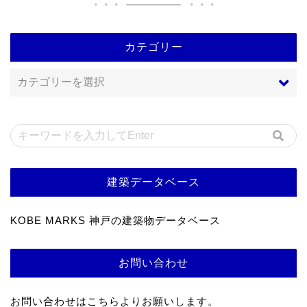
カテゴリー
建築データベース
KOBE MARKS 神戸の建築物データベース
お問い合わせ
お問い合わせはこちらよりお願いします。