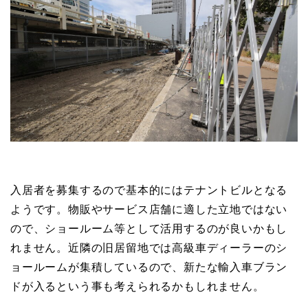
入居者を募集するので基本的にはテナントビルとなる
ようです。物販やサービス店舗に適した立地ではない
ので、ショールーム等として活用するのが良いかもし
れません。近隣の旧居留地では高級車ディーラーのシ
ョールームが集積しているので、新たな輸入車ブラン
ドが入るという事も考えられるかもしれません。