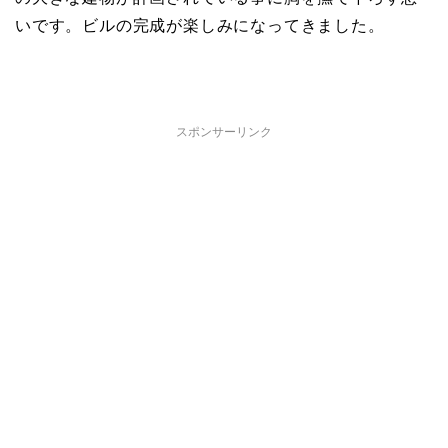
いです。ビルの完成が楽しみになってきました。
スポンサーリンク