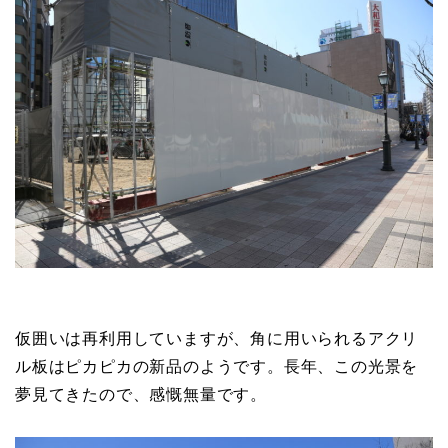
仮囲いは再利用していますが、角に用いられるアクリ
ル板はピカピカの新品のようです。長年、この光景を
夢見てきたので、感慨無量です。