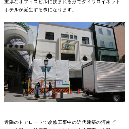
重厚なオフィスビルに挟まれる形でダイワロイネット
ホテルが誕生する事になります。
近隣のトアロードで改修工事中の近代建築の河南ビ