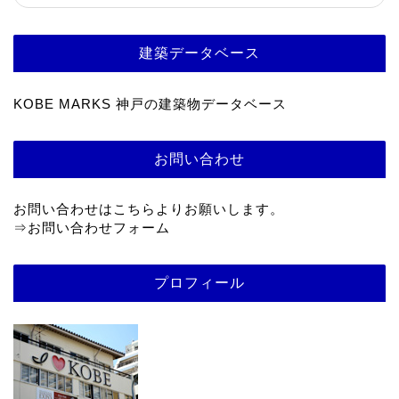
建築データベース
KOBE MARKS 神戸の建築物データベース
お問い合わせ
お問い合わせはこちらよりお願いします。
⇒
お問い合わせフォーム
プロフィール