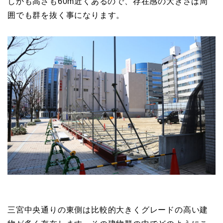
しかも高さも60m近くあるので、存在感の大きさは周
囲でも群を抜く事になります。
三宮中央通りの東側は比較的大きくグレードの高い建