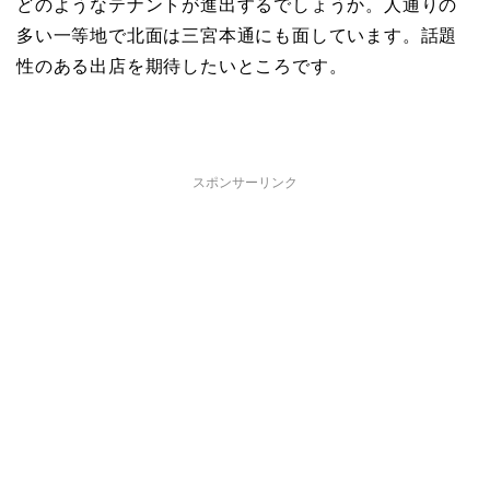
どのようなテナントが進出するでしょうか。人通りの
多い一等地で北面は三宮本通にも面しています。話題
性のある出店を期待したいところです。
スポンサーリンク