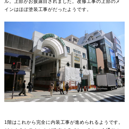
ル。上部がお披露目されました。改修工事の上部のメ
インはほぼ塗装工事がだったようです。
1階はこれから完全に内装工事が進められるようです。