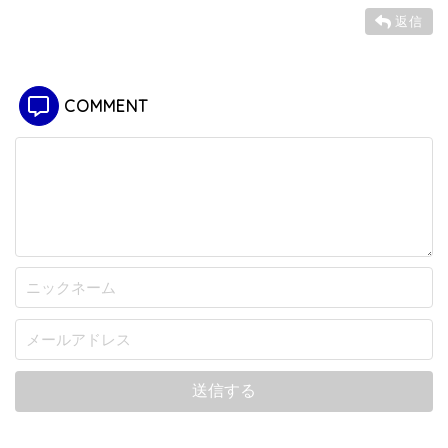
返信
COMMENT