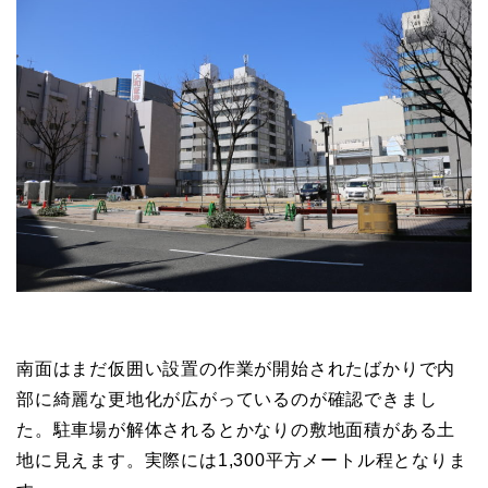
南面はまだ仮囲い設置の作業が開始されたばかりで内
部に綺麗な更地化が広がっているのが確認できまし
た。駐車場が解体されるとかなりの敷地面積がある土
地に見えます。実際には1,300平方メートル程となりま