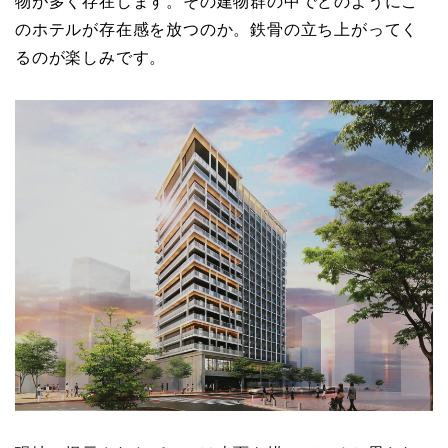
物が多く存在します。その建物群の中でどのようにこ
のホテルが存在感を放つのか。鉄骨の立ち上がってく
るのが楽しみです。