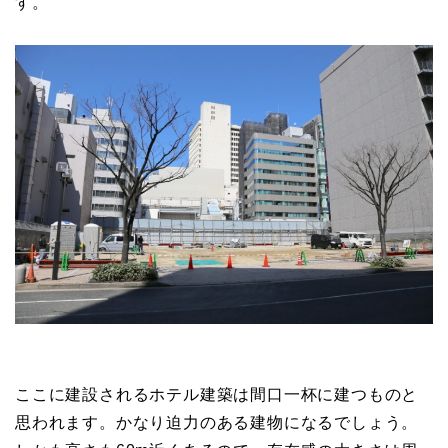
す。
ここに建設されるホテル建築は間口一杯に建つものと
思われます。かなり迫力のある建物になるでしょう。