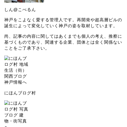
しん@こべるん
神戸をこよなく愛する管理人です。再開発や超高層ビルの
誕生によって変化していく神戸の姿を取材しています。
尚、記事の内容に関してはあくまでも個人の考え、推察に
基づくものであり、関連する企業、団体とは全く関係ない
ことをご了承下さい。
にほんブログ村