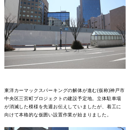
東洋カーマックスパーキングの解体が進む(仮称)神戸市
中央区三宮町プロジェクトの建設予定地。立体駐車場
が消滅した模様を先週お伝えしていましたが、着工に
向けて本格的な仮囲い設置作業が始まりました。