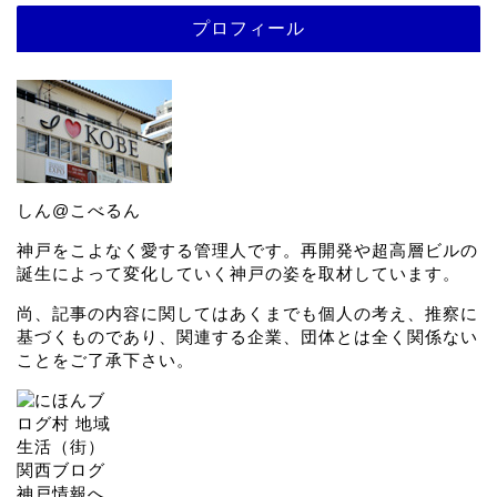
プロフィール
しん@こべるん
神戸をこよなく愛する管理人です。再開発や超高層ビルの
誕生によって変化していく神戸の姿を取材しています。
尚、記事の内容に関してはあくまでも個人の考え、推察に
基づくものであり、関連する企業、団体とは全く関係ない
ことをご了承下さい。