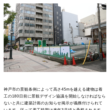
神戸市の景観条例によって高さ45mを越える建物は着
工の180日前に景観デザイン協議を開始しなければなら
ないと共に建築計画のお知らせ掲示が義務付けられて
います。従って着工時期は来年3月頃と予想されます。