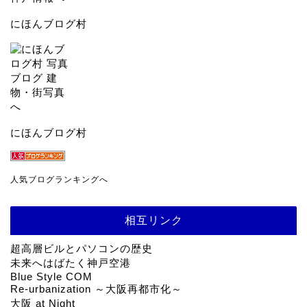
にほんブログ村
にほんブログ村
人気ブログランキングへ
相互リンク
超高層ビルとパソコンの歴史
未来へはばたく神戸空港
Blue Style COM
Re-urbanization ～大阪再都市化～
大阪 at Night