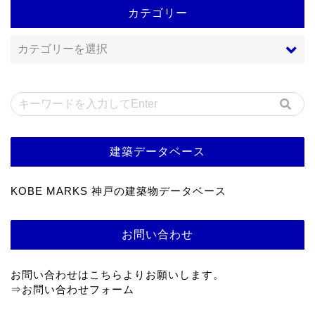
カテゴリー
建築データベース
KOBE MARKS 神戸の建築物データベース
お問い合わせ
お問い合わせはこちらよりお願いします。
⇒
お問い合わせフォーム