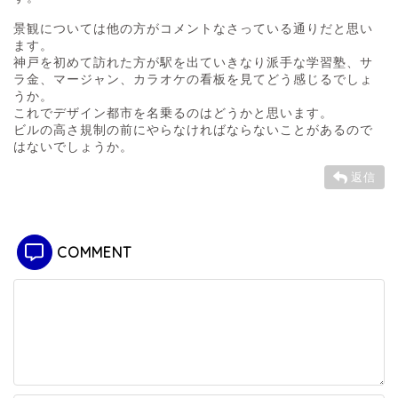
景観については他の方がコメントなさっている通りだと思い
ます。
神戸を初めて訪れた方が駅を出ていきなり派手な学習塾、サ
ラ金、マージャン、カラオケの看板を見てどう感じるでしょ
うか。
これでデザイン都市を名乗るのはどうかと思います。
ビルの高さ規制の前にやらなければならないことがあるので
はないでしょうか。
返信
COMMENT