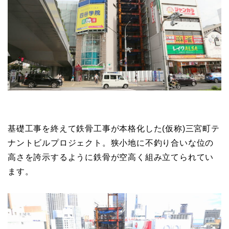
基礎工事を終えて鉄骨工事が本格化した(仮称)三宮町テ
ナントビルプロジェクト。狭小地に不釣り合いな位の
高さを誇示するように鉄骨が空高く組み立てられてい
ます。