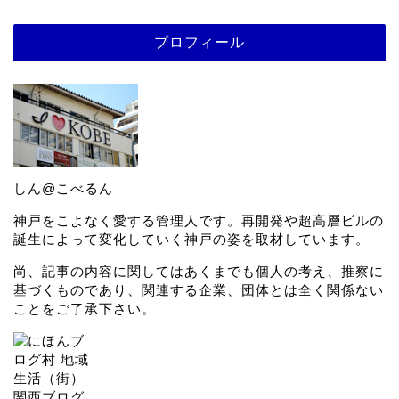
プロフィール
しん@こべるん
神戸をこよなく愛する管理人です。再開発や超高層ビルの
誕生によって変化していく神戸の姿を取材しています。
尚、記事の内容に関してはあくまでも個人の考え、推察に
基づくものであり、関連する企業、団体とは全く関係ない
ことをご了承下さい。