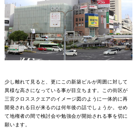
少し離れて見ると、更にこの新築ビルが周囲に対して
異様な高さになっている事が目立ちます。この街区が
三宮クロススクエアのイメージ図のように一体的に再
開発される日が来るのは何年後の話でしょうか。せめ
て地権者の間で検討会や勉強会が開始される事を切に
願います。