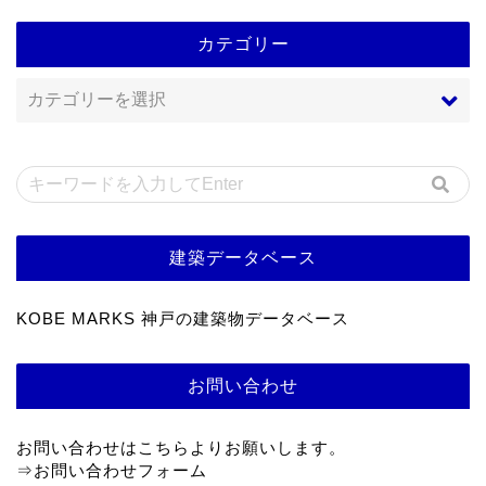
カテゴリー
建築データベース
KOBE MARKS 神戸の建築物データベース
お問い合わせ
お問い合わせはこちらよりお願いします。
⇒
お問い合わせフォーム