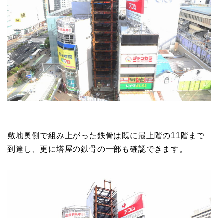
敷地奥側で組み上がった鉄骨は既に最上階の11階まで
到達し、更に塔屋の鉄骨の一部も確認できます。