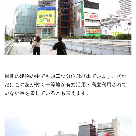
周囲の建物の中でも頭二つ分位飛び出ています。それ
だけこの超が付く一等地が有効活用・高度利用されて
いない事を表しているとも言えます。