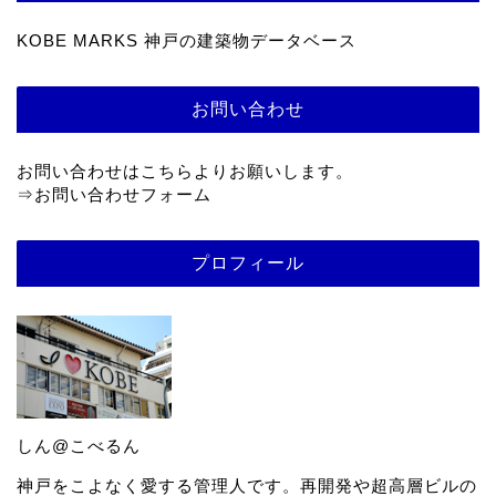
KOBE MARKS 神戸の建築物データベース
お問い合わせ
お問い合わせはこちらよりお願いします。
⇒
お問い合わせフォーム
プロフィール
しん@こべるん
神戸をこよなく愛する管理人です。再開発や超高層ビルの