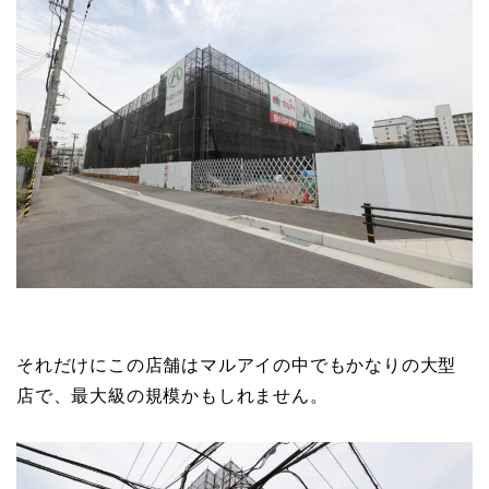
それだけにこの店舗はマルアイの中でもかなりの大型
店で、最大級の規模かもしれません。