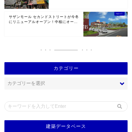
サザンモール セカンドストリートが今冬
にリニューアルオープン！中核にオー...
カテゴリー
建築データベース