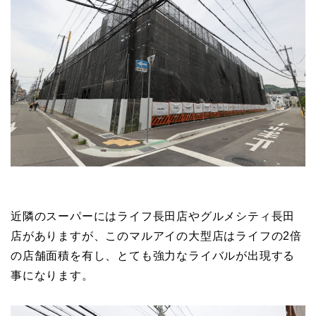
近隣のスーパーにはライフ長田店やグルメシティ長田
店がありますが、このマルアイの大型店はライフの2倍
の店舗面積を有し、とても強力なライバルが出現する
事になります。