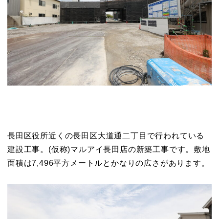
長田区役所近くの長田区大道通二丁目で行われている
建設工事。(仮称)マルアイ長田店の新築工事です。敷地
面積は7,496平方メートルとかなりの広さがあります。