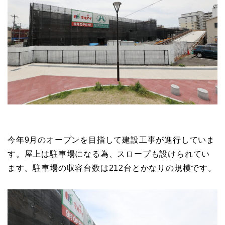
今年9月のオープンを目指して建設工事が進行していま
す。屋上は駐車場になる為、スロープも設けられてい
ます。駐車場の収容台数は212台とかなりの規模です。