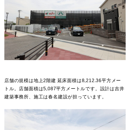
店舗の規模は地上2階建 延床面積は8,212.36平方メー
トル。店舗面積は5,087平方メートルです。設計は吉井
建築事務所、施工は春名建設が担っています。