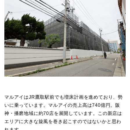
マルアイはJR鷹取駅前でも増床計画を進めており、勢
いに乗っています。マルアイの売上高は740億円。阪
神・播磨地域に約70店を展開しています。この新店は
エリアに大きな旋風を巻き起こすのではないかと思わ
れます。