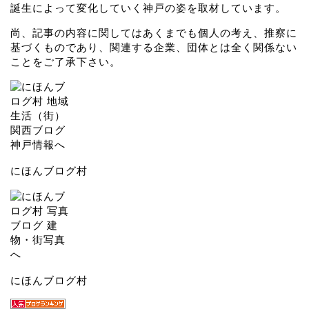
誕生によって変化していく神戸の姿を取材しています。
尚、記事の内容に関してはあくまでも個人の考え、推察に
基づくものであり、関連する企業、団体とは全く関係ない
ことをご了承下さい。
にほんブログ村
にほんブログ村