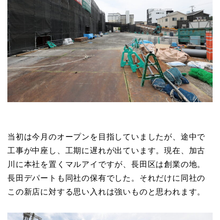
当初は今月のオープンを目指していましたが、途中で
工事が中座し、工期に遅れが出ています。現在、加古
川に本社を置くマルアイですが、長田区は創業の地。
長田デパートも同社の保有でした。それだけに同社の
この新店に対する思い入れは強いものと思われます。