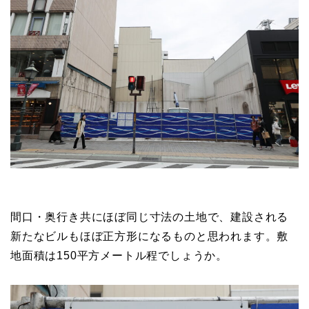
間口・奥行き共にほぼ同じ寸法の土地で、建設される
新たなビルもほぼ正方形になるものと思われます。敷
地面積は150平方メートル程でしょうか。