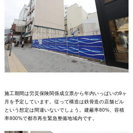
施工期間は労災保険関係成立票から年内いっぱいの9ヶ
月を予定しています。従って構造は鉄骨造の店舗ビル
という想定は間違いないでしょう。建蔽率80%、容積
率800%で都市再生緊急整備地域内です。