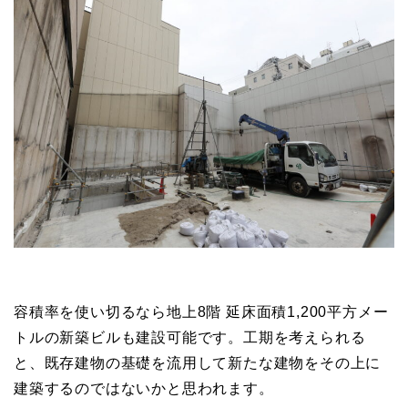
容積率を使い切るなら地上8階 延床面積1,200平方メー
トルの新築ビルも建設可能です。工期を考えられる
と、既存建物の基礎を流用して新たな建物をその上に
建築するのではないかと思われます。