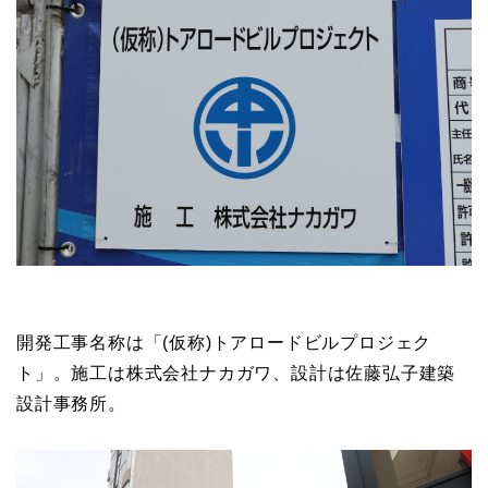
開発工事名称は「(仮称)トアロードビルプロジェク
ト」。施工は株式会社ナカガワ、設計は佐藤弘子建築
設計事務所。