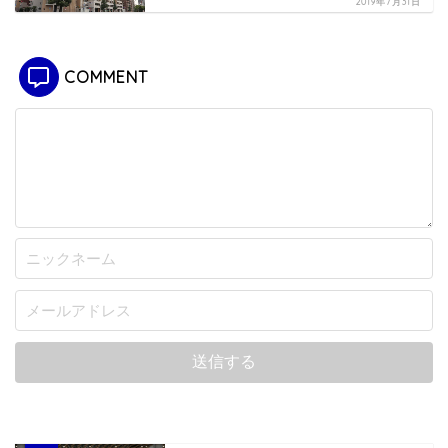
2019年7月31日
COMMENT