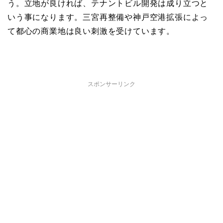
う。立地が良ければ、テナントビル開発は成り立つと
いう事になります。三宮再整備や神戸空港拡張によっ
て都心の商業地は良い刺激を受けています。
スポンサーリンク