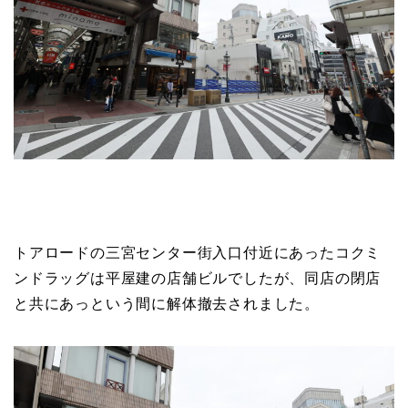
トアロードの三宮センター街入口付近にあったコクミ
ンドラッグは平屋建の店舗ビルでしたが、同店の閉店
と共にあっという間に解体撤去されました。