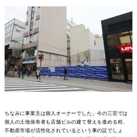
ちなみに事業主は個人オーナーでした。今の三宮では
個人の土地保有者も店舗ビルの建て替えを進める程、
不動産市場が活性化されているという事の証でしょ