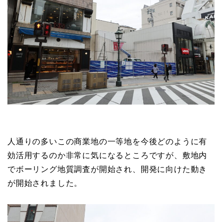
人通りの多いこの商業地の一等地を今後どのように有
効活用するのか非常に気になるところですが、敷地内
でボーリング地質調査が開始され、開発に向けた動き
が開始されました。