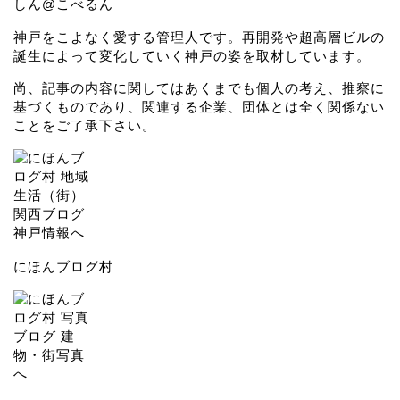
しん@こべるん
神戸をこよなく愛する管理人です。再開発や超高層ビルの
誕生によって変化していく神戸の姿を取材しています。
尚、記事の内容に関してはあくまでも個人の考え、推察に
基づくものであり、関連する企業、団体とは全く関係ない
ことをご了承下さい。
にほんブログ村