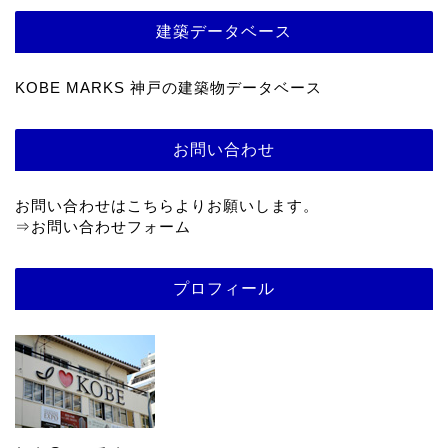
建築データベース
KOBE MARKS 神戸の建築物データベース
お問い合わせ
お問い合わせはこちらよりお願いします。
⇒
お問い合わせフォーム
プロフィール