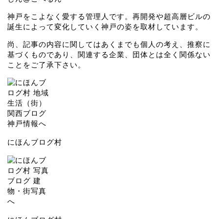
神戸をこよなく愛する管理人です。再開発や超高層ビルの
誕生によって変化していく神戸の姿を取材しています。
尚、記事の内容に関してはあくまでも個人の考え、推察に
基づくものであり、関連する企業、団体とは全く関係ない
ことをご了承下さい。
にほんブログ村