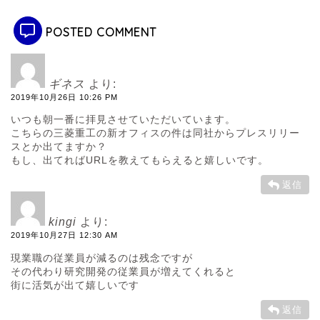
POSTED COMMENT
ギネス
より:
2019年10月26日 10:26 PM
いつも朝一番に拝見させていただいています。
こちらの三菱重工の新オフィスの件は同社からプレスリリー
スとか出てますか？
もし、出てればURLを教えてもらえると嬉しいです。
返信
kingi
より:
2019年10月27日 12:30 AM
現業職の従業員が減るのは残念ですが
その代わり研究開発の従業員が増えてくれると
街に活気が出て嬉しいです
返信