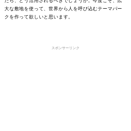
たら、どう活用されるべきでしょうか。今度こそ、広
大な敷地を使って、世界から人を呼び込むテーマパー
クを作って欲しいと思います。
スポンサーリンク