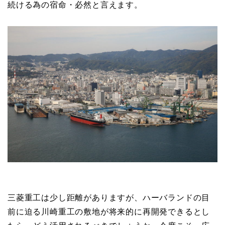
続ける為の宿命・必然と言えます。
三菱重工は少し距離がありますが、ハーバランドの目
前に迫る川崎重工の敷地が将来的に再開発できるとし