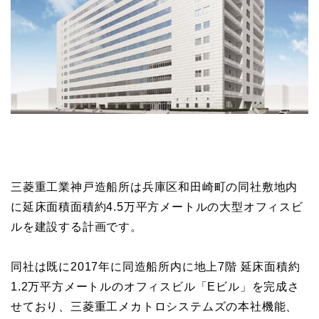
三菱重工業神戸造船所は兵庫区和田崎町の同社敷地内
に延床面積面積約4.5万平方メートルの大型オフィスビ
ルを建設する計画です。
同社は既に2017年に同造船所内に地上7階 延床面積約
1.2万平方メートルのオフィスビル「Eビル」を完成さ
せており、三菱重工メカトロシステムズの本社機能、