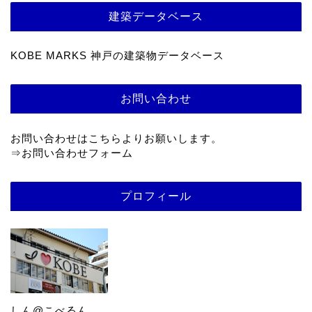
建築データベース
KOBE MARKS 神戸の建築物データベース
お問い合わせ
お問い合わせはこちらよりお願いします。
⇒
お問い合わせフォーム
プロフィール
しん@こべるん