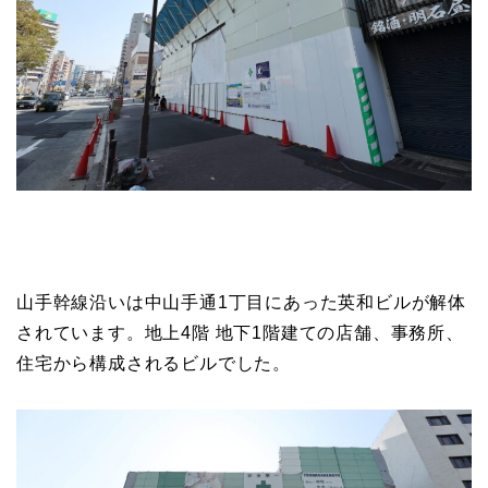
山手幹線沿いは中山手通1丁目にあった英和ビルが解体
されています。地上4階 地下1階建ての店舗、事務所、
住宅から構成されるビルでした。