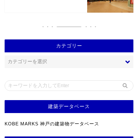
カテゴリー
建築データベース
KOBE MARKS 神戸の建築物データベース