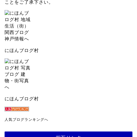
ことをご了承下さい。
にほんブログ村
にほんブログ村
人気ブログランキングへ