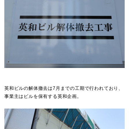
英和ビルの解体撤去は7月までの工期で行われており、
事業主はビルを保有する英和企画。