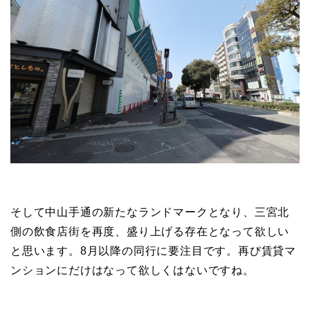
そして中山手通の新たなランドマークとなり、三宮北
側の飲食店街を再度、盛り上げる存在となって欲しい
と思います。8月以降の同行に要注目です。再び賃貸マ
ンションにだけはなって欲しくはないですね。