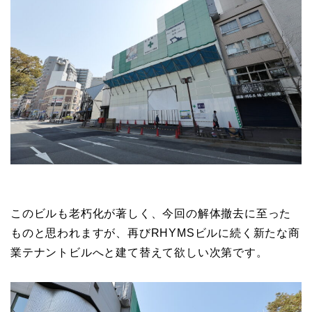
このビルも老朽化が著しく、今回の解体撤去に至った
ものと思われますが、再びRHYMSビルに続く新たな商
業テナントビルへと建て替えて欲しい次第です。