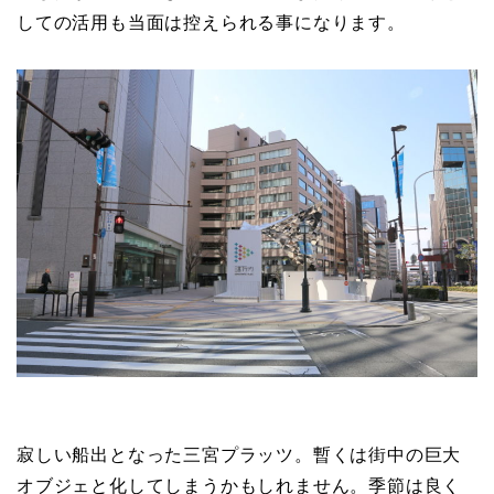
しての活用も当面は控えられる事になります。
寂しい船出となった三宮プラッツ。暫くは街中の巨大
オブジェと化してしまうかもしれません。季節は良く