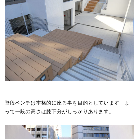
階段ベンチは本格的に座る事を目的としています。よ
って一段の高さは膝下分がしっかりあります。