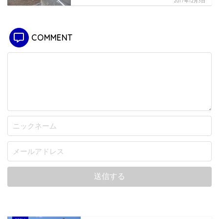
2017年12月3日
COMMENT