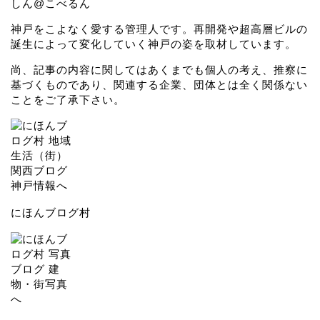
しん@こべるん
神戸をこよなく愛する管理人です。再開発や超高層ビルの
誕生によって変化していく神戸の姿を取材しています。
尚、記事の内容に関してはあくまでも個人の考え、推察に
基づくものであり、関連する企業、団体とは全く関係ない
ことをご了承下さい。
にほんブログ村