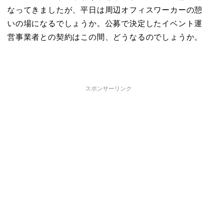
なってきましたが、平日は周辺オフィスワーカーの憩
いの場になるでしょうか。公募で決定したイベント運
営事業者との契約はこの間、どうなるのでしょうか。
スポンサーリンク