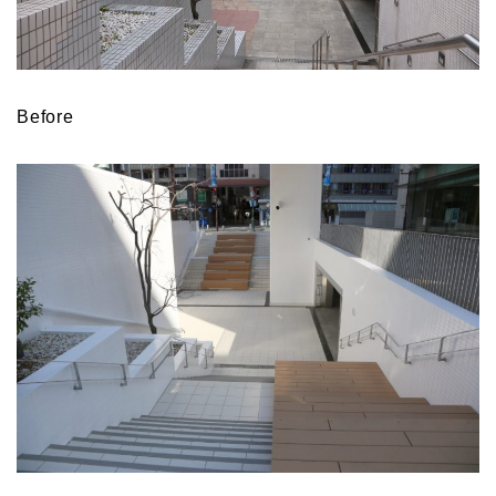
Before