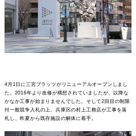
4月1日に三宮プラッツがリニューアルオープンしまし
た。2016年より改修が構想されていましたが、以降な
かなか工事が始まりませんでした。そして2回目の制限
付一般競争入札の上、兵庫区の村上工務店が工事を落
札し、昨夏から既存施設の解体に着手。