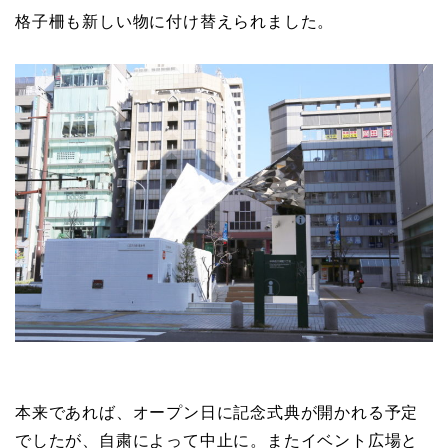
格子柵も新しい物に付け替えられました。
本来であれば、オープン日に記念式典が開かれる予定
でしたが、自粛によって中止に。またイベント広場と