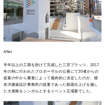
After
半年以上の工期を掛けて完成した三宮プラッツ。2017
年の秋に行われたプロポーザルの公募にて20者からの
提案の中から審査によって最終的に決定したのが、畑
友洋建築設計事務所の提案であった鏡面仕上げを施し
た大屋根をシンボルとするイベント広場案でした。