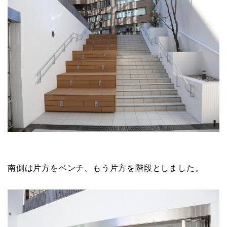
南側は片方をベンチ、もう片方を階段としました。