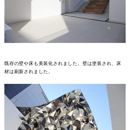
既存の壁や床も美装化されました。壁は塗装され、床
材は刷新されました。