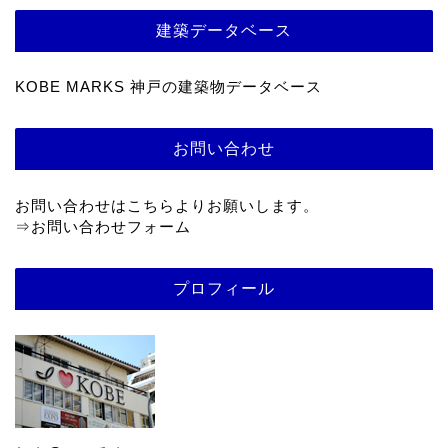
建築データベース
KOBE MARKS 神戸の建築物データベース
お問い合わせ
お問い合わせはこちらよりお願いします。
⇒
お問い合わせフォーム
プロフィール