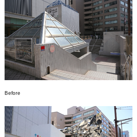
Before