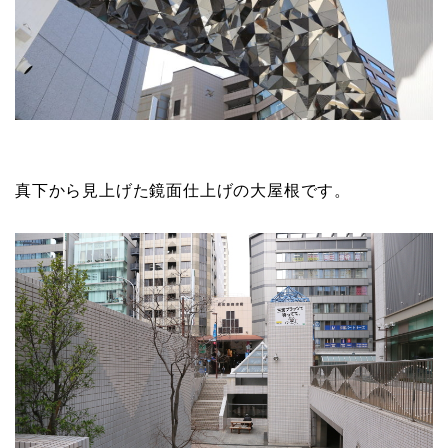
真下から見上げた鏡面仕上げの大屋根です。