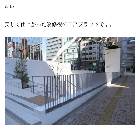
After
美しく仕上がった改修後の三宮プラッツです。