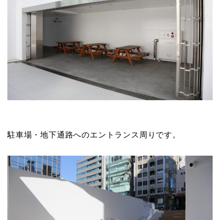
駐車場・地下通路へのエントランス周りです。