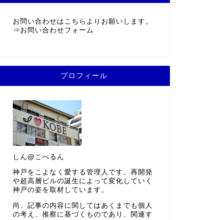
お問い合わせはこちらよりお願いします。
⇒
お問い合わせフォーム
プロフィール
しん@こべるん
神戸をこよなく愛する管理人です。再開発
や超高層ビルの誕生によって変化していく
神戸の姿を取材しています。
尚、記事の内容に関してはあくまでも個人
の考え、推察に基づくものであり、関連す