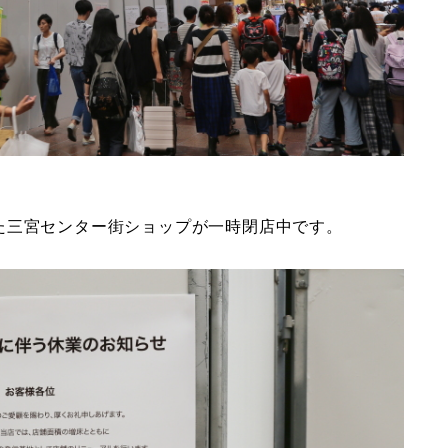
た三宮センター街ショップが一時閉店中です。