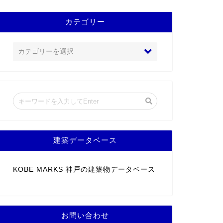
カテゴリー
建築データベース
KOBE MARKS 神戸の建築物データベース
お問い合わせ