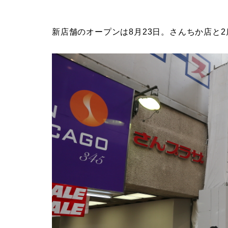
新店舗のオープンは8月23日。さんちか店と