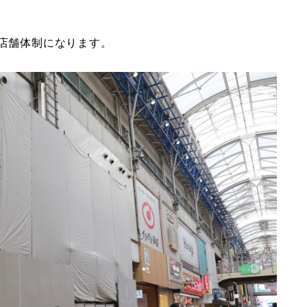
2店舗体制になります。