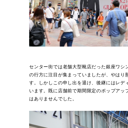
センター街では老舗大型靴店だった銀座ワシ
の行方に注目が集まっていましたが、やはり
す。しかしこの申し出を退け、後継にはレディ
います。既に店舗前で期間限定のポップアッ
はありませんでした。