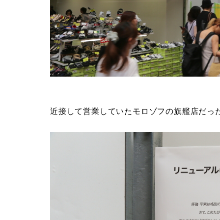
近接して営業していたモロゾフの旗艦店だっ