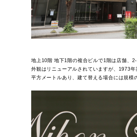
地上10階 地下1階の複合ビルで1階は店舗、2
外観はリニューアルされていますが、1973年築
平方メートルあり、建て替える場合には規模