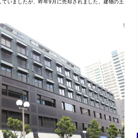
していましたが、昨年9月に売却されました。建物の土