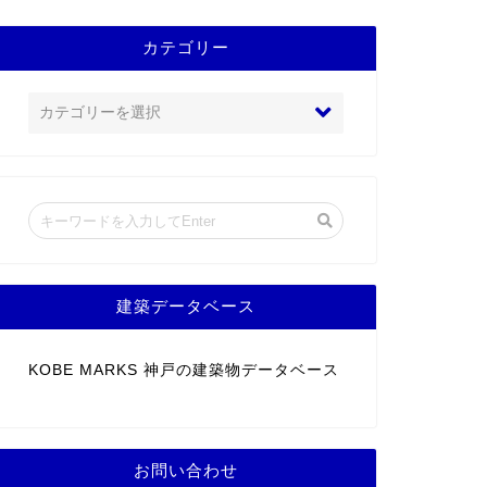
カテゴリー
建築データベース
KOBE MARKS 神戸の建築物データベース
お問い合わせ