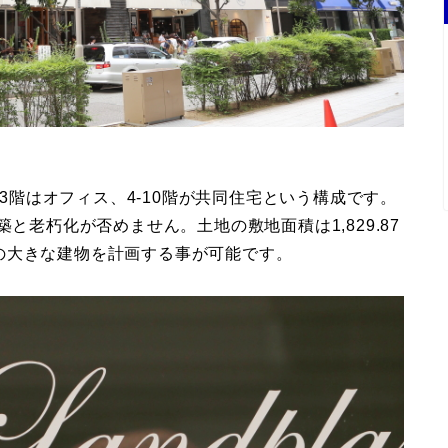
-3階はオフィス、4-10階が共同住宅という構成です。
と老朽化が否めません。土地の敷地面積は1,829.87
の大きな建物を計画する事が可能です。