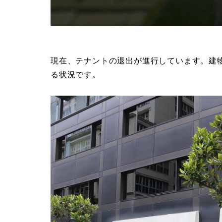
現在、テナントの退出が進行しています。建
る状況です。