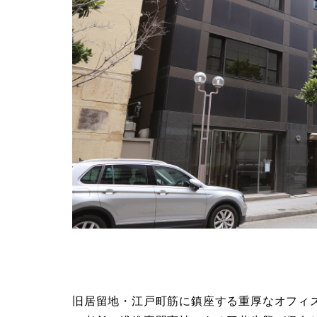
旧居留地・江戸町筋に鎮座する重厚なオフィ