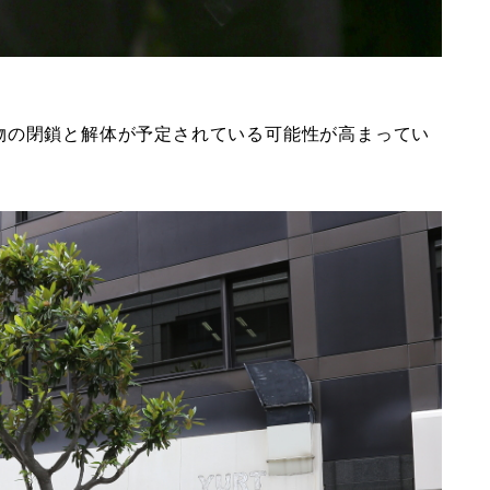
物の閉鎖と解体が予定されている可能性が高まってい