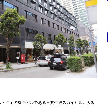
ス・住宅の複合ビルである三共生興スカイビル。大阪