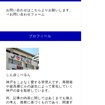
お問い合わせはこちらよりお願いします。
⇒
お問い合わせフォーム
プロフィール
しん@こべるん
神戸をこよなく愛する管理人です。再開発
や超高層ビルの誕生によって変化していく
神戸の姿を取材しています。
尚、記事の内容に関してはあくまでも個人
の考え、推察に基づくものであり、関連す