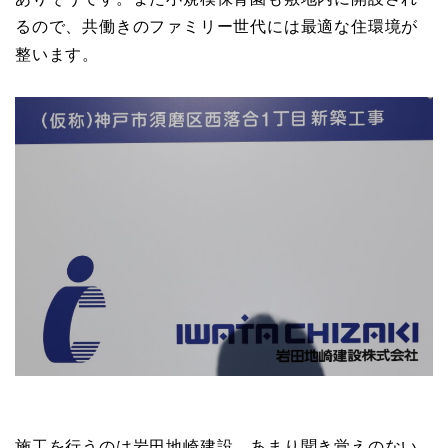
るので、共働きのファミリー世代には最適な住環境が
整います。
施工を行うのは岩田地崎建設。あまり聞き覚えのない