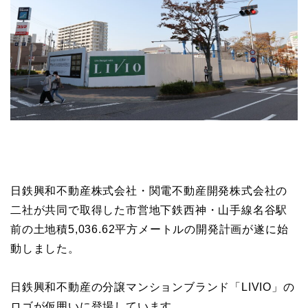
日鉄興和不動産株式会社・関電不動産開発株式会社の
二社が共同で取得した市営地下鉄西神・山手線名谷駅
前の土地積5,036.62平方メートルの開発計画が遂に始
動しました。
日鉄興和不動産の分譲マンションブランド「LIVIO」の
ロゴが仮囲いに登場しています。