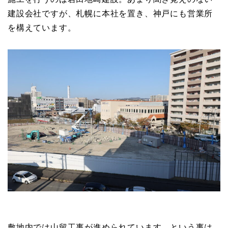
建設会社ですが、札幌に本社を置き、神戸にも営業所
を構えています。
敷地内では山留工事が進められています。という事は