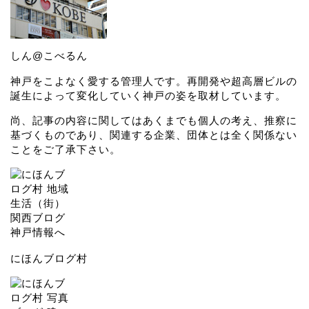
しん@こべるん
神戸をこよなく愛する管理人です。再開発や超高層ビルの
誕生によって変化していく神戸の姿を取材しています。
尚、記事の内容に関してはあくまでも個人の考え、推察に
基づくものであり、関連する企業、団体とは全く関係ない
ことをご了承下さい。
にほんブログ村