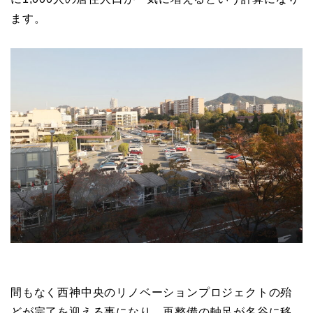
ます。
間もなく西神中央のリノベーションプロジェクトの殆
どが完了を迎える事になり、再整備の軸足が名谷に移