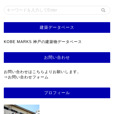
建築データベース
KOBE MARKS 神戸の建築物データベース
お問い合わせ
お問い合わせはこちらよりお願いします。
⇒
お問い合わせフォーム
プロフィール