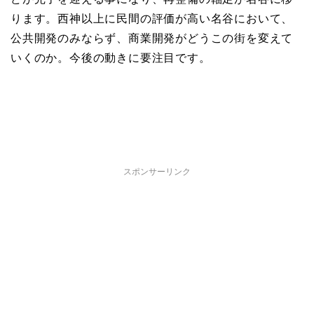
ります。西神以上に民間の評価が高い名谷において、
公共開発のみならず、商業開発がどうこの街を変えて
いくのか。今後の動きに要注目です。
スポンサーリンク