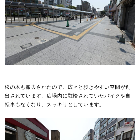
松の木も撤去されたので、広々と歩きやすい空間が創
出されています。広場内に駐輪されていたバイクや自
転車もなくなり、スッキリとしています。