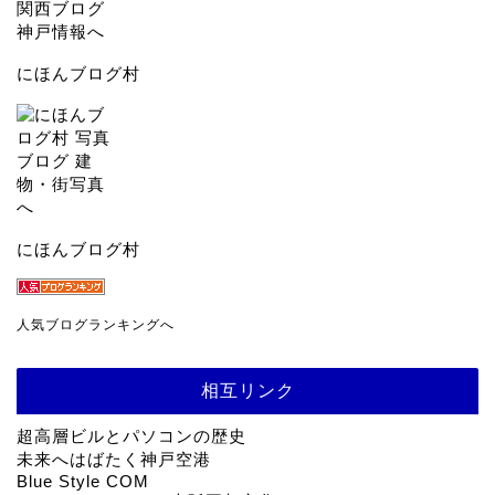
にほんブログ村
にほんブログ村
人気ブログランキングへ
相互リンク
超高層ビルとパソコンの歴史
未来へはばたく神戸空港
Blue Style COM