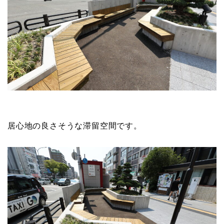
居心地の良さそうな滞留空間です。