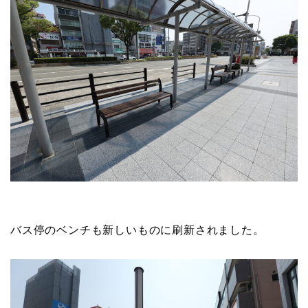
バス停のベンチも新しいものに刷新されました。