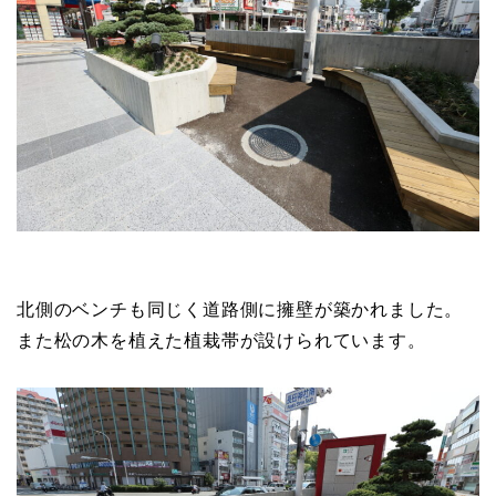
北側のベンチも同じく道路側に擁壁が築かれました。
また松の木を植えた植栽帯が設けられています。