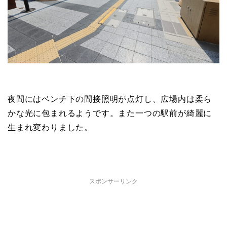
夜間にはベンチ下の間接照明が点灯し、広場内は柔ら
かな光に包まれるようです。また一つの駅前が綺麗に
生まれ変わりました。
スポンサーリンク