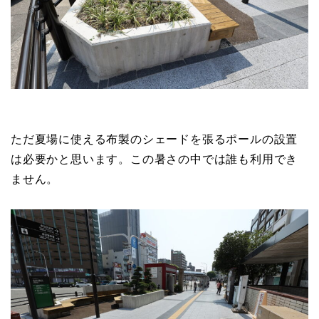
ただ夏場に使える布製のシェードを張るポールの設置
は必要かと思います。この暑さの中では誰も利用でき
ません。