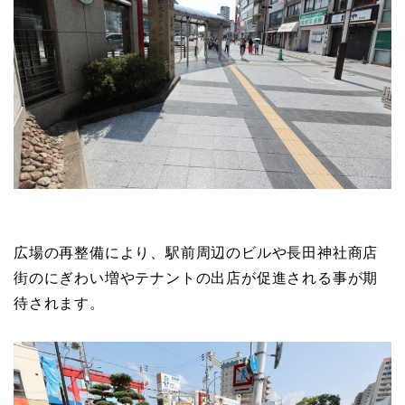
広場の再整備により、駅前周辺のビルや長田神社商店
街のにぎわい増やテナントの出店が促進される事が期
待されます。