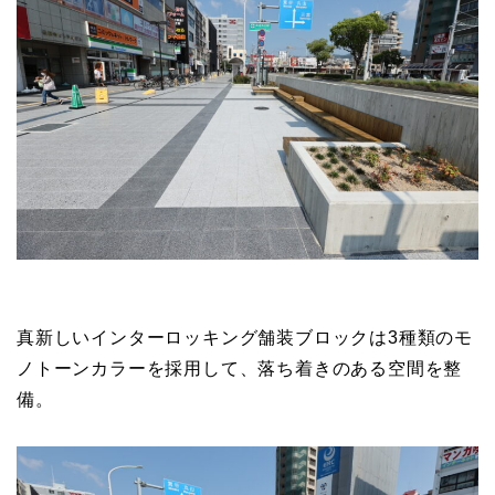
真新しいインターロッキング舗装ブロックは3種類のモ
ノトーンカラーを採用して、落ち着きのある空間を整
備。