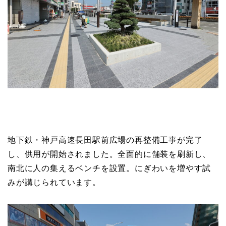
地下鉄・神戸高速長田駅前広場の再整備工事が完了
し、供用が開始されました。全面的に舗装を刷新し、
南北に人の集えるベンチを設置。にぎわいを増やす試
みが講じられています。