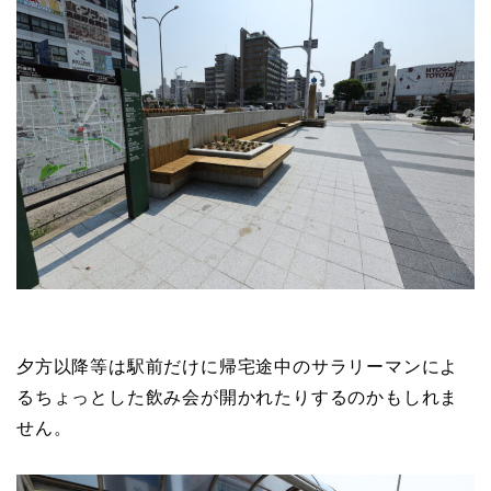
夕方以降等は駅前だけに帰宅途中のサラリーマンによ
るちょっとした飲み会が開かれたりするのかもしれま
せん。