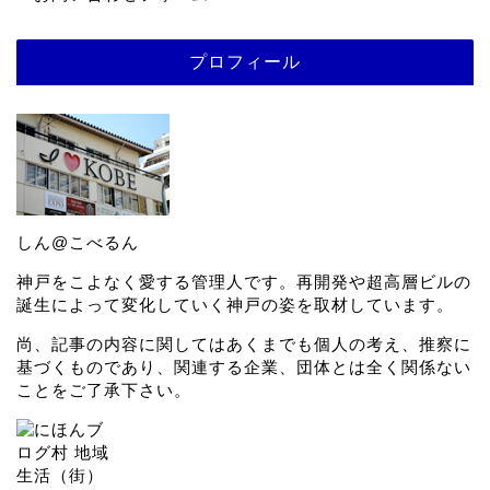
プロフィール
しん@こべるん
神戸をこよなく愛する管理人です。再開発や超高層ビルの
誕生によって変化していく神戸の姿を取材しています。
尚、記事の内容に関してはあくまでも個人の考え、推察に
基づくものであり、関連する企業、団体とは全く関係ない
ことをご了承下さい。