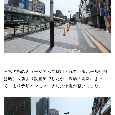
三宮の光のミュージアムで採用されているポール照明
は既に以前より設置済でしたが、広場の刷新によっ
て、よりデザインにマッチした環境が整いました。