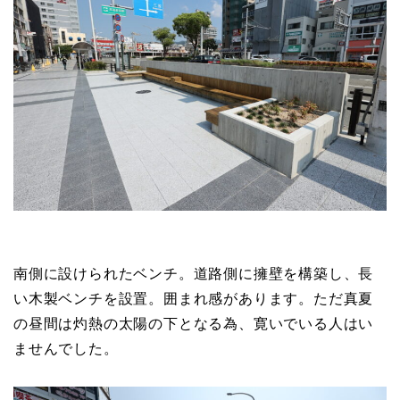
南側に設けられたベンチ。道路側に擁壁を構築し、長
い木製ベンチを設置。囲まれ感があります。ただ真夏
の昼間は灼熱の太陽の下となる為、寛いでいる人はい
ませんでした。