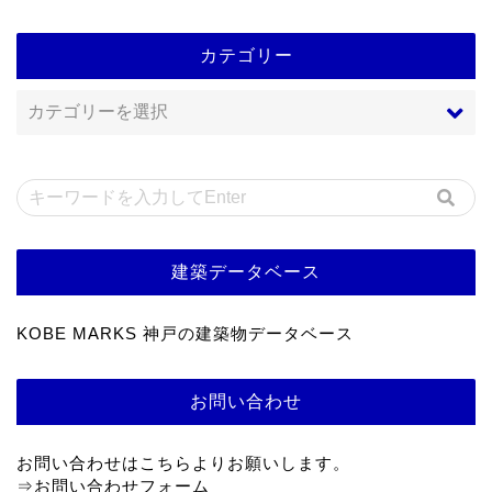
カテゴリー
建築データベース
KOBE MARKS 神戸の建築物データベース
お問い合わせ
お問い合わせはこちらよりお願いします。
⇒
お問い合わせフォーム