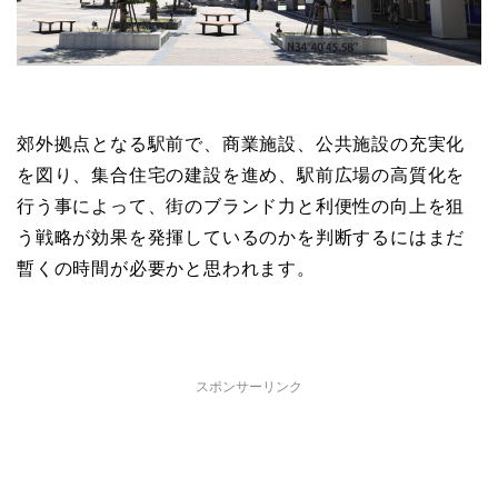
郊外拠点となる駅前で、商業施設、公共施設の充実化
を図り、集合住宅の建設を進め、駅前広場の高質化を
行う事によって、街のブランド力と利便性の向上を狙
う戦略が効果を発揮しているのかを判断するにはまだ
暫くの時間が必要かと思われます。
スポンサーリンク