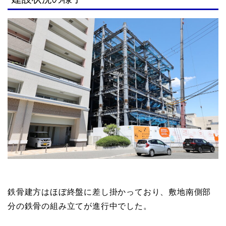
鉄骨建方はほぼ終盤に差し掛かっており、敷地南側部
分の鉄骨の組み立てが進行中でした。