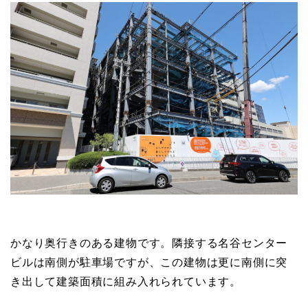
かなり奥行きのある建物です。隣接する名谷センター
ビルは南側が駐車場ですが、この建物は更に南側に突
き出して建築面積に組み入れられています。