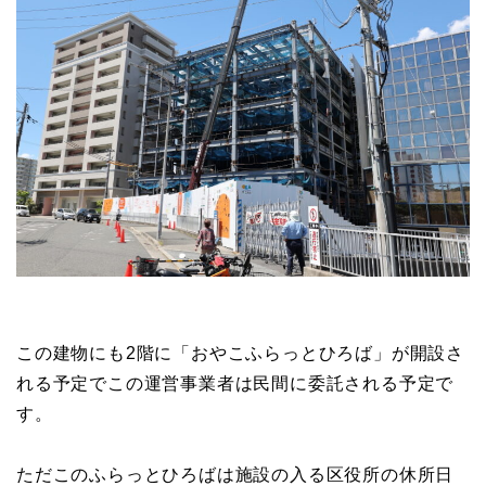
この建物にも2階に「おやこふらっとひろば」が開設さ
れる予定でこの運営事業者は民間に委託される予定で
す。
ただこのふらっとひろばは施設の入る区役所の休所日