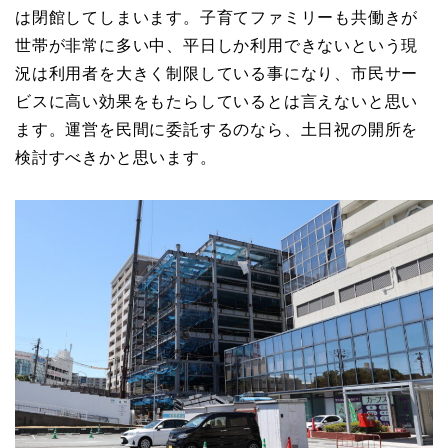
は閉館してしまいます。子育てファミリーも共働きが
世帯が非常に多い中、平日しか利用できないという現
況は利用者を大きく制限している事になり、市民サー
ビスに高い効果をもたらしているとは言えないと思い
ます。運営を民間に委託するのなら、土日祝の開所を
検討すべきかと思います。