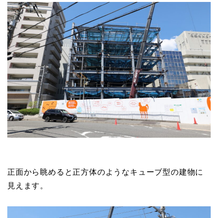
正面から眺めると正方体のようなキューブ型の建物に
見えます。