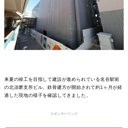
来夏の竣工を目指して建設が進められている名谷駅前
の北須磨支所ビル。鉄骨建方が開始されて約1ヶ月が経
過した現地の様子を確認してきました。
スポンサーリンク