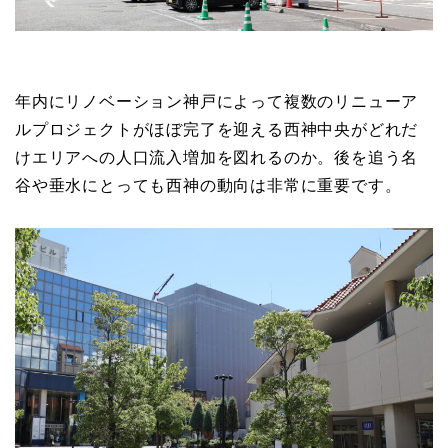
年内にリノベーション神戸によって複数のリニューア
ルプロジェクトがほぼ完了を迎える西神中央がどれだ
けエリアへの人口流入増加を図れるのか。後を追う名
谷や垂水にとっても西神の動向は非常に重要です。