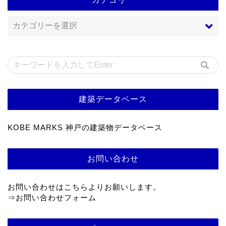
建築データベース
KOBE MARKS 神戸の建築物データベース
お問い合わせ
お問い合わせはこちらよりお願いします。
⇒
お問い合わせフォーム