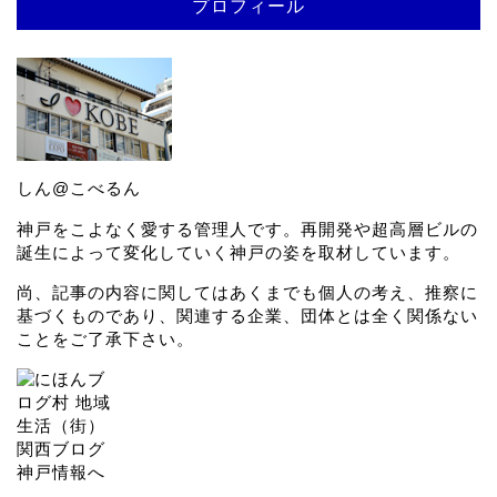
プロフィール
しん@こべるん
神戸をこよなく愛する管理人です。再開発や超高層ビルの
誕生によって変化していく神戸の姿を取材しています。
尚、記事の内容に関してはあくまでも個人の考え、推察に
基づくものであり、関連する企業、団体とは全く関係ない
ことをご了承下さい。