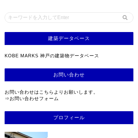
建築データベース
KOBE MARKS 神戸の建築物データベース
お問い合わせ
お問い合わせはこちらよりお願いします。
⇒
お問い合わせフォーム
プロフィール