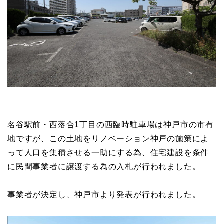
名谷駅前・西落合1丁目の西臨時駐車場は神戸市の市有
地ですが、この土地をリノベーション神戸の施策によ
って人口を集積させる一助にする為、住宅建設を条件
に民間事業者に譲渡する為の入札が行われました。
事業者が決定し、神戸市より発表が行われました。