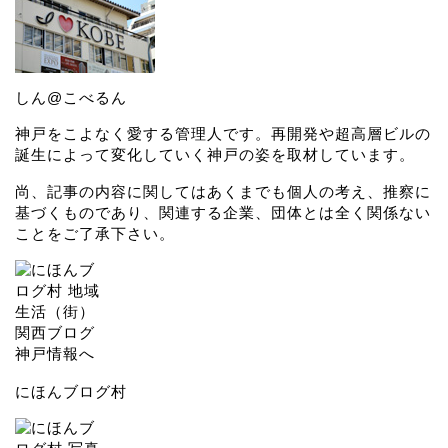
しん@こべるん
神戸をこよなく愛する管理人です。再開発や超高層ビルの
誕生によって変化していく神戸の姿を取材しています。
尚、記事の内容に関してはあくまでも個人の考え、推察に
基づくものであり、関連する企業、団体とは全く関係ない
ことをご了承下さい。
にほんブログ村