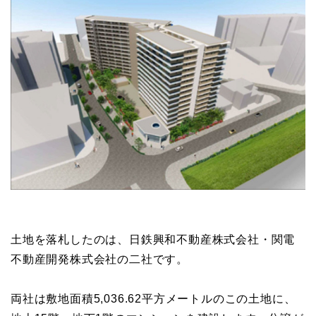
土地を落札したのは、日鉄興和不動産株式会社・関電
不動産開発株式会社の二社です。
両社は敷地面積5,036.62平方メートルのこの土地に、