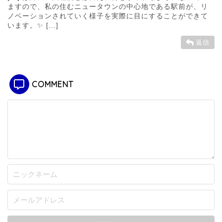
ますので、私の住むニュータウンの中心地である駅前が、リ
ノベーションされていく様子を実際に目にすることができて
います。✨ […]
返信
COMMENT