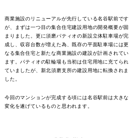
商業施設のリニューアルが先行している名谷駅前です
が、まずは一つ目の集合住宅建設用地の開発概要が固
まりました。更に須磨パティオの新設立体駐車場が完
成し、収容台数が増えた為、既存の平面駐車場には更
なる集合住宅と新たな商業施設の建設が計画されてい
ます。パティオの駐輪場も当初は住宅用地に充てられ
ていましたが、新北須磨支所の建設用地に転換されま
した。
今回のマンションが完成する頃には名谷駅前は大きな
変化を遂げているものと思われます。