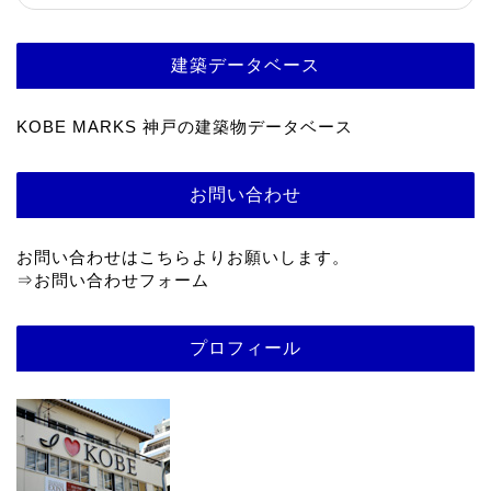
建築データベース
KOBE MARKS 神戸の建築物データベース
お問い合わせ
お問い合わせはこちらよりお願いします。
⇒
お問い合わせフォーム
プロフィール