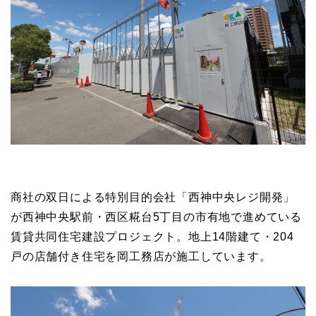
商社の双日による特別目的会社「西神中央レジ開発」
が西神中央駅前・西区糀台5丁目の市有地で進めている
賃貸共同住宅建設プロジェクト。地上14階建て・204
戸の店舗付き住宅を岡工務店が施工しています。