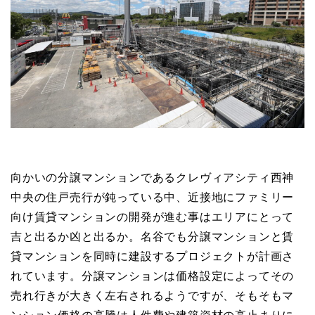
向かいの分譲マンションであるクレヴィアシティ西神
中央の住戸売行が鈍っている中、近接地にファミリー
向け賃貸マンションの開発が進む事はエリアにとって
吉と出るか凶と出るか。名谷でも分譲マンションと賃
貸マンションを同時に建設するプロジェクトが計画さ
れています。分譲マンションは価格設定によってその
売れ行きが大きく左右されるようですが、そもそもマ