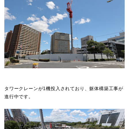
タワークレーンが1機投入されており、躯体構築工事が
進行中です。