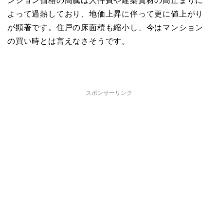
ンション価格の高騰は人件費や建築資材の高止まりに
よって過熱しており、地価上昇に伴って更に値上がり
が顕著です。住戸の床面積も縮小し、今はマンション
の買い時とは言えなさそうです。
スポンサーリンク