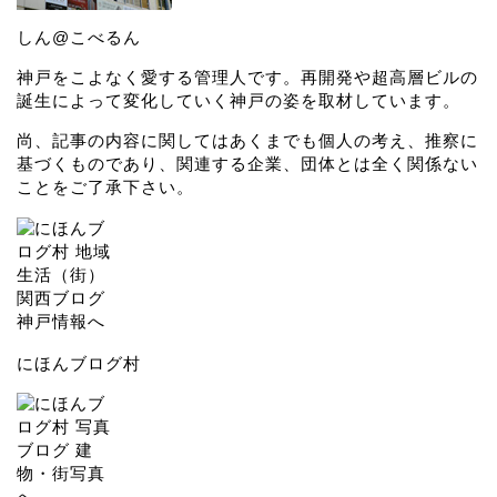
しん@こべるん
神戸をこよなく愛する管理人です。再開発や超高層ビルの
誕生によって変化していく神戸の姿を取材しています。
尚、記事の内容に関してはあくまでも個人の考え、推察に
基づくものであり、関連する企業、団体とは全く関係ない
ことをご了承下さい。
にほんブログ村