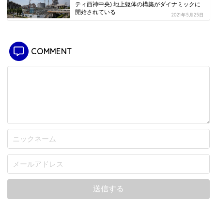
ティ西神中央) 地上躯体の構築がダイナミックに
開始されている
2021年5月25日
COMMENT