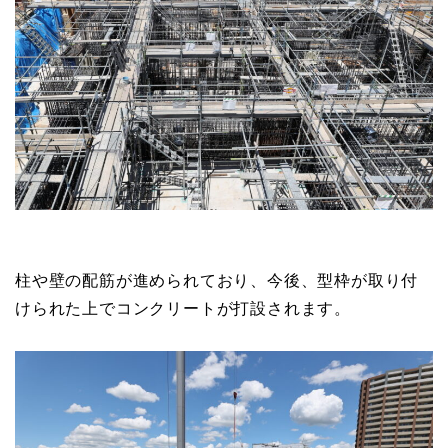
柱や壁の配筋が進められており、今後、型枠が取り付
けられた上でコンクリートが打設されます。