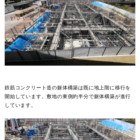
鉄筋コンクリート造の躯体構築は既に地上階に移行を
開始しています。敷地の東側約半分で躯体構築が進行
しています。