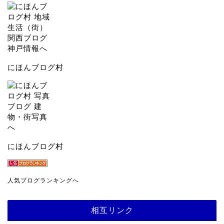
にほんブログ村
にほんブログ村
人気ブログランキングへ
相互リンク