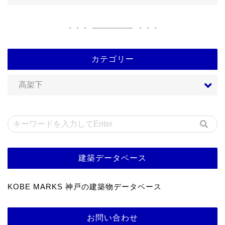
カテゴリー
建築データベース
KOBE MARKS 神戸の建築物データベース
お問い合わせ