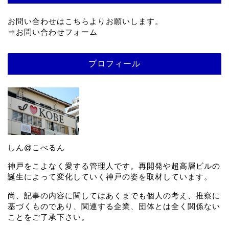
お問い合わせはこちらよりお願いします。
⇒
お問い合わせフォーム
プロフィール
しん@こべるん
神戸をこよなく愛する管理人です。再開発や超高層ビルの
誕生によって変化していく神戸の姿を取材しています。
尚、記事の内容に関してはあくまでも個人の考え、推察に
基づくものであり、関連する企業、団体とは全く関係ない
ことをご了承下さい。