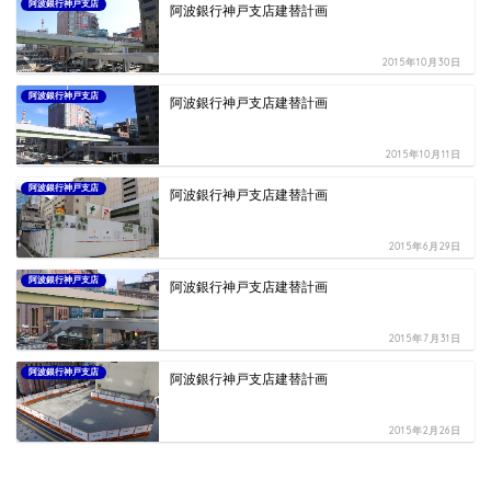
阿波銀行神戸支店
阿波銀行神戸支店建替計画
2015年10月30日
阿波銀行神戸支店
阿波銀行神戸支店建替計画
2015年10月11日
阿波銀行神戸支店
阿波銀行神戸支店建替計画
2015年6月29日
阿波銀行神戸支店
阿波銀行神戸支店建替計画
2015年7月31日
阿波銀行神戸支店
阿波銀行神戸支店建替計画
2015年2月26日