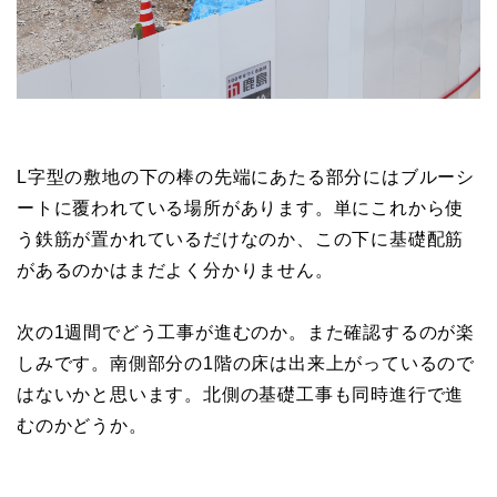
L字型の敷地の下の棒の先端にあたる部分にはブルーシ
ートに覆われている場所があります。単にこれから使
う鉄筋が置かれているだけなのか、この下に基礎配筋
があるのかはまだよく分かりません。
次の1週間でどう工事が進むのか。また確認するのが楽
しみです。南側部分の1階の床は出来上がっているので
はないかと思います。北側の基礎工事も同時進行で進
むのかどうか。