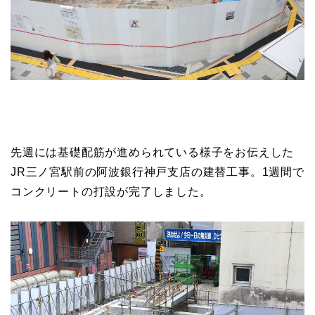
先週には基礎配筋が進められている様子をお伝えした
JR三ノ宮駅前の阿波銀行神戸支店の建替工事。1週間で
コンクリートの打設が完了しました。