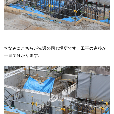
ちなみにこちらが先週の同じ場所です。工事の進捗が
一目で分かります。