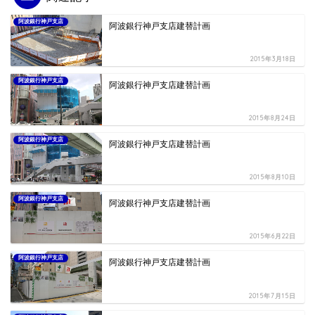
阿波銀行神戸支店
阿波銀行神戸支店建替計画
2015年3月18日
阿波銀行神戸支店
阿波銀行神戸支店建替計画
2015年8月24日
阿波銀行神戸支店
阿波銀行神戸支店建替計画
2015年8月10日
阿波銀行神戸支店
阿波銀行神戸支店建替計画
2015年6月22日
阿波銀行神戸支店
阿波銀行神戸支店建替計画
2015年7月15日