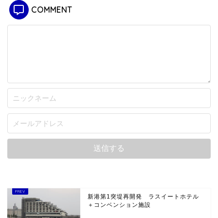
COMMENT
新港第1突堤再開発 ラスイートホテル
＋コンベンション施設