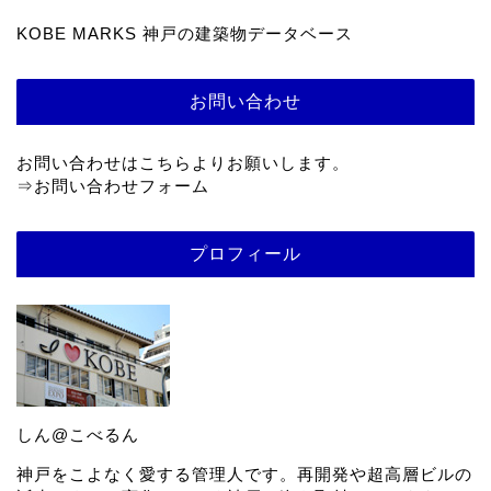
KOBE MARKS 神戸の建築物データベース
お問い合わせ
お問い合わせはこちらよりお願いします。
⇒
お問い合わせフォーム
プロフィール
しん@こべるん
神戸をこよなく愛する管理人です。再開発や超高層ビルの