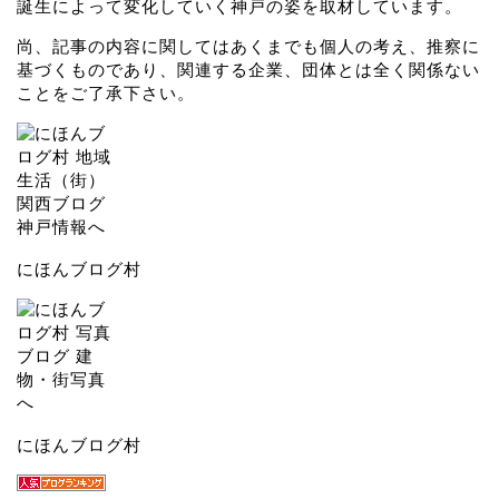
誕生によって変化していく神戸の姿を取材しています。
尚、記事の内容に関してはあくまでも個人の考え、推察に
基づくものであり、関連する企業、団体とは全く関係ない
ことをご了承下さい。
にほんブログ村
にほんブログ村