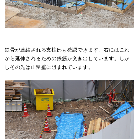
鉄骨が連結される支柱部も確認できます。右にはこれ
から延伸されるための鉄筋が突き出しています。しか
しその先は山留壁に阻まれています。