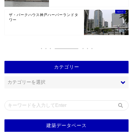
ザ・パークハウス神戸ハーバーランドタ
ワー
カテゴリー
建築データベース