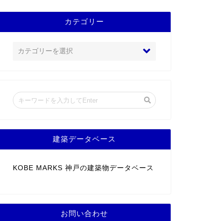
カテゴリー
建築データベース
KOBE MARKS 神戸の建築物データベース
お問い合わせ