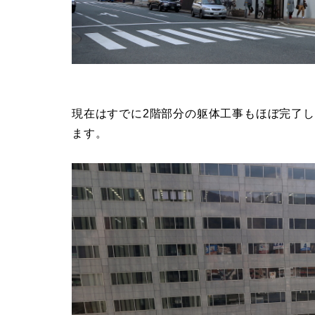
現在はすでに2階部分の躯体工事もほぼ完了
ます。