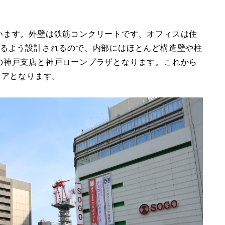
います。外壁は鉄筋コンクリートです。オフィスは住
えるよう設計されるので、内部にはほとんど構造壁や柱
の神戸支店と神戸ローンプラザとなります。これから
ロアとなります。