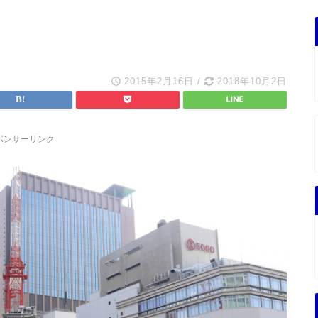
2015年2月16日
/
2018年10月2日
ポンサーリンク