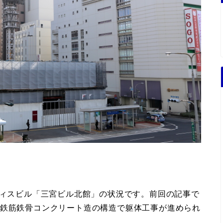
フィスビル「三宮ビル北館」の状況です。前回の記事で
、鉄筋鉄骨コンクリート造の構造で躯体工事が進められ