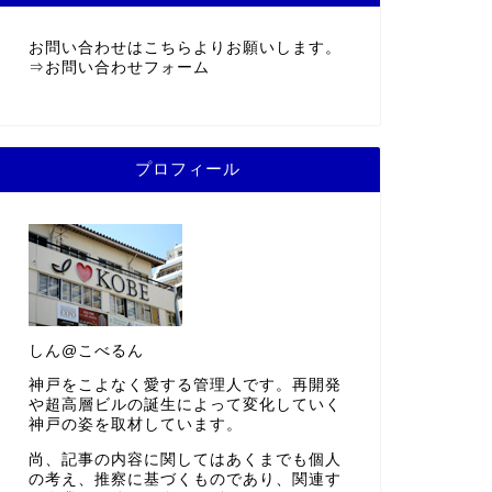
お問い合わせはこちらよりお願いします。
⇒
お問い合わせフォーム
プロフィール
しん@こべるん
神戸をこよなく愛する管理人です。再開発
や超高層ビルの誕生によって変化していく
神戸の姿を取材しています。
尚、記事の内容に関してはあくまでも個人
の考え、推察に基づくものであり、関連す