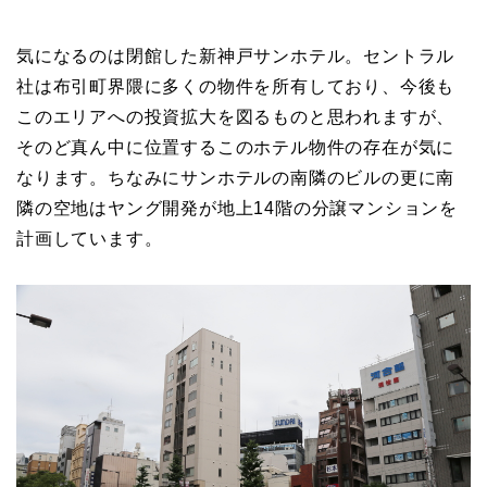
気になるのは閉館した新神戸サンホテル。セントラル
社は布引町界隈に多くの物件を所有しており、今後も
このエリアへの投資拡大を図るものと思われますが、
そのど真ん中に位置するこのホテル物件の存在が気に
なります。ちなみにサンホテルの南隣のビルの更に南
隣の空地はヤング開発が地上14階の分譲マンションを
計画しています。