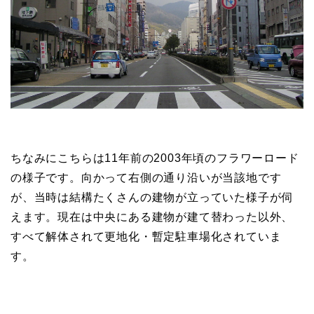
ちなみにこちらは11年前の2003年頃のフラワーロード
の様子です。向かって右側の通り沿いが当該地です
が、当時は結構たくさんの建物が立っていた様子が伺
えます。現在は中央にある建物が建て替わった以外、
すべて解体されて更地化・暫定駐車場化されていま
す。