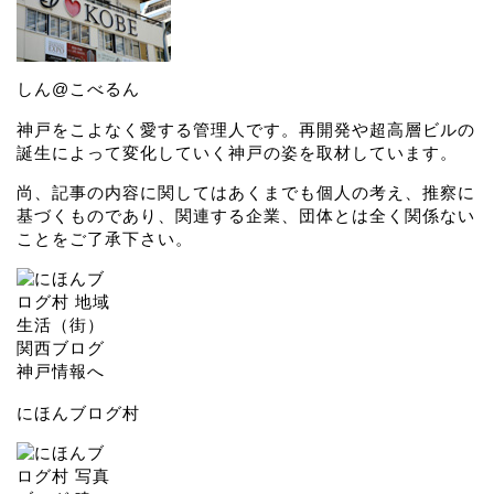
しん@こべるん
神戸をこよなく愛する管理人です。再開発や超高層ビルの
誕生によって変化していく神戸の姿を取材しています。
尚、記事の内容に関してはあくまでも個人の考え、推察に
基づくものであり、関連する企業、団体とは全く関係ない
ことをご了承下さい。
にほんブログ村