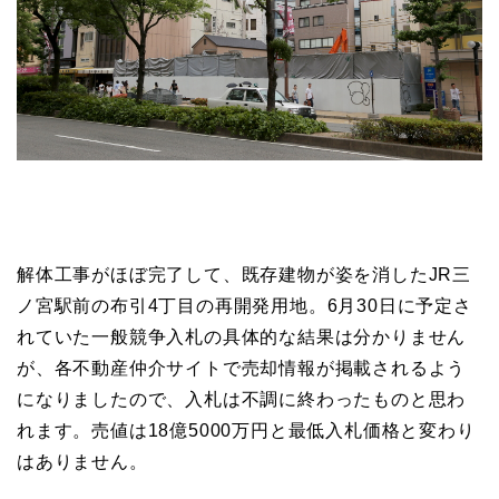
解体工事がほぼ完了して、既存建物が姿を消したJR三
ノ宮駅前の布引4丁目の再開発用地。6月30日に予定さ
れていた一般競争入札の具体的な結果は分かりません
が、各不動産仲介サイトで売却情報が掲載されるよう
になりましたので、入札は不調に終わったものと思わ
れます。売値は18億5000万円と最低入札価格と変わり
はありません。