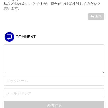
私など恐れ多いことですが、都合がつけば検討してみたいと
思います。
返信
COMMENT