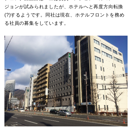
ジョンが試みられましたが、ホテルへと再度方向転換
(?)するようです。同社は現在、ホテルフロントを務め
る社員の募集をしています。