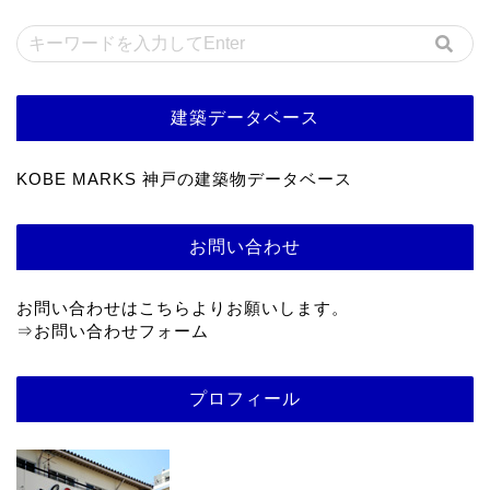
建築データベース
KOBE MARKS 神戸の建築物データベース
お問い合わせ
お問い合わせはこちらよりお願いします。
⇒
お問い合わせフォーム
プロフィール