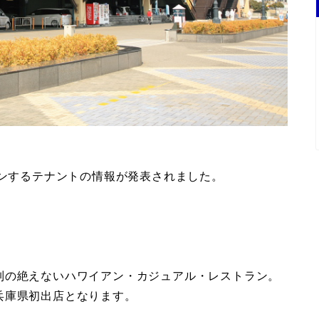
プンするテナントの情報が発表されました。
列の絶えないハワイアン・カジュアル・レストラン。
兵庫県初出店となります。