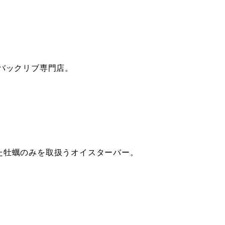
バックリブ専門店。
た牡蠣のみを取扱うオイスターバー。