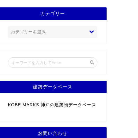
カテゴリー
建築データベース
KOBE MARKS 神戸の建築物データベース
お問い合わせ