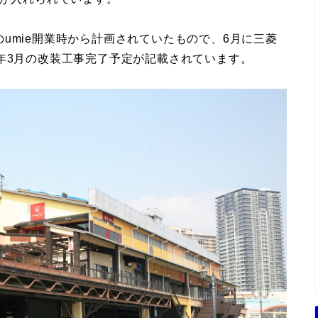
umie開業時から計画されていたもので、6月に三菱
年3月の改装工事完了予定が記載されています。