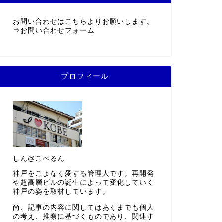
お問い合わせはこちらよりお願いします。
⇒
お問い合わせフォーム
プロフィール
しん@こべるん
神戸をこよなく愛する管理人です。再開発
や超高層ビルの誕生によって変化していく
神戸の姿を取材しています。
尚、記事の内容に関してはあくまでも個人
の考え、推察に基づくものであり、関連す