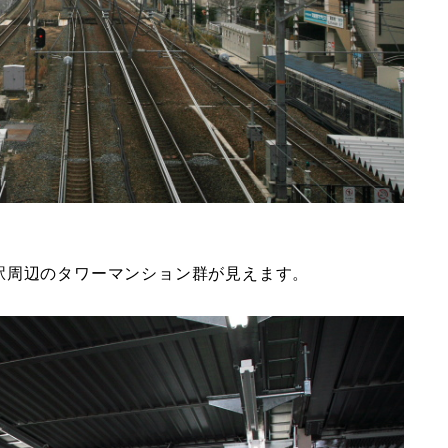
駅周辺のタワーマンション群が見えます。