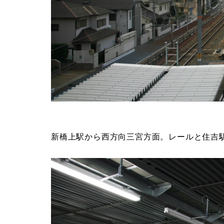
新橋上駅から西方向三宮方面。レールと住吉