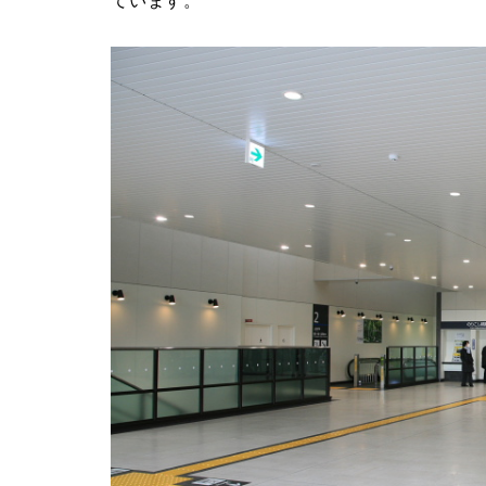
ています。