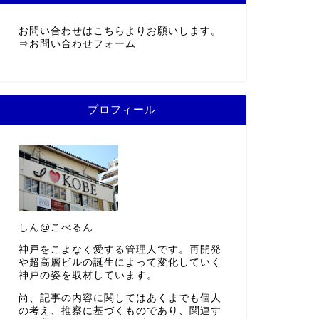
お問い合わせはこちらよりお願いします。
⇒
お問い合わせフォーム
プロフィール
しん@こべるん
神戸をこよなく愛する管理人です。再開発
や超高層ビルの誕生によって変化していく
神戸の姿を取材しています。
尚、記事の内容に関してはあくまでも個人
の考え、推察に基づくものであり、関連す