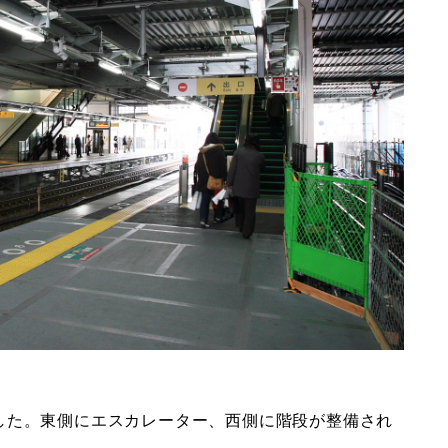
した。東側にエスカレーター、西側に階段が整備され