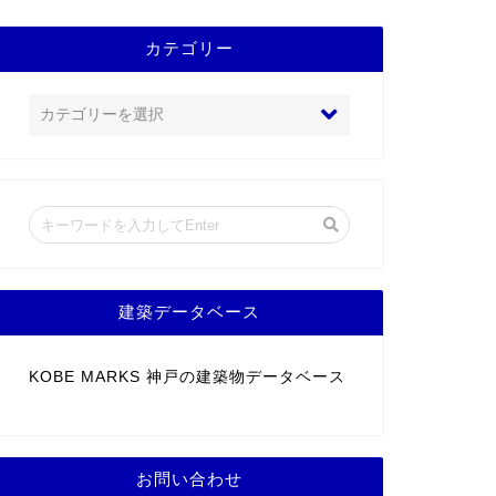
カテゴリー
建築データベース
KOBE MARKS 神戸の建築物データベース
お問い合わせ