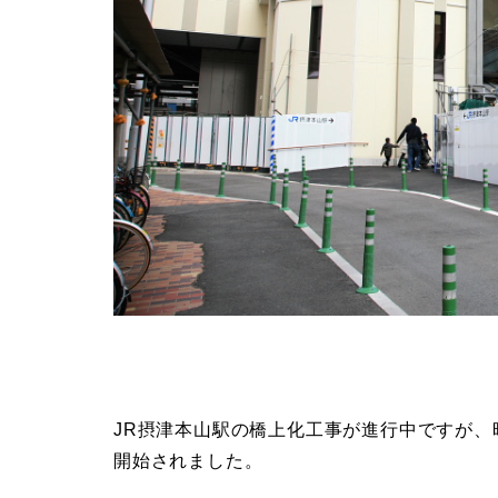
JR摂津本山駅の橋上化工事が進行中ですが、
開始されました。