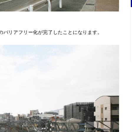
駅のバリアフリー化が完了したことになります。