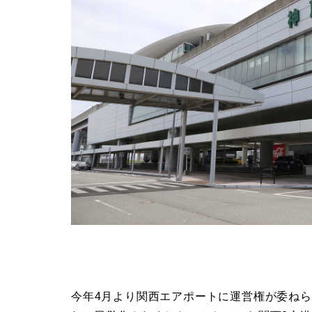
今年4月より関西エアポートに運営権が委ねら