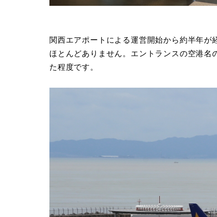
関西エアポートによる運営開始から約半年が
ほとんどありません。エントランスの空港名
た程度です。