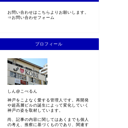
お問い合わせはこちらよりお願いします。
⇒
お問い合わせフォーム
プロフィール
しん@こべるん
神戸をこよなく愛する管理人です。再開発
や超高層ビルの誕生によって変化していく
神戸の姿を取材しています。
尚、記事の内容に関してはあくまでも個人
の考え、推察に基づくものであり、関連す