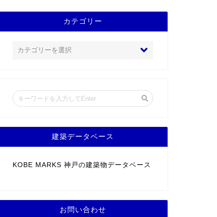
カテゴリー
建築データベース
KOBE MARKS 神戸の建築物データベース
お問い合わせ