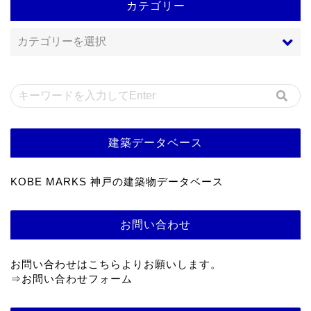
カテゴリー
建築データベース
KOBE MARKS 神戸の建築物データベース
お問い合わせ
お問い合わせはこちらよりお願いします。
⇒
お問い合わせフォーム