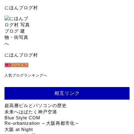
にほんブログ村
にほんブログ村
人気ブログランキングへ
相互リンク
超高層ビルとパソコンの歴史
未来へはばたく神戸空港
Blue Style COM
Re-urbanization ～大阪再都市化～
大阪 at Night