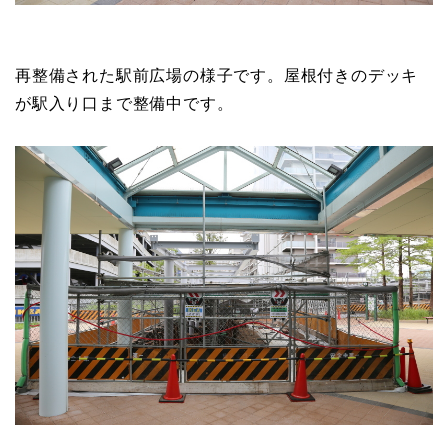
再整備された駅前広場の様子です。屋根付きのデッキ
が駅入り口まで整備中です。