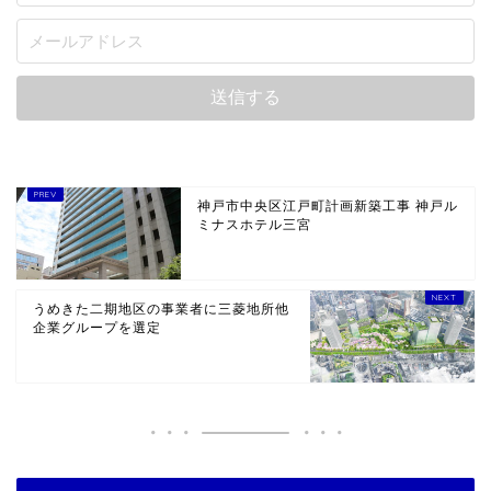
神戸市中央区江戸町計画新築工事 神戸ル
ミナスホテル三宮
うめきた二期地区の事業者に三菱地所他
企業グループを選定