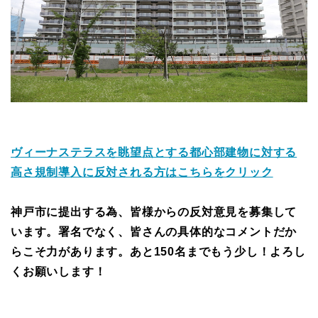
ヴィーナステラスを眺望点とする都心部建物に対する
高さ規制導入に反対される方はこちらをクリック
神戸市に提出する為、皆様からの反対意見を募集して
います。署名でなく、皆さんの具体的なコメントだか
らこそ力があります。あと150名までもう少し！よろし
くお願いします！