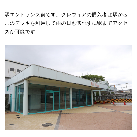
駅エントランス前です。クレヴィアの購入者は駅から
このデッキを利用して雨の日も濡れずに駅までアクセ
スが可能です。