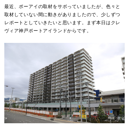
最近、ポーアイの取材をサボっていましたが、色々と
取材していない間に動きがありましたので、少しずつ
レポートとしていきたいと思います。まず本日はクレ
ヴィア神戸ポートアイランドからです。