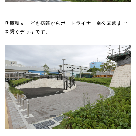
兵庫県立こども病院からポートライナー南公園駅まで
を繋ぐデッキです。