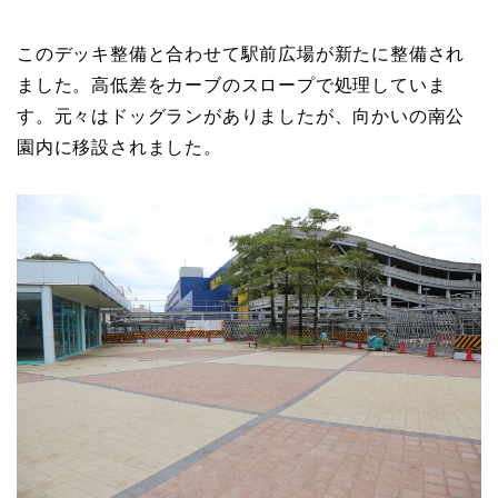
このデッキ整備と合わせて駅前広場が新たに整備され
ました。高低差をカーブのスロープで処理していま
す。元々はドッグランがありましたが、向かいの南公
園内に移設されました。