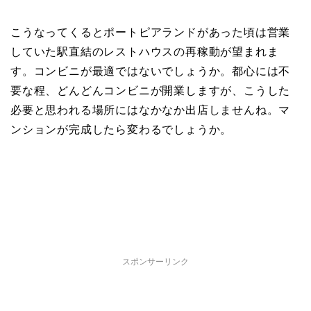
こうなってくるとポートピアランドがあった頃は営業
していた駅直結のレストハウスの再稼動が望まれま
す。コンビニが最適ではないでしょうか。都心には不
要な程、どんどんコンビニが開業しますが、こうした
必要と思われる場所にはなかなか出店しませんね。マ
ンションが完成したら変わるでしょうか。
スポンサーリンク