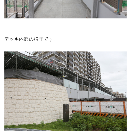
デッキ内部の様子です。