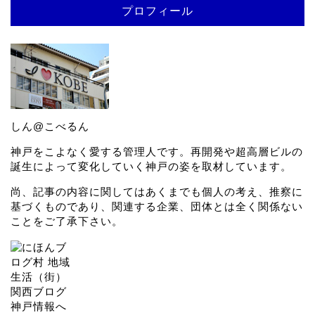
プロフィール
しん@こべるん
神戸をこよなく愛する管理人です。再開発や超高層ビルの
誕生によって変化していく神戸の姿を取材しています。
尚、記事の内容に関してはあくまでも個人の考え、推察に
基づくものであり、関連する企業、団体とは全く関係ない
ことをご了承下さい。