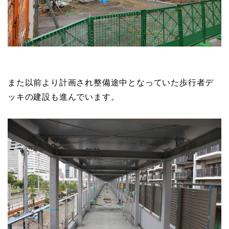
また以前より計画され整備途中となっていた歩行者デ
ッキの建設も進んでいます。