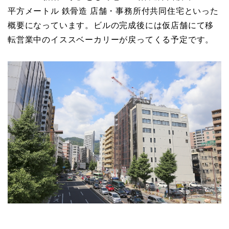
平方メートル 鉄骨造 店舗・事務所付共同住宅といった
概要になっています。ビルの完成後には仮店舗にて移
転営業中のイススベーカリーが戻ってくる予定です。