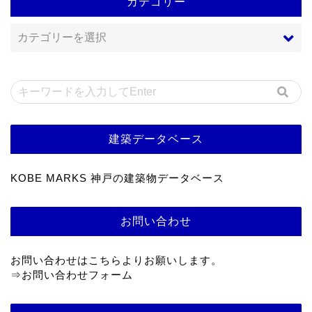
カテゴリー
建築データベース
KOBE MARKS 神戸の建築物データベース
お問い合わせ
お問い合わせはこちらよりお願いします。
⇒
お問い合わせフォーム