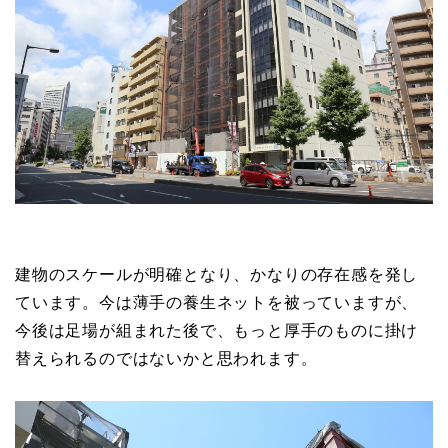
建物のスケールが明確となり、かなりの存在感を発し
ています。今は薄手の養生ネットを被っていますが、
今後は足場が組まれた後で、もっと厚手のものに掛け
替えられるのではないかと思われます。