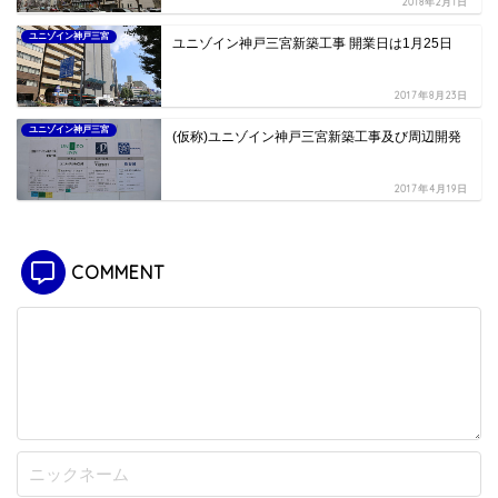
2018年2月1日
ユニゾイン神戸三宮
ユニゾイン神戸三宮新築工事 開業日は1月25日
2017年8月23日
ユニゾイン神戸三宮
(仮称)ユニゾイン神戸三宮新築工事及び周辺開発
2017年4月19日
COMMENT