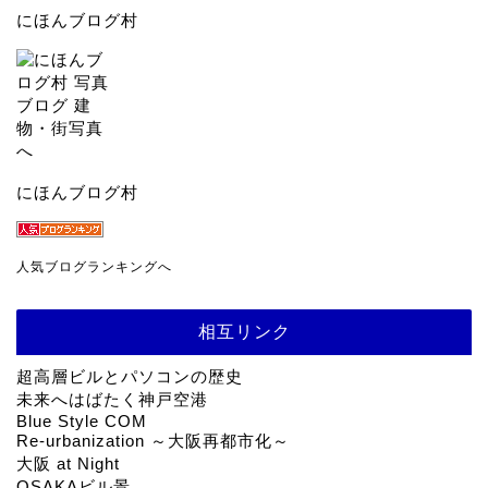
にほんブログ村
にほんブログ村
人気ブログランキングへ
相互リンク
超高層ビルとパソコンの歴史
未来へはばたく神戸空港
Blue Style COM
Re-urbanization ～大阪再都市化～
大阪 at Night
OSAKAビル景