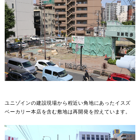
ユニゾインの建設現場から程近い角地にあったイスズ
ベーカリー本店を含む敷地は再開発を控えています。