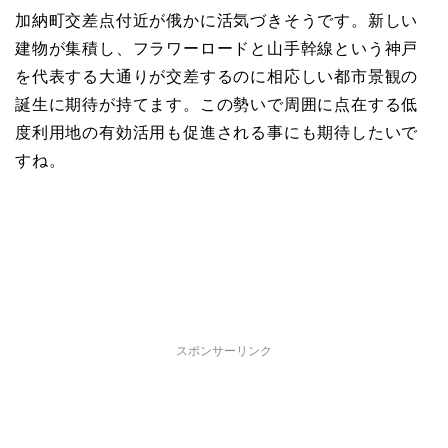
加納町交差点付近が俄かに活気づきそうです。新しい
建物が集積し、フラワーロードと山手幹線という神戸
を代表する大通りが交差するのに相応しい都市景観の
誕生に期待が持てます。この勢いで周囲に点在する低
度利用地の有効活用も促進される事にも期待したいで
すね。
スポンサーリンク