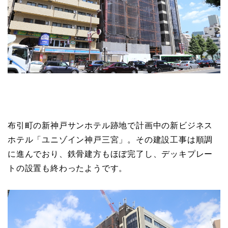
布引町の新神戸サンホテル跡地で計画中の新ビジネス
ホテル「ユニゾイン神戸三宮」。その建設工事は順調
に進んでおり、鉄骨建方もほぼ完了し、デッキプレー
トの設置も終わったようです。