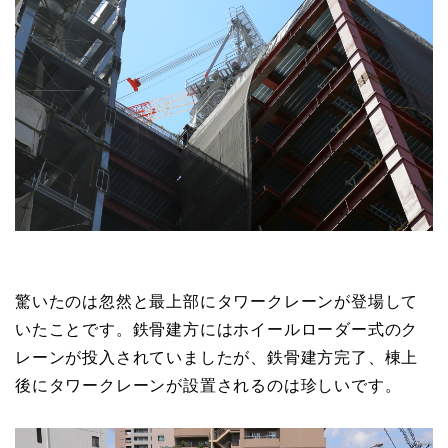
驚いたのは忽然と最上部にタワークレーンが登場して
いたことです。鉄骨建方にはホイールローダー式のク
レーンが投入されていましたが、鉄骨建方完了、棟上
後にタワークレーンが設置されるのは珍しいです。