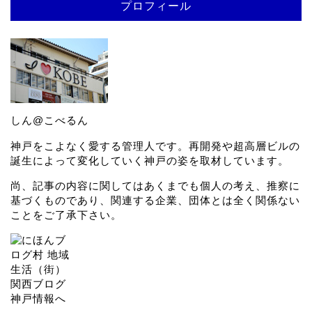
プロフィール
しん@こべるん
神戸をこよなく愛する管理人です。再開発や超高層ビルの
誕生によって変化していく神戸の姿を取材しています。
尚、記事の内容に関してはあくまでも個人の考え、推察に
基づくものであり、関連する企業、団体とは全く関係ない
ことをご了承下さい。