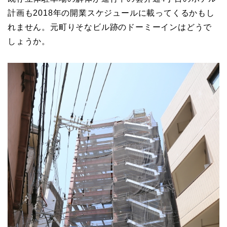
計画も2018年の開業スケジュールに載ってくるかもし
れません。元町りそなビル跡のドーミーインはどうで
しょうか。