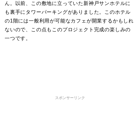
ん。以前、この敷地に立っていた新神戸サンホテルに
も裏手にタワーパーキングがありました。このホテル
の1階には一般利用が可能なカフェが開業するかもしれ
ないので、この点もこのプロジェクト完成の楽しみの
一つです。
スポンサーリンク