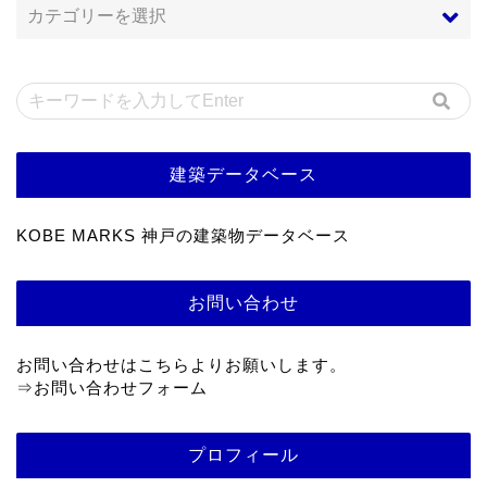
建築データベース
KOBE MARKS 神戸の建築物データベース
お問い合わせ
お問い合わせはこちらよりお願いします。
⇒
お問い合わせフォーム
プロフィール