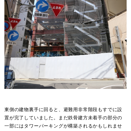
東側の建物裏手に回ると、避難用非常階段もすでに設
置が完了していました。まだ鉄骨建方未着手の部分の
一部にはタワーパーキングが構築されるかもしれませ