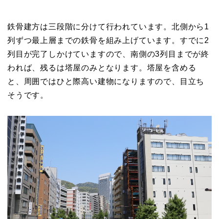
鉄骨建方は三段階に分けて行われています。北側から1
列ずつ最上層までの鉄骨を組み上げています。すでに2
列目が完了しかけていますので、南側の3列目までが終
われば、残るは塔屋のみとなります。塔屋を含める
と、周囲ではひと際高い建物になりますので、目立ち
そうです。