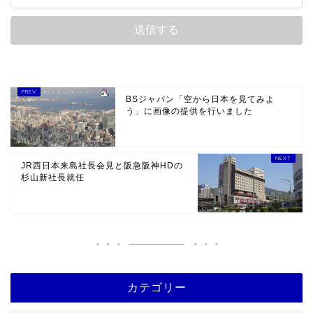
BSジャパン「空から日本を見てみよ
う」に画像の提供を行いました
JR西日本来島社長会見と阪急阪神HDの
杉山新社長就任
カテゴリー