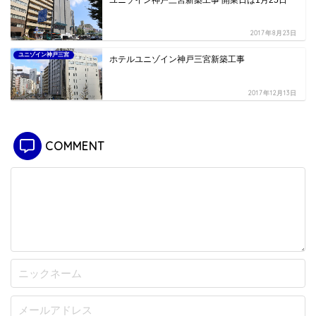
ユニゾイン神戸三宮新築工事 開業日は1月25日
2017年8月23日
ユニゾイン神戸三宮
ホテルユニゾイン神戸三宮新築工事
2017年12月13日
COMMENT