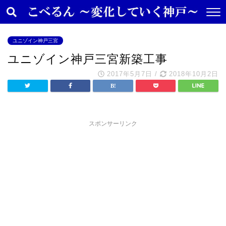
ユニゾイン神戸三宮
ユニゾイン神戸三宮新築工事
2017年5月7日
/
2018年10月2日
スポンサーリンク