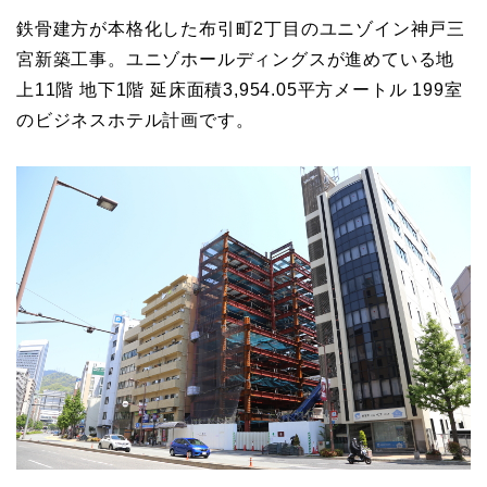
鉄骨建方が本格化した布引町2丁目のユニゾイン神戸三
宮新築工事。ユニゾホールディングスが進めている地
上11階 地下1階 延床面積3,954.05平方メートル 199室
のビジネスホテル計画です。