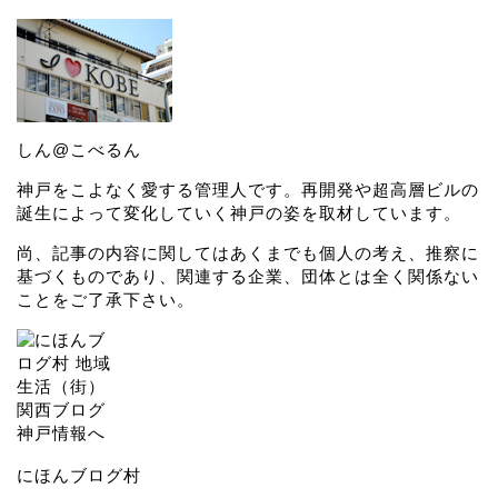
しん@こべるん
神戸をこよなく愛する管理人です。再開発や超高層ビルの
誕生によって変化していく神戸の姿を取材しています。
尚、記事の内容に関してはあくまでも個人の考え、推察に
基づくものであり、関連する企業、団体とは全く関係ない
ことをご了承下さい。
にほんブログ村