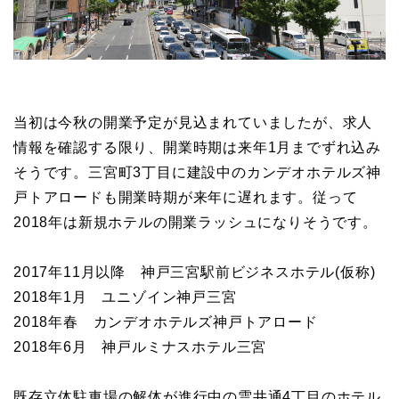
当初は今秋の開業予定が見込まれていましたが、求人
情報を確認する限り、開業時期は来年1月までずれ込み
そうです。三宮町3丁目に建設中のカンデオホテルズ神
戸トアロードも開業時期が来年に遅れます。従って
2018年は新規ホテルの開業ラッシュになりそうです。
2017年11月以降 神戸三宮駅前ビジネスホテル(仮称)
2018年1月 ユニゾイン神戸三宮
2018年春 カンデオホテルズ神戸トアロード
2018年6月 神戸ルミナスホテル三宮
既存立体駐車場の解体が進行中の雲井通4丁目のホテル