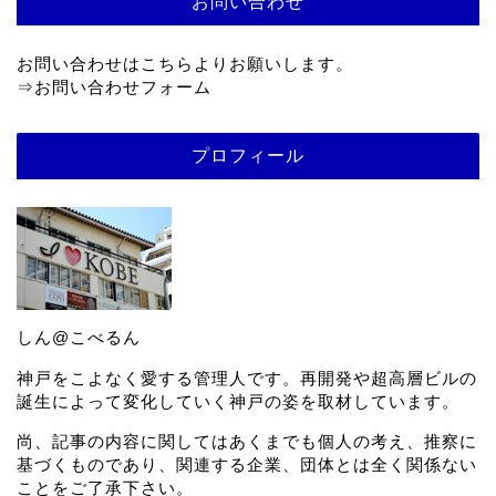
お問い合わせ
お問い合わせはこちらよりお願いします。
⇒
お問い合わせフォーム
プロフィール
しん@こべるん
神戸をこよなく愛する管理人です。再開発や超高層ビルの
誕生によって変化していく神戸の姿を取材しています。
尚、記事の内容に関してはあくまでも個人の考え、推察に
基づくものであり、関連する企業、団体とは全く関係ない
ことをご了承下さい。