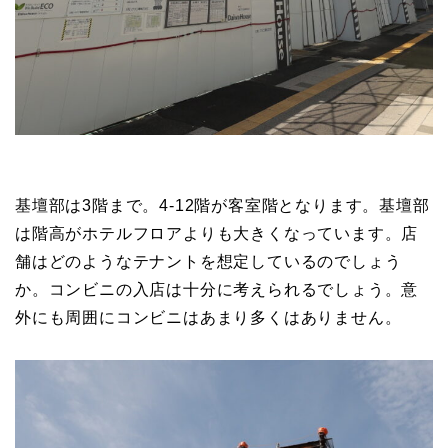
基壇部は3階まで。4-12階が客室階となります。基壇部
は階高がホテルフロアよりも大きくなっています。店
舗はどのようなテナントを想定しているのでしょう
か。コンビニの入店は十分に考えられるでしょう。意
外にも周囲にコンビニはあまり多くはありません。