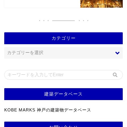
カテゴリー
建築データベース
KOBE MARKS 神戸の建築物データベース