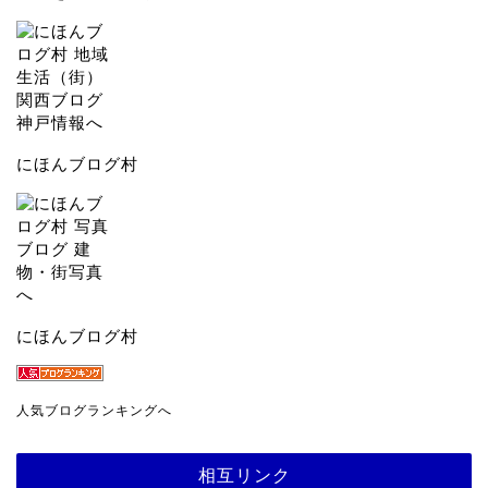
にほんブログ村
にほんブログ村
人気ブログランキングへ
相互リンク