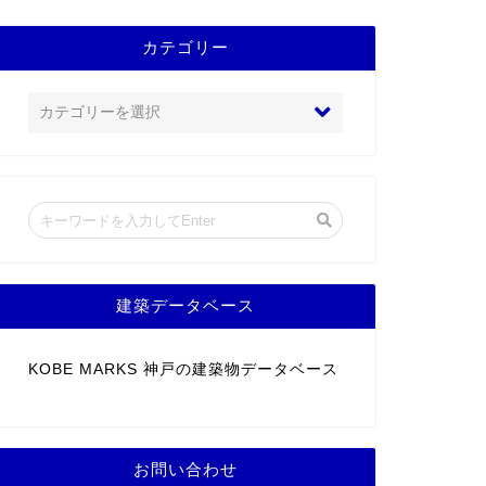
カテゴリー
建築データベース
KOBE MARKS 神戸の建築物データベース
お問い合わせ