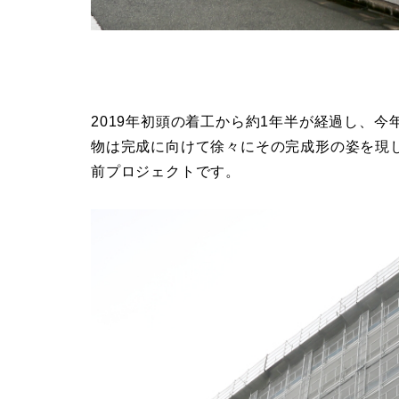
2019年初頭の着工から約1年半が経過し、
物は完成に向けて徐々にその完成形の姿を現し
前プロジェクトです。