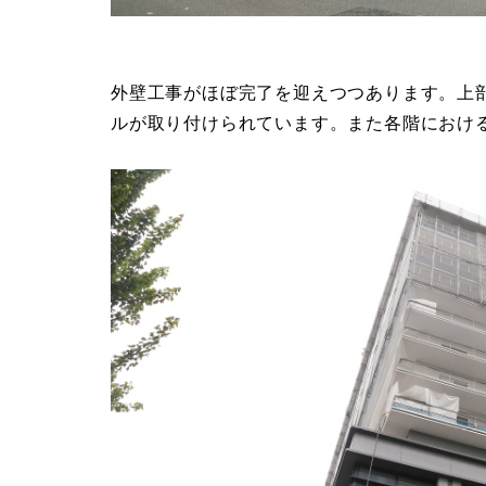
外壁工事がほぼ完了を迎えつつあります。上部
ルが取り付けられています。また各階におけ