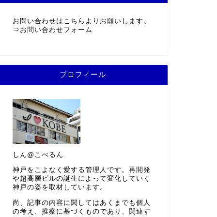
お問い合わせはこちらよりお願いします。
⇒
お問い合わせフォーム
プロフィール
しん@こべるん
神戸をこよなく愛する管理人です。再開発
や超高層ビルの誕生によって変化していく
神戸の姿を取材しています。
尚、記事の内容に関してはあくまでも個人
の考え、推察に基づくものであり、関連す