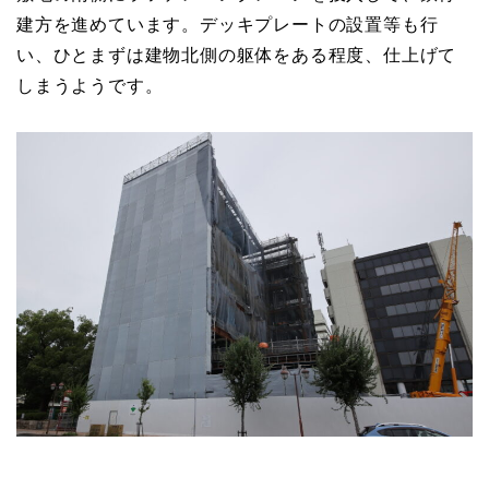
建方を進めています。デッキプレートの設置等も行
い、ひとまずは建物北側の躯体をある程度、仕上げて
しまうようです。