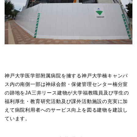
神戸大学医学部附属病院を擁する神戸大学楠キャンパ
ス内の南側一部は神緑会館・保健管理センター楠分室
の跡地をJA三井リース建物が大学福教職員及び学生の
福利厚生・教育研究活動及び課外活動施設の充実に加
えて病院利用者へのサービス向上を図る建物を建設し
ています。