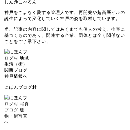
しん@こべるん
神戸をこよなく愛する管理人です。再開発や超高層ビルの
誕生によって変化していく神戸の姿を取材しています。
尚、記事の内容に関してはあくまでも個人の考え、推察に
基づくものであり、関連する企業、団体とは全く関係ない
ことをご了承下さい。
にほんブログ村