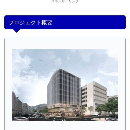
スポンサーリンク
プロジェクト概要