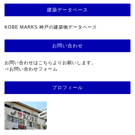
建築データベース
KOBE MARKS 神戸の建築物データベース
お問い合わせ
お問い合わせはこちらよりお願いします。
⇒
お問い合わせフォーム
プロフィール