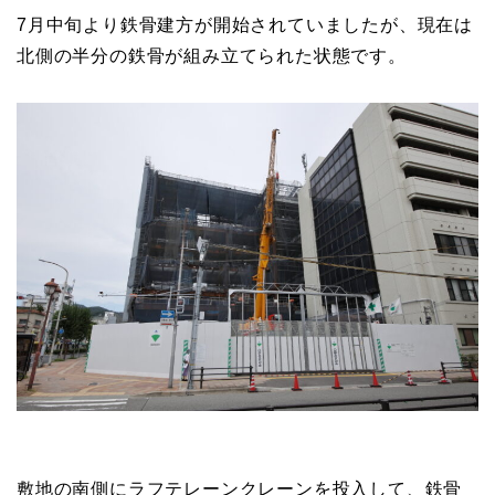
7月中旬より鉄骨建方が開始されていましたが、現在は
北側の半分の鉄骨が組み立てられた状態です。
敷地の南側にラフテレーンクレーンを投入して、鉄骨