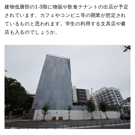
建物低層部の1-3階に物販や飲食テナントの出店が予定
されています。カフェやコンビニ等の開業が想定され
ているものと思われます。学生の利用する文具店や書
店も入るのでしょうか。