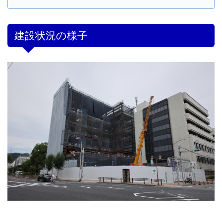
建設状況の様子