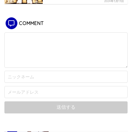
2024年5月13日
COMMENT