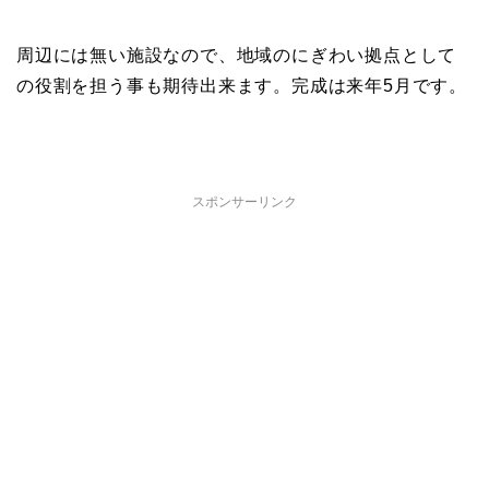
周辺には無い施設なので、地域のにぎわい拠点として
の役割を担う事も期待出来ます。完成は来年5月です。
スポンサーリンク