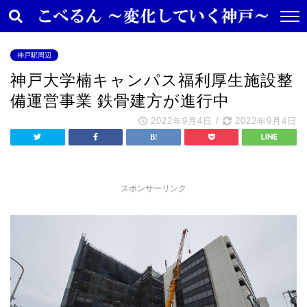
神戸駅周辺
神戸大学楠キャンパス福利厚生施設整
備運営事業 鉄骨建方が進行中
2022年9月4日
/
2022年9月4日
スポンサーリンク