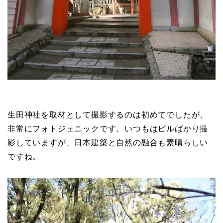
生田神社を取材として撮影するのは初めてでしたが、
非常にフォトジェニックです。いつもはビルばかり撮
影していますが、日本建築と自然の融合も素晴らしい
ですね。