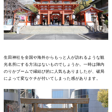
生田神社を全国や海外からもっと人が訪れるような観
光名所にする方法はないものでしょうか。一時は陣内
のりかブームで縁結び的に人気もありましたが、破局
によって変なケチが付いてしまった感があります。