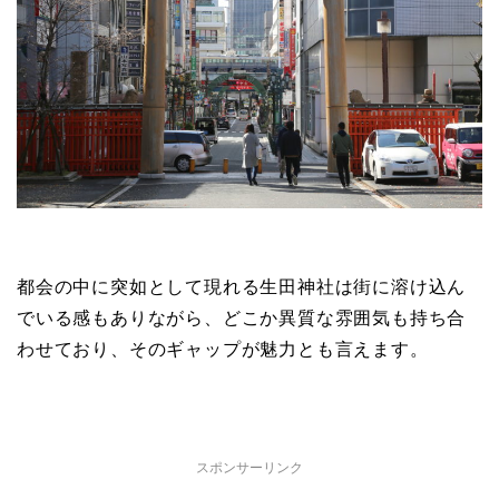
都会の中に突如として現れる生田神社は街に溶け込ん
でいる感もありながら、どこか異質な雰囲気も持ち合
わせており、そのギャップが魅力とも言えます。
スポンサーリンク