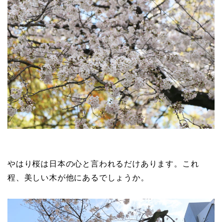
やはり桜は日本の心と言われるだけあります。これ
程、美しい木が他にあるでしょうか。