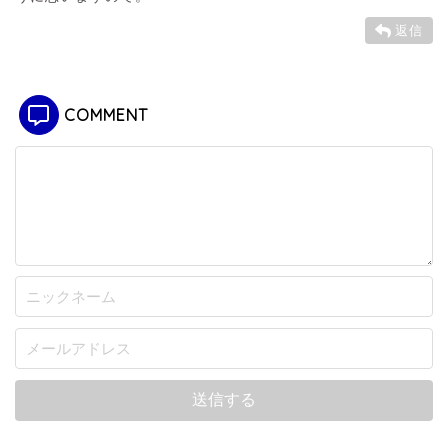
返信
COMMENT