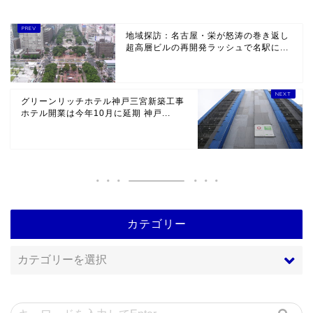
地域探訪：名古屋・栄が怒涛の巻き返し
超高層ビルの再開発ラッシュで名駅に...
グリーンリッチホテル神戸三宮新築工事
ホテル開業は今年10月に延期 神戸...
カテゴリー