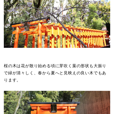
桜の木は花が散り始める頃に芽吹く葉の形状も大振り
で緑が清々しく、春から夏へと見映えの良い木でもあ
ります。