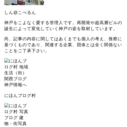
しん@こべるん
神戸をこよなく愛する管理人です。再開発や超高層ビルの
誕生によって変化していく神戸の姿を取材しています。
尚、記事の内容に関してはあくまでも個人の考え、推察に
基づくものであり、関連する企業、団体とは全く関係ない
ことをご了承下さい。
にほんブログ村