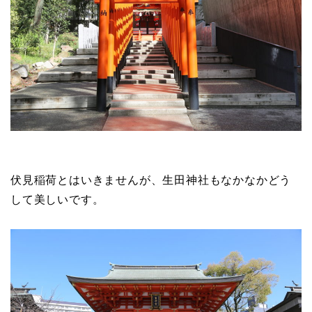
伏見稲荷とはいきませんが、生田神社もなかなかどう
して美しいです。