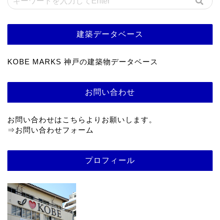
建築データベース
KOBE MARKS 神戸の建築物データベース
お問い合わせ
お問い合わせはこちらよりお願いします。
⇒
お問い合わせフォーム
プロフィール