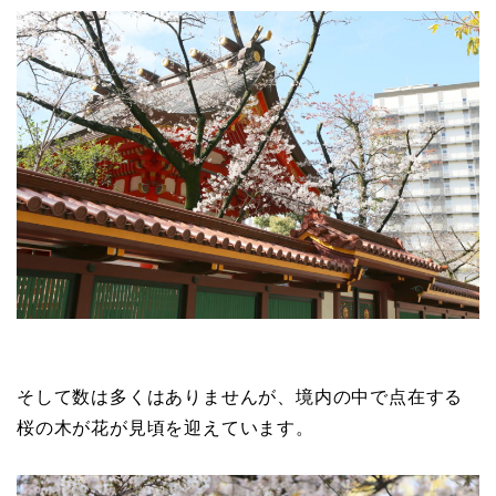
そして数は多くはありませんが、境内の中で点在する
桜の木が花が見頃を迎えています。