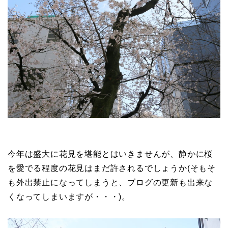
今年は盛大に花見を堪能とはいきませんが、静かに桜
を愛でる程度の花見はまだ許されるでしょうか(そもそ
も外出禁止になってしまうと、ブログの更新も出来な
くなってしまいますが・・・)。