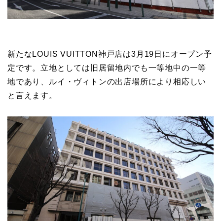
新たなLOUIS VUITTON神戸店は3月19日にオープン予
定です。立地としては旧居留地内でも一等地中の一等
地であり、ルイ・ヴィトンの出店場所により相応しい
と言えます。