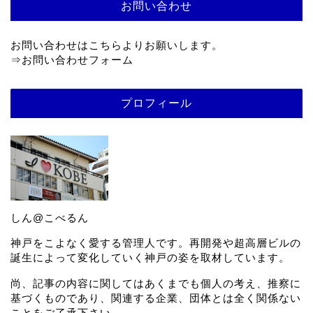
お問い合わせ
お問い合わせはこちらよりお願いします。
⇒
お問い合わせフォーム
プロフィール
しん@こべるん
神戸をこよなく愛する管理人です。再開発や超高層ビルの
誕生によって変化していく神戸の姿を取材しています。
尚、記事の内容に関してはあくまでも個人の考え、推察に
基づくものであり、関連する企業、団体とは全く関係ない
ことをご了承下さい。