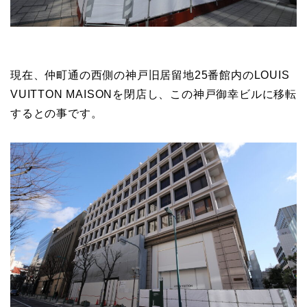
現在、仲町通の西側の神戸旧居留地25番館内のLOUIS
VUITTON MAISONを閉店し、この神戸御幸ビルに移転
するとの事です。