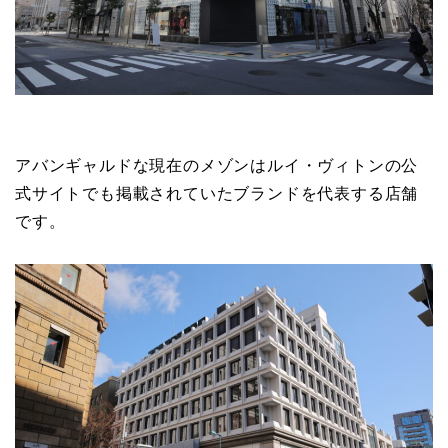
アバンギャルドな現在のメゾンはルイ・ヴィトンの公
式サイトでも掲載されていたブランドを代表する店舗
です。