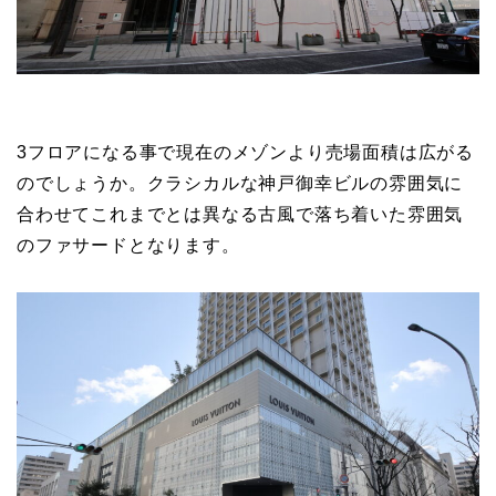
3フロアになる事で現在のメゾンより売場面積は広がる
のでしょうか。クラシカルな神戸御幸ビルの雰囲気に
合わせてこれまでとは異なる古風で落ち着いた雰囲気
のファサードとなります。