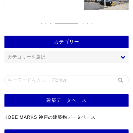
カテゴリー
建築データベース
KOBE MARKS 神戸の建築物データベース