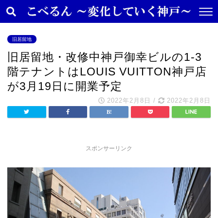
旧居留地
旧居留地・改修中神戸御幸ビルの1-3
階テナントはLOUIS VUITTON神戸店
が3月19日に開業予定
2022年2月8日
/
2022年2月8日
スポンサーリンク