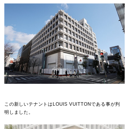
この新しいテナントはLOUIS VUITTONである事が判
明しました。