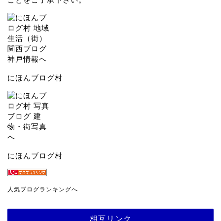
にほんブログ村
にほんブログ村
人気ブログランキングへ
相互リンク