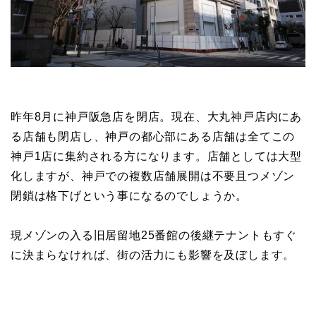
昨年8月に神戸阪急店を閉店。現在、大丸神戸店内にあ
る店舗も閉店し、神戸の都心部にある店舗は全てこの
神戸1店に集約される方になります。店舗としては大型
化しますが、神戸での複数店舗展開は不要且つメゾン
閉鎖は格下げという事になるのでしょうか。
現メゾンの入る旧居留地25番館の後継テナントもすぐ
に決まらなければ、街の活力にも影響を及ぼします。