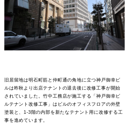
旧居留地は明石町筋と仲町通の角地に立つ神戸御幸ビ
ルは昨秋より出店テナントの退去後に改修工事が開始
されていました。竹中工務店が施工する「神戸御幸ビ
ルテナント改修工事」はビルのオフィスフロアの外壁
塗装と、1-3階の内部を新たなテナント用に改修する工
事を進めています。