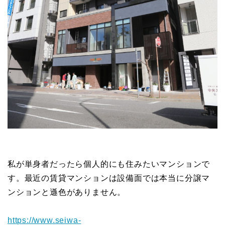
私が単身者だったら個人的にも住みたいマンションで
す。最近の賃貸マンションは設備面では本当に分譲マ
ンションと遜色がありません。
https://www.seiwa-