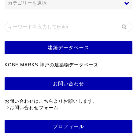
建築データベース
KOBE MARKS 神戸の建築物データベース
お問い合わせ
お問い合わせはこちらよりお願いします。
⇒
お問い合わせフォーム
プロフィール