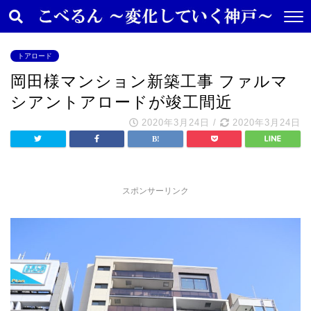
トアロード
岡田様マンション新築工事 ファルマ
シアントアロードが竣工間近
2020年3月24日
/
2020年3月24日
スポンサーリンク