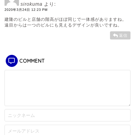
sirokuma
より:
2020年3月24日 12:23 PM
建隆のビルと店舗の階高がほぼ同じで一体感がありますね。
遠目からは一つのビルにも見えるデザインが良いですね。
返信
COMMENT