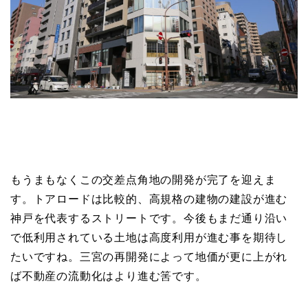
もうまもなくこの交差点角地の開発が完了を迎えま
す。トアロードは比較的、高規格の建物の建設が進む
神戸を代表するストリートです。今後もまだ通り沿い
で低利用されている土地は高度利用が進む事を期待し
たいですね。三宮の再開発によって地価が更に上がれ
ば不動産の流動化はより進む筈です。