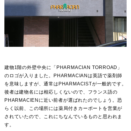
建物1階の外壁中央に「PHARMACIAN TORROAD」
のロゴが入りました。PHARMACIANは英語で薬剤師
を意味しますが、通常はPHARMACISTが一般的です。
後者は建物名には相応しくないので、フランス語の
PHARMACIENに近い前者が選ばれたのでしょう。恐
らく以前、この場所には薬局付きカーポートを営業が
されていたので、これにちなんでいるものと思われま
す。