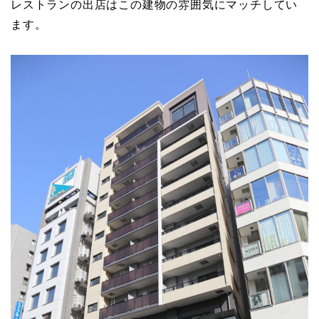
レストランの出店はこの建物の雰囲気にマッチしてい
ます。