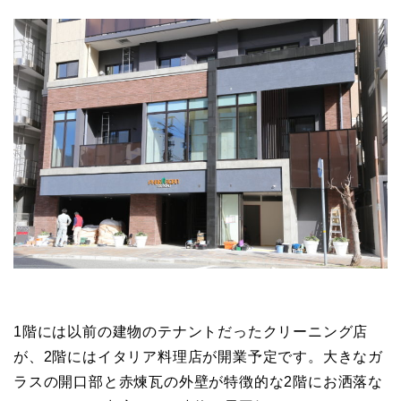
1階には以前の建物のテナントだったクリーニング店
が、2階にはイタリア料理店が開業予定です。大きなガ
ラスの開口部と赤煉瓦の外壁が特徴的な2階にお洒落な