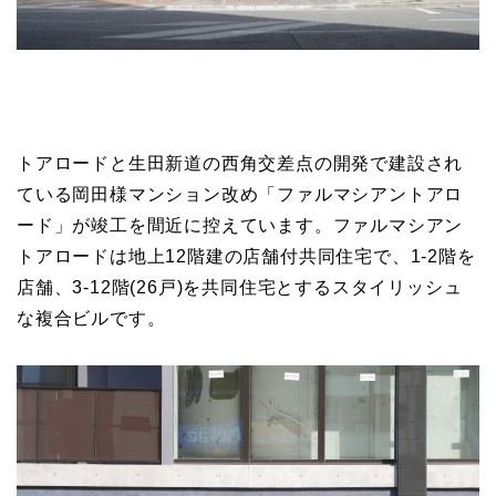
トアロードと生田新道の西角交差点の開発で建設され
ている岡田様マンション改め「ファルマシアントアロ
ード」が竣工を間近に控えています。ファルマシアン
トアロードは地上12階建の店舗付共同住宅で、1-2階を
店舗、3-12階(26戸)を共同住宅とするスタイリッシュ
な複合ビルです。