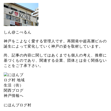
しん@こべるん
神戸をこよなく愛する管理人です。再開発や超高層ビルの
誕生によって変化していく神戸の姿を取材しています。
尚、記事の内容に関してはあくまでも個人の考え、推察に
基づくものであり、関連する企業、団体とは全く関係ない
ことをご了承下さい。
にほんブログ村