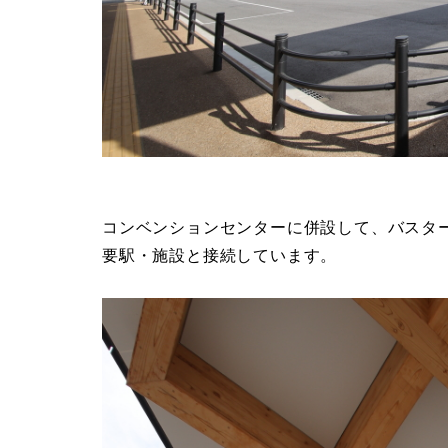
コンベンションセンターに併設して、バスタ
要駅・施設と接続しています。