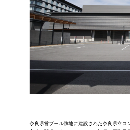
奈良県営プール跡地に建設された奈良県立コン