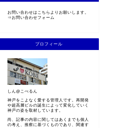
お問い合わせはこちらよりお願いします。
⇒
お問い合わせフォーム
プロフィール
しん@こべるん
神戸をこよなく愛する管理人です。再開発
や超高層ビルの誕生によって変化していく
神戸の姿を取材しています。
尚、記事の内容に関してはあくまでも個人
の考え、推察に基づくものであり、関連す