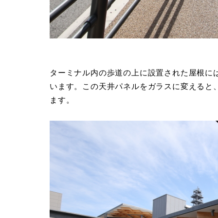
ターミナル内の歩道の上に設置された屋根に
います。この天井パネルをガラスに変えると
ます。