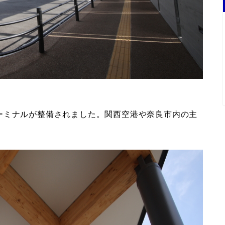
ーミナルが整備されました。関西空港や奈良市内の主