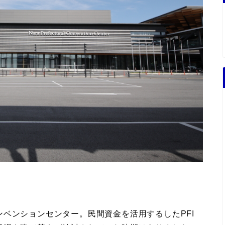
ベンションセンター。民間資金を活用するしたPFI