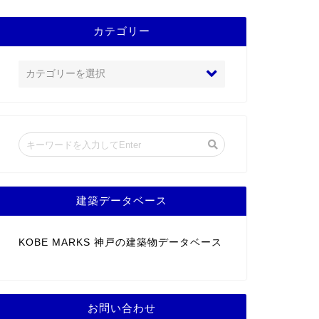
カテゴリー
建築データベース
KOBE MARKS 神戸の建築物データベース
お問い合わせ