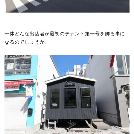
一体どんな出店者が最初のテナント第一号を飾る事に
なるのでしょうか。