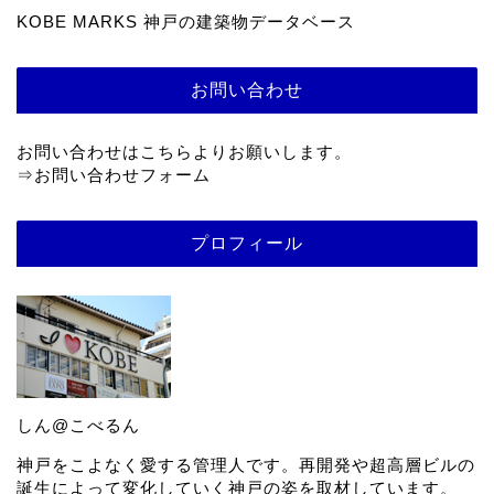
KOBE MARKS 神戸の建築物データベース
お問い合わせ
お問い合わせはこちらよりお願いします。
⇒
お問い合わせフォーム
プロフィール
しん@こべるん
神戸をこよなく愛する管理人です。再開発や超高層ビルの
誕生によって変化していく神戸の姿を取材しています。