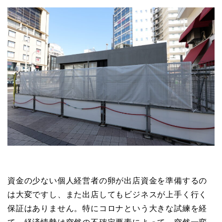
資金の少ない個人経営者の卵が出店資金を準備するの
は大変ですし、また出店してもビジネスが上手く行く
保証はありません。特にコロナという大きな試練を経