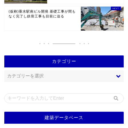
(仮称)垂水駅南ビル開発 基礎工事が間も
なく完了し鉄骨工事も目前に迫る
カテゴリー
建築データベース