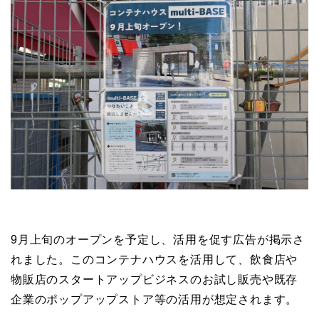
9月上旬のオープンを予定し、活用を促す広告が掲示さ
れました。このコンテナハウスを活用して、飲食店や
物販店のスタートアップビジネスのお試し販売や既存
企業のポップアップストア等の活用が想定されます。