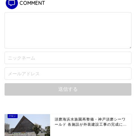
COMMENT
須磨海浜水族園再整備・神戸須磨シーワ
ールド 各施設が外装建設工事の完成に...