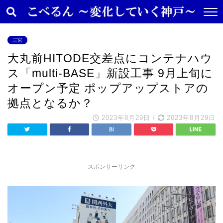
三宮
大丸前HITODE交差点にコンテナハウ
ス「multi-BASE」新設工事 9月上旬に
オープン予定 ポップアップストアの
拠点となるか？
2023年8月29日
/
2023年8月29日
スポンサーリンク