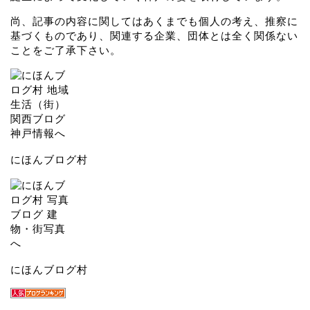
尚、記事の内容に関してはあくまでも個人の考え、推察に
基づくものであり、関連する企業、団体とは全く関係ない
ことをご了承下さい。
にほんブログ村
にほんブログ村