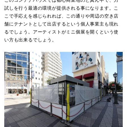
このコンテナハウスでは都心商業地のど真ん中で、力
試しを行う最適の環境が提供される事になります。こ
こで手応えを感じられれば、この通りや周辺の空き店
舗にテナントとして出店するという個人事業主も現れ
るでしょう。アーティストがミニ個展を開くという使
い方も出来るでしょう。