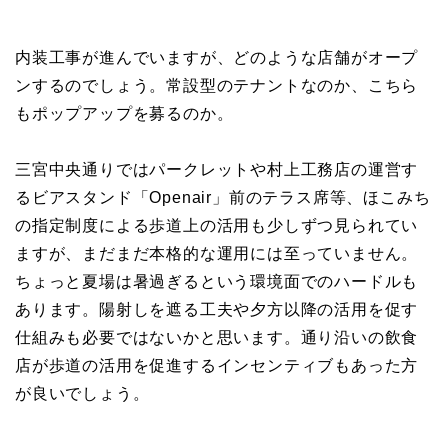
内装工事が進んでいますが、どのような店舗がオープ
ンするのでしょう。常設型のテナントなのか、こちら
もポップアップを募るのか。
三宮中央通りではパークレットや村上工務店の運営す
るビアスタンド「Openair」前のテラス席等、ほこみち
の指定制度による歩道上の活用も少しずつ見られてい
ますが、まだまだ本格的な運用には至っていません。
ちょっと夏場は暑過ぎるという環境面でのハードルも
あります。陽射しを遮る工夫や夕方以降の活用を促す
仕組みも必要ではないかと思います。通り沿いの飲食
店が歩道の活用を促進するインセンティブもあった方
が良いでしょう。