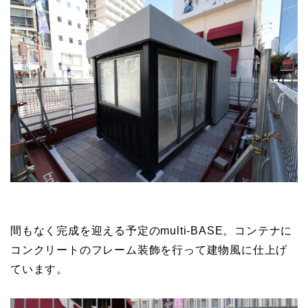
間もなく完成を迎える予定のmulti-BASE。コンテナに
コンクリートのフレーム装飾を行って建物風に仕上げ
ています。