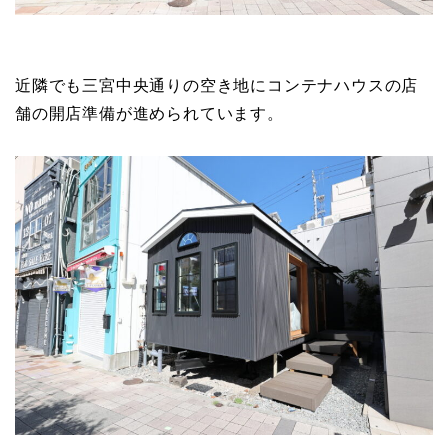
近隣でも三宮中央通りの空き地にコンテナハウスの店
舗の開店準備が進められています。