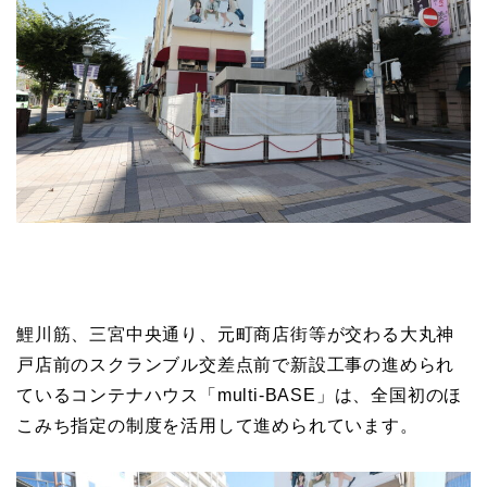
鯉川筋、三宮中央通り、元町商店街等が交わる大丸神
戸店前のスクランブル交差点前で新設工事の進められ
ているコンテナハウス「multi-BASE」は、全国初のほ
こみち指定の制度を活用して進められています。