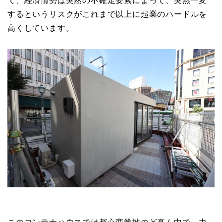
て、経済情勢は突然の不確定要素によって、突然一変
するというリスクがこれまで以上に起業のハードルを
高くしています。