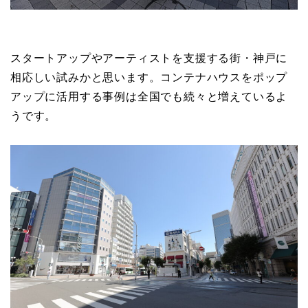
スタートアップやアーティストを支援する街・神戸に
相応しい試みかと思います。コンテナハウスをポップ
アップに活用する事例は全国でも続々と増えているよ
うです。