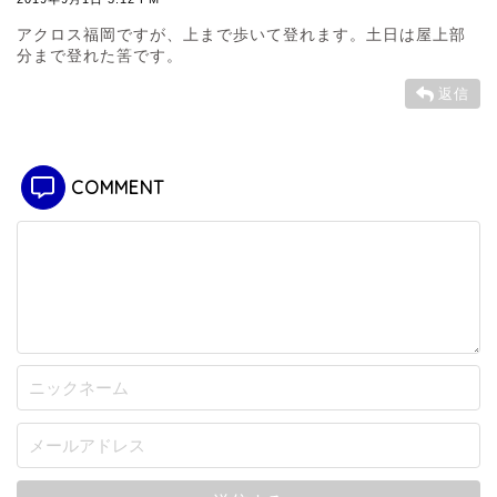
アクロス福岡ですが、上まで歩いて登れます。土日は屋上部
分まで登れた筈です。
返信
COMMENT