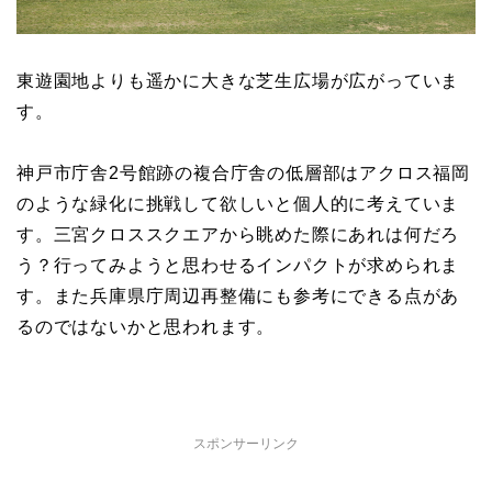
東遊園地よりも遥かに大きな芝生広場が広がっていま
す。
神戸市庁舎2号館跡の複合庁舎の低層部はアクロス福岡
のような緑化に挑戦して欲しいと個人的に考えていま
す。三宮クロススクエアから眺めた際にあれは何だろ
う？行ってみようと思わせるインパクトが求められま
す。また兵庫県庁周辺再整備にも参考にできる点があ
るのではないかと思われます。
スポンサーリンク