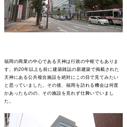
福岡の商業の中心である天神は行政の中枢でもありま
す。約20年以上も前に建築雑誌の新建築で掲載された
天神にある公共複合施設を絶対にこの目で見てみたい
と思っていました。その後、福岡を訪れる機会は何度
かあったものの、その施設を見れず仕舞いでいまし
た。