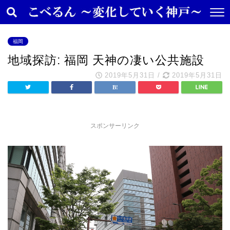
福岡
地域探訪: 福岡 天神の凄い公共施設
2019年5月31日
/
2019年5月31日
スポンサーリンク