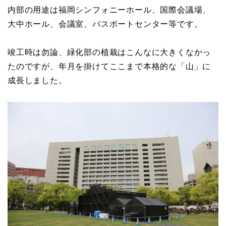
内部の用途は福岡シンフォニーホール、国際会議場、
大中ホール、会議室、パスポートセンター等です。
竣工時は勿論、緑化部の植栽はこんなに大きくなかっ
たのですが、年月を掛けてここまで本格的な「山」に
成長しました。