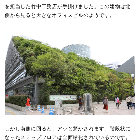
を担当した竹中工務店が手掛けました。この建物は北
側から見ると大きなオフィスビルのようです。
しかし南側に回ると、アッと驚かされます。階段状に
なったステップフロアは全面緑化されているのです。