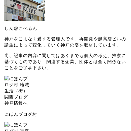
しん@こべるん
神戸をこよなく愛する管理人です。再開発や超高層ビルの
誕生によって変化していく神戸の姿を取材しています。
尚、記事の内容に関してはあくまでも個人の考え、推察に
基づくものであり、関連する企業、団体とは全く関係ない
ことをご了承下さい。
にほんブログ村