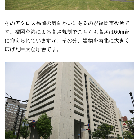
そのアクロス福岡の斜向かいにあるのが福岡市役所で
す。福岡空港による高さ規制でこちらも高さは60m台
に抑えられていますが、その分、建物を南北に大きく
広げた巨大な庁舎です。