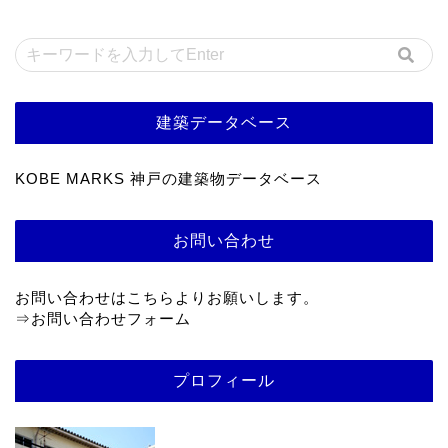
建築データベース
KOBE MARKS 神戸の建築物データベース
お問い合わせ
お問い合わせはこちらよりお願いします。
⇒
お問い合わせフォーム
プロフィール