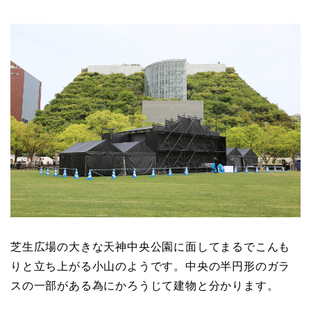
芝生広場の大きな天神中央公園に面してまるでこんも
りと立ち上がる小山のようです。中央の半円形のガラ
スの一部がある為にかろうじて建物と分かります。