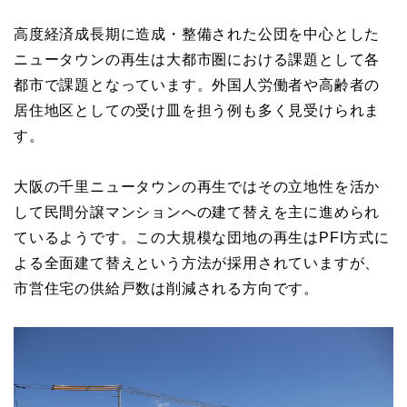
高度経済成長期に造成・整備された公団を中心とした
ニュータウンの再生は大都市圏における課題として各
都市で課題となっています。外国人労働者や高齢者の
居住地区としての受け皿を担う例も多く見受けられま
す。
大阪の千里ニュータウンの再生ではその立地性を活か
して民間分譲マンションへの建て替えを主に進められ
ているようです。この大規模な団地の再生はPFI方式に
よる全面建て替えという方法が採用されていますが、
市営住宅の供給戸数は削減される方向です。