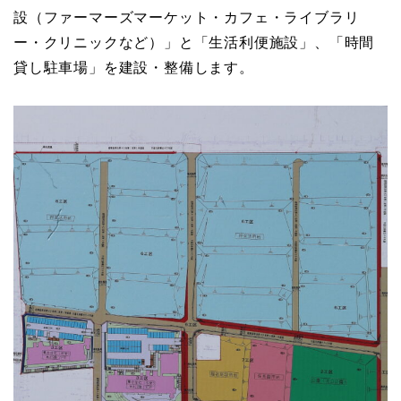
設（ファーマーズマーケット・カフェ・ライブラリ
ー・クリニックなど）」と「生活利便施設」、「時間
貸し駐車場」を建設・整備します。