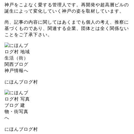
神戸をこよなく愛する管理人です。再開発や超高層ビルの
誕生によって変化していく神戸の姿を取材しています。
尚、記事の内容に関してはあくまでも個人の考え、推察に
基づくものであり、関連する企業、団体とは全く関係ない
ことをご了承下さい。
にほんブログ村
にほんブログ村