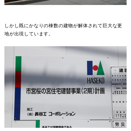
しかし既にかなりの棟数の建物が解体されて巨大な更
地が出現しています。