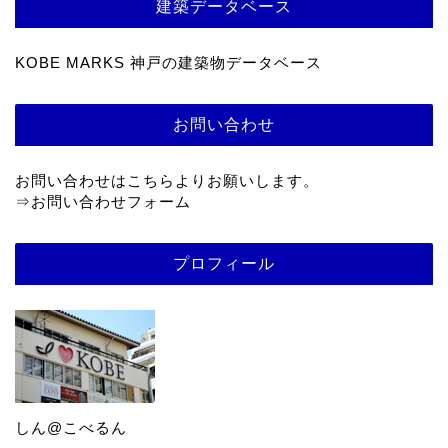
建築データベース
KOBE MARKS 神戸の建築物データベース
お問い合わせ
お問い合わせはこちらよりお願いします。
⇒
お問い合わせフォーム
プロフィール
しん@こべるん