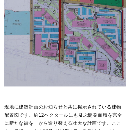
現地に建築計画のお知らせと共に掲示されている建物
配置図です。約12ヘクタールにも及ぶ開発面積を完全
に新たな街を一から造り替える壮大な計画です。ここ