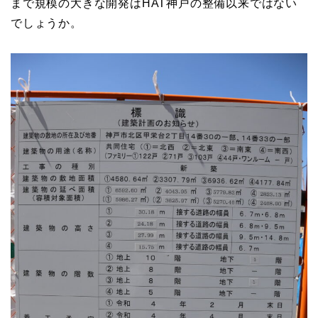
まで規模の大きな開発はHAT神戸の整備以来ではない
でしょうか。