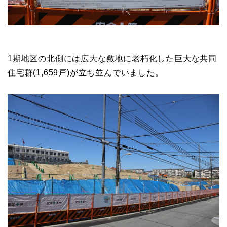
1期地区の北側には広大な敷地に老朽化した巨大な共同
住宅群(1,659戸)が立ち並んでいました。