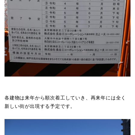
各建物は来年から順次着工していき、再来年には全く
新しい街が出現する予定です。