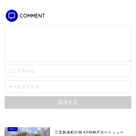
COMMENT
三宮新港町計画 KPM神戸ポートミュー