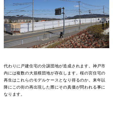
代わりに戸建住宅の分譲団地が造成されます。神戸市
内には複数の大規模団地が存在します。桜の宮住宅の
再生はこれらのモデルケースとなり得るのか。来年以
降にこの街の再出現した際にその真価が問われる事に
なります。