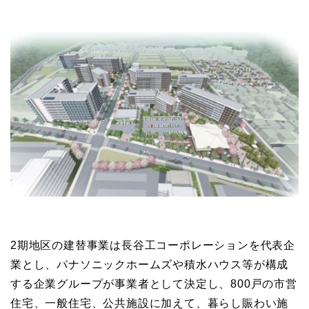
2期地区の建替事業は長谷工コーポレーションを代表企
業とし、パナソニックホームズや積水ハウス等が構成
する企業グループが事業者として決定し、800戸の市営
住宅、一般住宅、公共施設に加えて、暮らし賑わい施