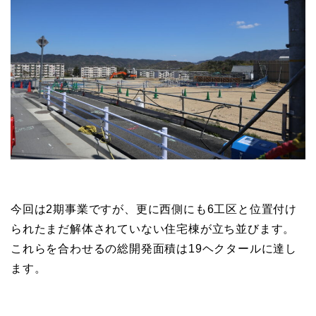
今回は2期事業ですが、更に西側にも6工区と位置付け
られたまだ解体されていない住宅棟が立ち並びます。
これらを合わせるの総開発面積は19ヘクタールに達し
ます。