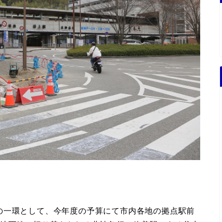
の一環として、今年度の予算にて市内各地の拠点駅前