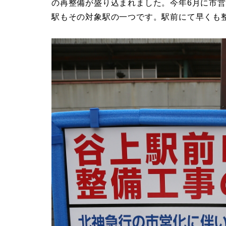
の再整備が盛り込まれました。今年6月に市
駅もその対象駅の一つです。駅前にて早くも