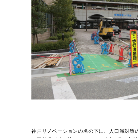
神戸リノベーションの名の下に、人口減対策