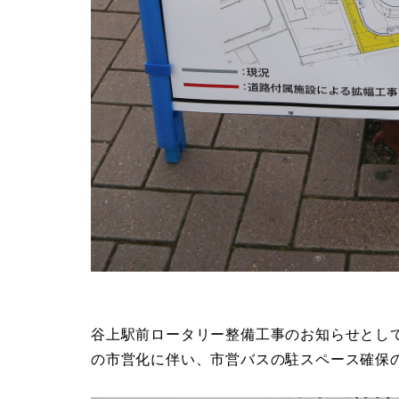
谷上駅前ロータリー整備工事のお知らせとし
の市営化に伴い、市営バスの駐スペース確保