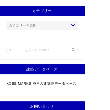
カテゴリー
建築データベース
KOBE MARKS 神戸の建築物データベース
お問い合わせ