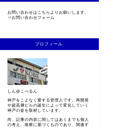
お問い合わせはこちらよりお願いします。
⇒
お問い合わせフォーム
プロフィール
しん@こべるん
神戸をこよなく愛する管理人です。再開発
や超高層ビルの誕生によって変化していく
神戸の姿を取材しています。
尚、記事の内容に関してはあくまでも個人
の考え、推察に基づくものであり、関連す