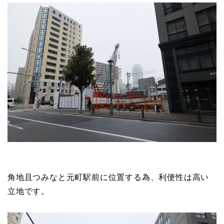
角地且つみなと元町駅前に位置する為、利便性は高い
立地です。