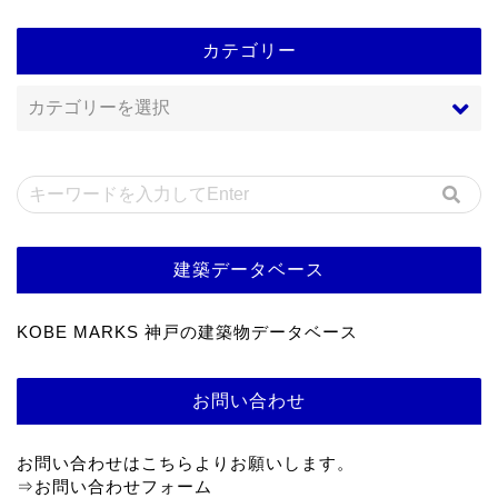
カテゴリー
建築データベース
KOBE MARKS 神戸の建築物データベース
お問い合わせ
お問い合わせはこちらよりお願いします。
⇒
お問い合わせフォーム