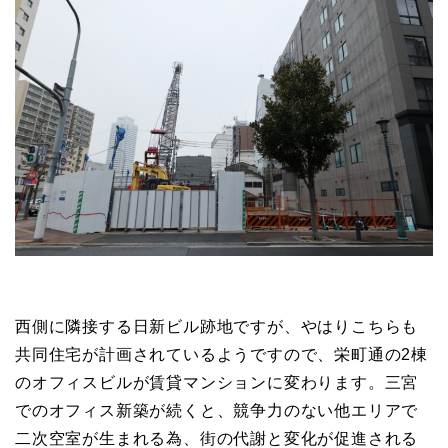
西側に隣接する日新ビル跡地ですが、やはりこちらも
共同住宅が計画されているようですので、栄町通の2棟
のオフィスビルが賃貸マンションに変わります。三宮
でのオフィス新築が続くと、競争力のない他エリアで
二次空室が生まれる為、街の代謝と変化が促進される