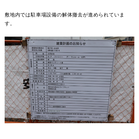
敷地内では駐車場設備の解体撤去が進められていま
す。