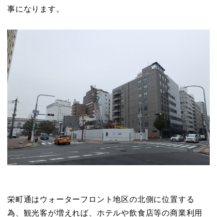
事になります。
栄町通はウォーターフロント地区の北側に位置する
為、観光客が増えれば、ホテルや飲食店等の商業利用