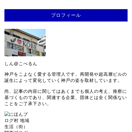
プロフィール
しん@こべるん
神戸をこよなく愛する管理人です。再開発や超高層ビルの
誕生によって変化していく神戸の姿を取材しています。
尚、記事の内容に関してはあくまでも個人の考え、推察に
基づくものであり、関連する企業、団体とは全く関係ない
ことをご了承下さい。