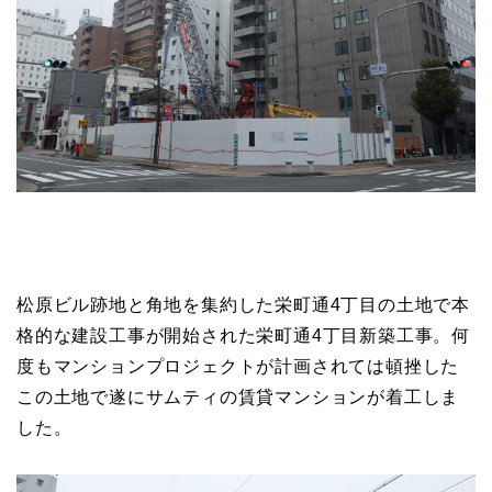
松原ビル跡地と角地を集約した栄町通4丁目の土地で本
格的な建設工事が開始された栄町通4丁目新築工事。何
度もマンションプロジェクトが計画されては頓挫した
この土地で遂にサムティの賃貸マンションが着工しま
した。