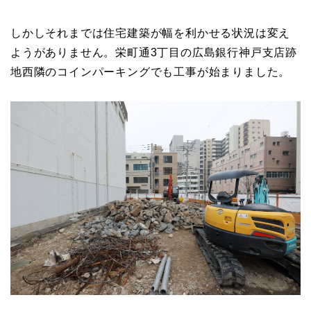
しかしそれまでは住宅建築が幅を利かせる状況は変え
ようがありません。栄町通3丁目の広島銀行神戸支店跡
地西隣のコインパーキングでも工事が始まりました。