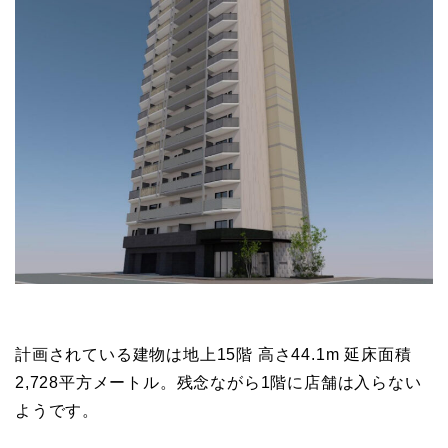
計画されている建物は地上15階 高さ44.1m 延床面積
2,728平方メートル。残念ながら1階に店舗は入らない
ようです。