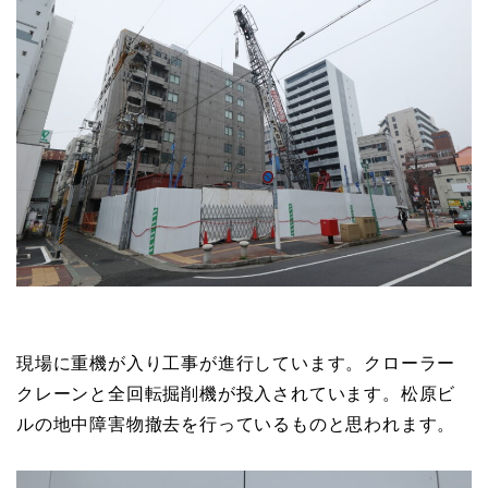
現場に重機が入り工事が進行しています。クローラー
クレーンと全回転掘削機が投入されています。松原ビ
ルの地中障害物撤去を行っているものと思われます。