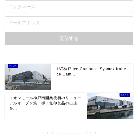
HAT神戸 Ice Campus・Sysmex Kobe
Ice Cam...
イオンモール神戸南開業後初のリニュー
アルオープン第一弾！無印良品の出店
を...