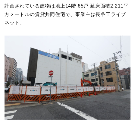
計画されている建物は地上14階 65戸 延床面積2,211平
方メートルの賃貸共同住宅で、事業主は長谷工ライブ
ネット。