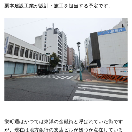
栗本建設工業が設計・施工を担当する予定です。
栄町通はかつては東洋の金融街と呼ばれていた街です
が、現在は地方銀行の支店ビルが幾つか点在している