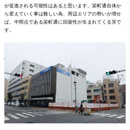
が促進される可能性はあると思います。栄町通自体か
ら変えていく事は難しい為、周辺エリアの勢いが増せ
ば、中間点である栄町通に回遊性が生まれてくる筈で
す。